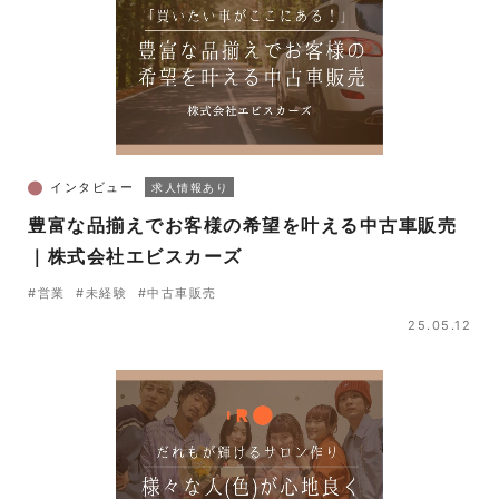
インタビュー
求人情報あり
豊富な品揃えでお客様の希望を叶える中古車販売
｜株式会社エビスカーズ
#営業
#未経験
#中古車販売
25.05.12