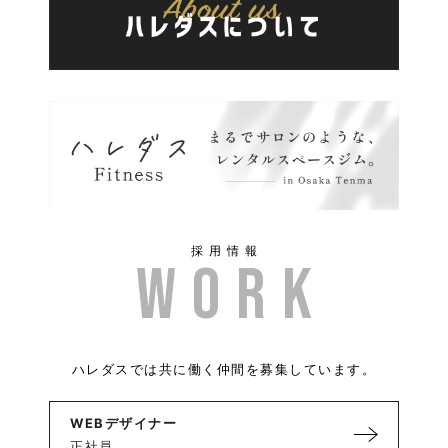
採用情報
ハレダスでは共に働く仲間を募集しています。
WEBデザイナー
正社員