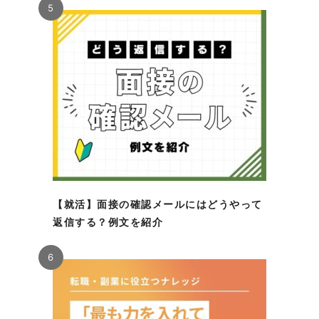
5
【就活】面接の確認メールにはどうやって
返信する？例文を紹介
6