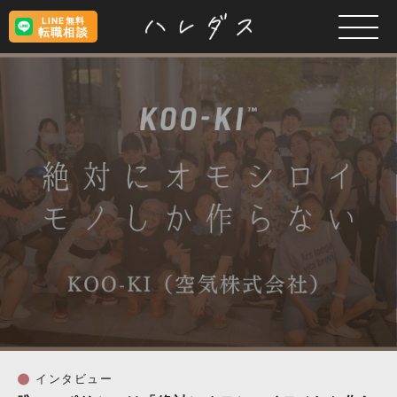
LINE無料
転職相談
インタビュー