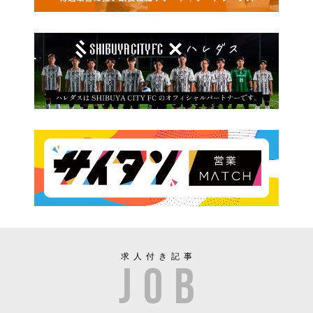
求人付き記事