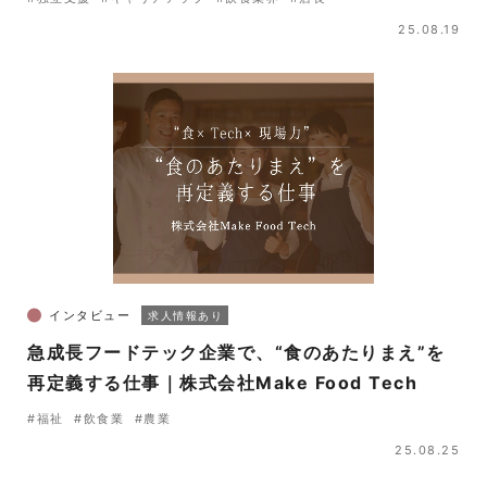
25.08.19
インタビュー
求人情報あり
急成長フードテック企業で、“食のあたりまえ”を
再定義する仕事｜株式会社Make Food Tech
#福祉
#飲食業
#農業
25.08.25