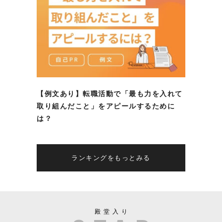
【例文あり】転職活動で「最も力を入れて
取り組んだこと」をアピールするために
は？
ランキングをもっとみる
殿堂入り