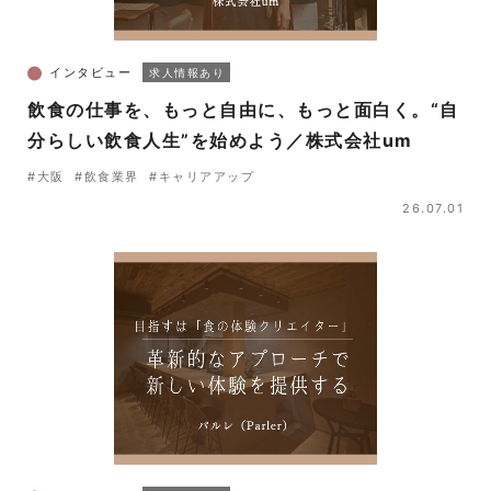
インタビュー
求人情報あり
飲食の仕事を、もっと自由に、もっと面白く。“自
分らしい飲食人生”を始めよう／株式会社um
#大阪
#飲食業界
#キャリアアップ
26.07.01