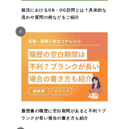
就活におけるOB・OG訪問とは？具体的な
流れや質問の例などをご紹介
4
履歴書の職歴に空白期間があると不利？ブ
ランクが長い場合の書き方も紹介