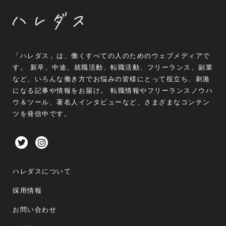
「ハレダス」は、働くすべての人のためのウェブメディアで
す。 新卒、中途、就職活動、転職活動、フリーランス、副業
など、いろんな働き方でお悩みの皆様にとって役立ち、刺激
になる記事や情報をお届け。 転職情報やフリーランスノウハ
ウ＆ツール、著名人インタビューなど、さまざまなコンテン
ツを発信中です。
ハレダスについて
採用情報
お問い合わせ