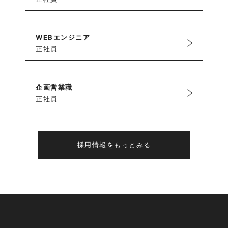
WEBエンジニア
正社員
企画営業職
正社員
採用情報をもっとみる