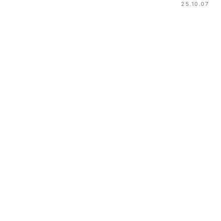
25.10.07