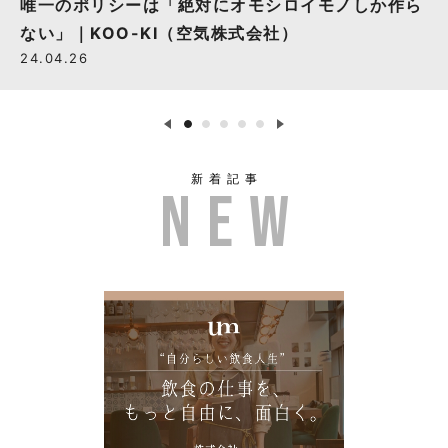
唯一のポリシーは「絶対にオモシロイモノしか作ら
ない」｜KOO-KI（空気株式会社）
24.04.26
新着記事