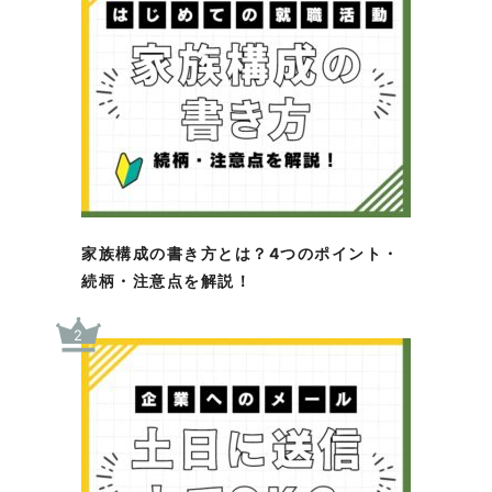
家族構成の書き方とは？4つのポイント・
続柄・注意点を解説！
2