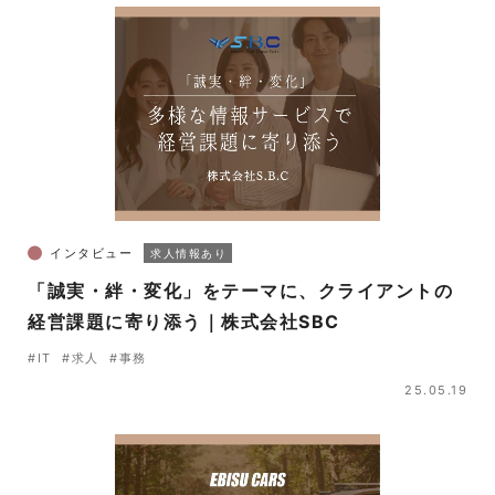
インタビュー
求人情報あり
「誠実・絆・変化」をテーマに、クライアントの
経営課題に寄り添う｜株式会社SBC
#IT
#求人
#事務
25.05.19