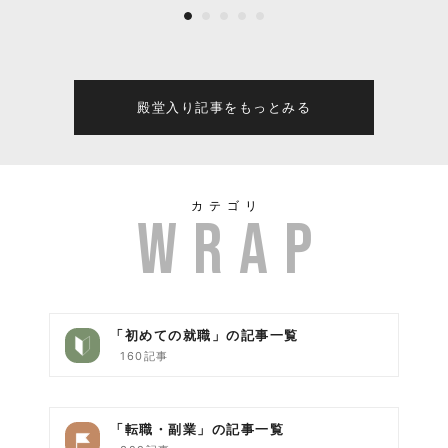
の誕生とこれからの全て
殿堂入り記事をもっとみる
カテゴリ
「初めての就職」の記事一覧
160記事
「転職・副業」の記事一覧