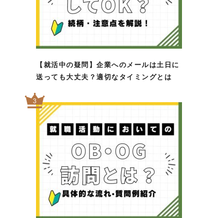
【就活中の疑問】企業へのメールは土日に
送っても大丈夫？適切なタイミングとは
3