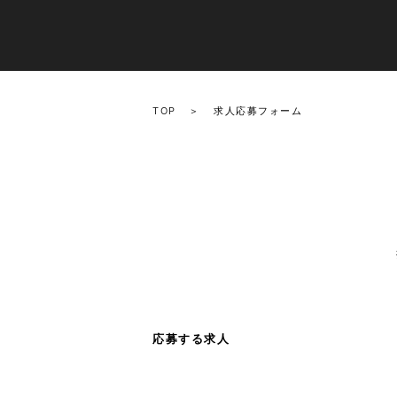
TOP
求人応募フォーム
応募する求人