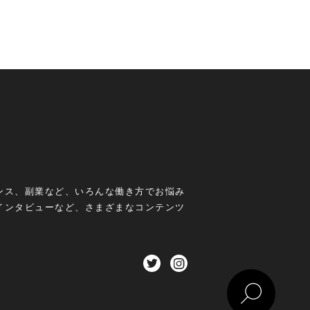
ンス、副業など、いろんな働き方でお悩み
インタビューなど、さまざまなコンテンツ