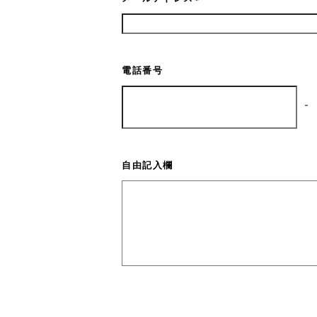
電話番号
-
自由記入欄