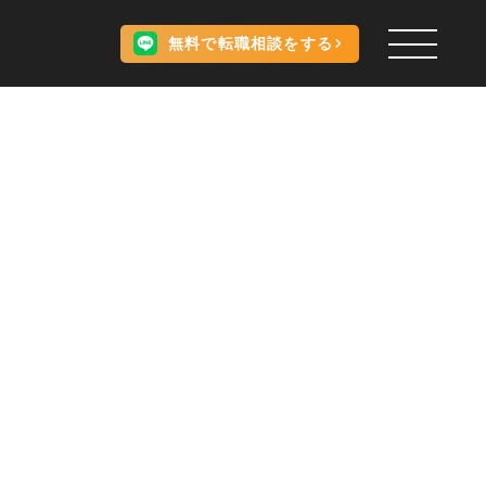
無料で転職相談をする
。