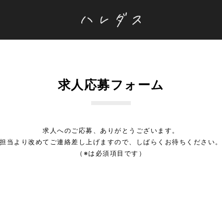
求人応募フォーム
求人へのご応募、ありがとうございます。
担当より改めてご連絡差し上げますので、しばらくお待ちください
（※は必須項目です）