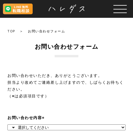
LINE無料
転職相談
TOP
お問い合わせフォーム
お問い合わせフォーム
お問い合わせいただき、ありがとうございます。
担当より改めてご連絡差し上げますので、しばらくお待ちく
ださい。
（※は必須項目です）
お問い合わせ内容
※