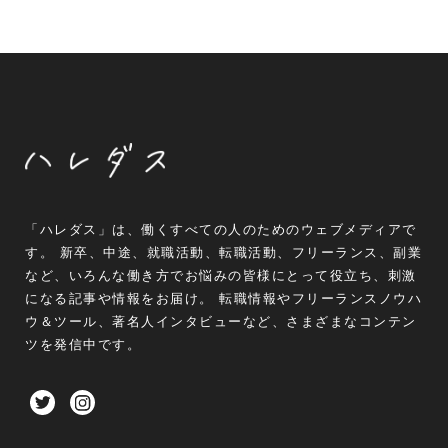
「ハレダス」は、働くすべての人のためのウェブメディアで
す。 新卒、中途、就職活動、転職活動、フリーランス、副業
など、いろんな働き方でお悩みの皆様にとって役立ち、刺激
になる記事や情報をお届け。 転職情報やフリーランスノウハ
ウ＆ツール、著名人インタビューなど、さまざまなコンテン
ツを発信中です。