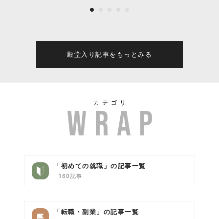
の誕生とこれからの全て
殿堂入り記事をもっとみる
カテゴリ
「初めての就職」の記事一覧
160記事
「転職・副業」の記事一覧