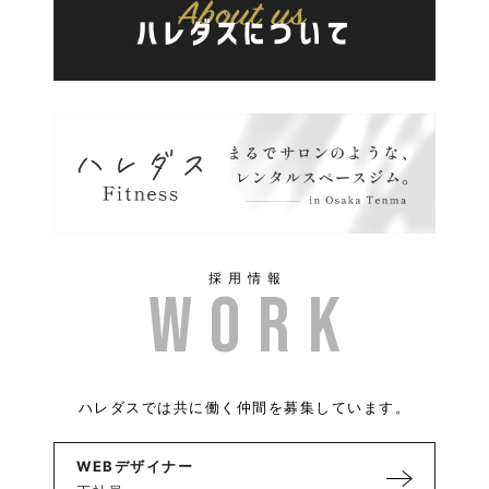
採用情報
ハレダスでは共に働く仲間を募集しています。
WEBデザイナー