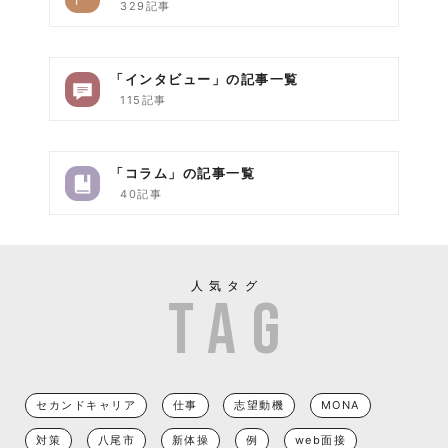
329記事
「インタビュー」の記事一覧
115記事
「コラム」の記事一覧
40記事
人気タグ
セカンドキャリア
仕事
志望動機
MONA
対策
八尾市
新体操
例
web面接