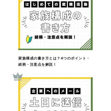
家族構成の書き方とは？4つのポイント・
続柄・注意点を解説！
2