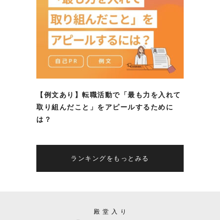
【例文あり】転職活動で「最も力を入れて
取り組んだこと」をアピールするために
は？
ランキングをもっとみる
殿堂入り