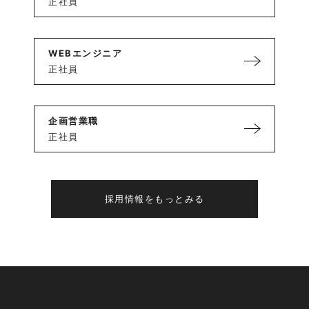
正社員
WEBエンジニア
正社員
企画営業職
正社員
採用情報をもっとみる