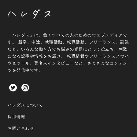
「ハレダス」は、働くすべての人のためのウェブメディアで
す。 新卒、中途、就職活動、転職活動、フリーランス、副業
など、いろんな働き方でお悩みの皆様にとって役立ち、刺激
になる記事や情報をお届け。 転職情報やフリーランスノウハ
ウ＆ツール、著名人インタビューなど、さまざまなコンテン
ツを発信中です。
ハレダスについて
採用情報
お問い合わせ