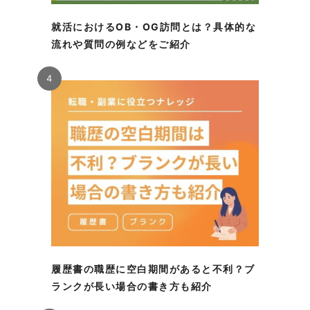
就活におけるOB・OG訪問とは？具体的な
流れや質問の例などをご紹介
4
履歴書の職歴に空白期間があると不利？ブ
ランクが長い場合の書き方も紹介