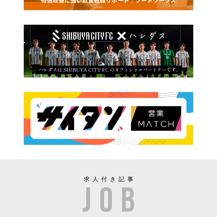
求人付き記事