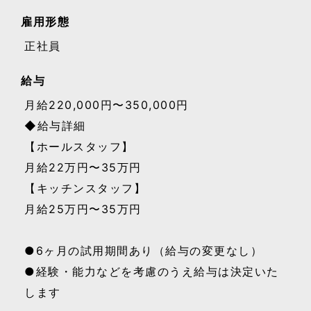
雇用形態
正社員
給与
月給220,000円〜350,000円
◆給与詳細
【ホールスタッフ】
月給22万円〜35万円
【キッチンスタッフ】
月給25万円〜35万円
●6ヶ月の試用期間あり（給与の変更なし）
●経験・能力などを考慮のうえ給与は決定いた
します