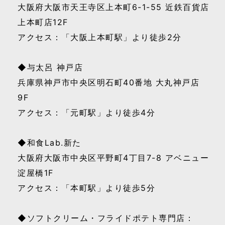
大阪府大阪市天王寺区上本町6-1-55 近鉄百貨店
上本町店12F
アクセス：「大阪上本町駅」より徒歩2分
◆与太呂 神戸店
兵庫県神戸市中央区明石町40番地 大丸神戸店
9F
アクセス：「元町駅」より徒歩4分
◆和食Lab.新た
大阪府大阪市中央区平野町4丁目7-8 アベニュー
淀屋橋1F
アクセス：「本町駅」より徒歩5分
◆ソフトクリーム・フライドポテト専門店：