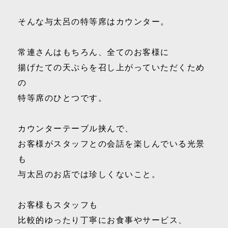
そんな与太呂の特等席はカウンター。
常連さんはもちろん、全てのお客様に
揚げたての天ぷらを召し上がっていただくため
の
特等席のひとつです。
カウンターテーブル挟んで、
お客様がスタッフとの会話を楽しんでいる光景
も
与太呂のお店では珍しくないこと。
お客様もスタッフも
比較的ゆったり丁寧にお食事やサービス、