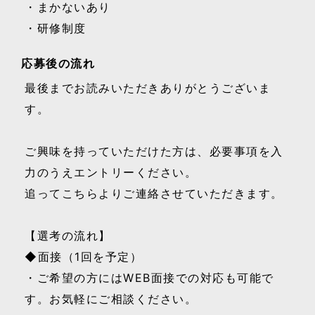
・まかないあり
・研修制度
応募後の流れ
最後までお読みいただきありがとうございま
す。
ご興味を持っていただけた方は、必要事項を入
力のうえエントリーください。
追ってこちらよりご連絡させていただきます。
【選考の流れ】
◆面接（1回を予定）
・ご希望の方にはWEB面接での対応も可能で
す。お気軽にご相談ください。