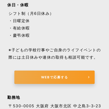
休日・休暇
シフト制（月6日休み）
・日曜定休
・有給休暇
・慶弔休暇
※子どもの学校行事やご自身のライフイベントの
際には土日休みや連休の取得も相談可能です。
WEBで応募する
勤務地
〒530-0005 大阪府 大阪市北区 中之島3-3-23