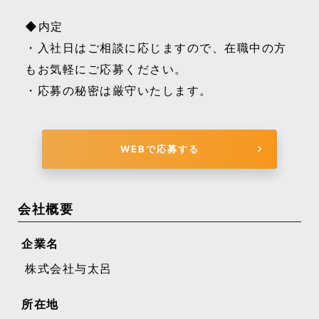
◆内定
・入社日はご相談に応じますので、在職中の方
もお気軽にご応募ください。
・応募の秘密は厳守いたします。
WEBで応募する
会社概要
企業名
株式会社与太呂
所在地