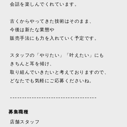
会話を楽しんでくれています。
古くからやってきた技術はそのまま、
今後は新たな業態や
販売手法にも力を入れていく予定です。
スタッフの「やりたい」「叶えたい」にも
きちんと耳を傾け、
取り組んでいきたいと考えておりますので、
どなたでも気軽にご応募くださいね。
------------------------------------
募集職種
店舗スタッフ