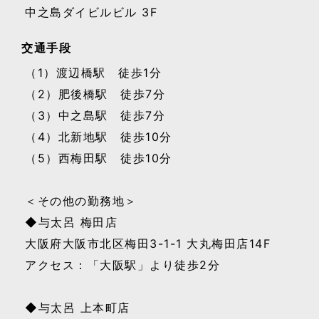
中之島ダイビルビル 3F
交通手段
（1）渡辺橋駅 徒歩1分
（2）肥後橋駅 徒歩7分
（3）中之島駅 徒歩7分
（4）北新地駅 徒歩10分
（5）西梅田駅 徒歩10分
＜その他の勤務地＞
◆与太呂 梅田店
大阪府大阪市北区梅田3-1-1 大丸梅田店14F
アクセス：「大阪駅」より徒歩2分
◆与太呂 上本町店