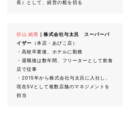
長）として、経営の舵を切る
杉山 絵美
｜株式会社与太呂 スーパーバ
イザー
（本店・あびこ店）
・高校卒業後、ホテルに勤務
・退職後は数年間、フリーターとして飲食
店で従事
・2015年から株式会社与太呂に入社し、
現在SVとして複数店舗のマネジメントを
担当