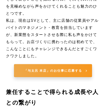
を見極めながら声をかけてくれることも魅力のひ
とつです。
私は、現在はSVとして、主に店舗の従業員やアル
バイトのマネジメント・教育を担当しています
が、新業態をスタートさせる際に私も声をかけて
もらって。お店づくりに携わったのは初めてで、
こんなことにもチャレンジできるんだとすごくワ
クワクしました。
「与太呂 本店」のお仕事に応募する
兼任することで得られる成長や人
との繋がり