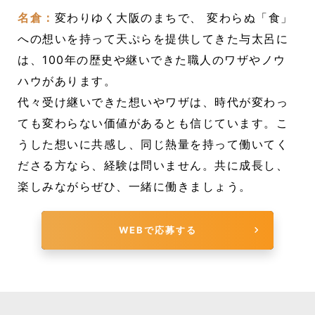
名倉：
変わりゆく大阪のまちで、 変わらぬ「食」
への想いを持って天ぷらを提供してきた与太呂に
は、100年の歴史や継いできた職人のワザやノウ
ハウがあります。
代々受け継いできた想いやワザは、時代が変わっ
ても変わらない価値があるとも信じています。こ
うした想いに共感し、同じ熱量を持って働いてく
ださる方なら、経験は問いません。共に成長し、
楽しみながらぜひ、一緒に働きましょう。
WEBで応募する