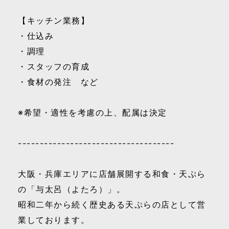
【キッチン業務】
・仕込み
・調理
・スタッフの育成
・食材の発注 など
※希望・適性を考慮の上、配属は決定
------------------------------------
大阪・兵庫エリアに店舗展開する和食・天ぷら
の「与太呂（よたろ）」。
昭和二年から続く歴史ある天ぷらの店として営
業しております。