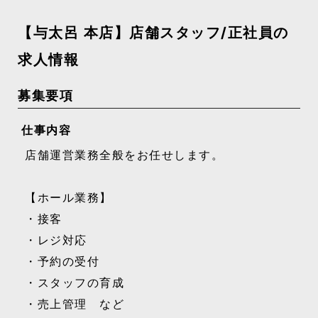
【与太呂 本店】店舗スタッフ/正社員の
求人情報
募集要項
仕事内容
店舗運営業務全般をお任せします。
【ホール業務】
・接客
・レジ対応
・予約の受付
・スタッフの育成
・売上管理 など