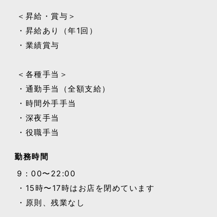
＜昇給・賞与＞
・昇給あり（年1回）
・業績賞与
＜各種手当＞
・通勤手当（全額支給）
・時間外手手当
・深夜手当
・役職手当
勤務時間
9：00〜22:00
・15時〜17時はお店を閉めています
・原則、残業なし