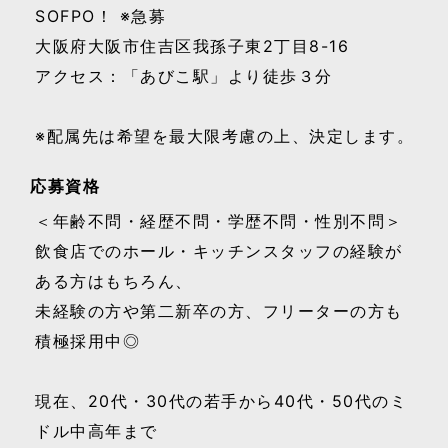
SOFPO！ ※急募
大阪府大阪市住吉区我孫子東2丁目8-16
アクセス：「あびこ駅」より徒歩３分
※配属先は希望を最大限考慮の上、決定します。
応募資格
＜年齢不問・経歴不問・学歴不問・性別不問＞
飲食店でのホール・キッチンスタッフの経験が
ある方はもちろん、
未経験の方や第二新卒の方、フリーターの方も
積極採用中◎
現在、20代・30代の若手から40代・50代のミ
ドル中高年まで