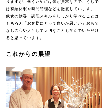
りますが、働くためには体が資本なので、うちで
は有給休暇や時間管理などを徹底しています。
飲食の接客・調理スキルをしっかり学べることは
もちろん「お客様にとって良いか悪いか」おもて
なしの心や人として大切なことも学んでいただけ
ると思っています。
これからの展望