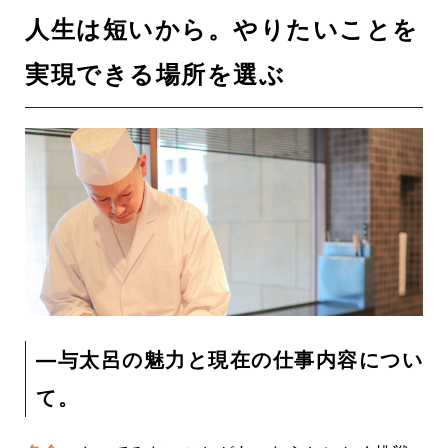
人生は短いから。やりたいことを
実現できる場所を選ぶ
―与太呂の魅力と現在の仕事内容につい
て。