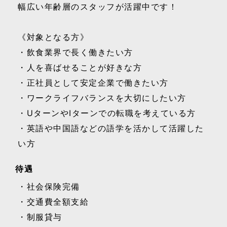
幅広い年齢層のスタッフが活躍中です！
《対象となる方》
・飲食業界で長く働きたい方
・人を喜ばせることが好きな方
・正社員として安定企業で働きたい方
・ワークライフバランスを大切にしたい方
・UターンやIターンでの転職を考えている方
・英語や中国語などの語学を活かして活躍した
い方
待遇
・社会保険完備
・交通費全額支給
・制服貸与