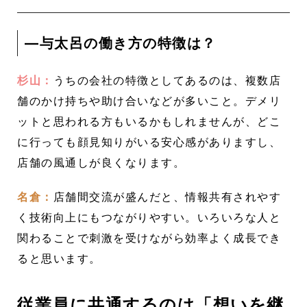
―与太呂の働き方の特徴は？
杉山：
うちの会社の特徴としてあるのは、複数店
舗のかけ持ちや助け合いなどが多いこと。デメリ
ットと思われる方もいるかもしれませんが、どこ
に行っても顔見知りがいる安心感がありますし、
店舗の風通しが良くなります。
名倉：
店舗間交流が盛んだと、情報共有されやす
く技術向上にもつながりやすい。いろいろな人と
関わることで刺激を受けながら効率よく成長でき
ると思います。
従業員に共通するのは「想いを継