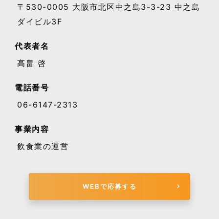
〒530-0005 大阪市北区中之島3-3-23 中之島
ダイビル3F
代表者名
高畠 啓
電話番号
06-6147-2313
事業内容
飲食業の運営
WEBで応募する