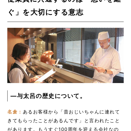
ぐ」を大切にする意志
―与太呂の歴史について。
名倉：
あるお客様から「昔おじいちゃんに連れて
きてもらったことがあるんです」と言われたこと
があります。もうすぐ100周年を迎える会社なの