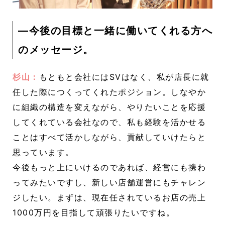
―今後の目標と一緒に働いてくれる方へ
のメッセージ。
杉山：
もともと会社にはSVはなく、私が店長に就
任した際につくってくれたポジション。しなやか
に組織の構造を変えながら、やりたいことを応援
してくれている会社なので、私も経験を活かせる
ことはすべて活かしながら、貢献していけたらと
思っています。
今後もっと上にいけるのであれば、経営にも携わ
ってみたいですし、新しい店舗運営にもチャレン
ジしたい。まずは、現在任されているお店の売上
1000万円を目指して頑張りたいですね。