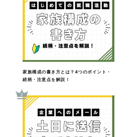
家族構成の書き方とは？4つのポイント・
続柄・注意点を解説！
2