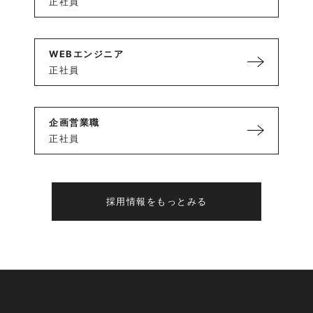
正社員
WEBエンジニア
正社員
企画営業職
正社員
採用情報をもっとみる