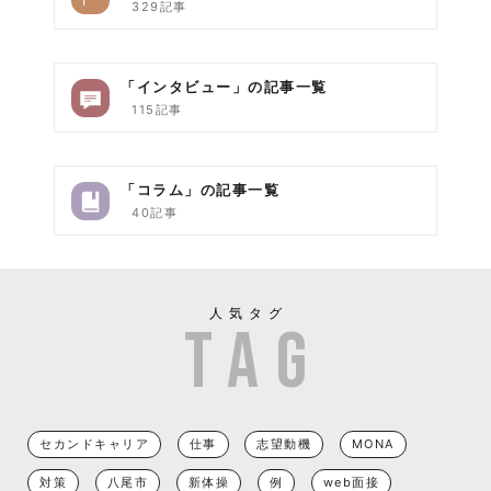
329記事
「インタビュー」の記事一覧
115記事
「コラム」の記事一覧
40記事
人気タグ
セカンドキャリア
仕事
志望動機
MONA
対策
八尾市
新体操
例
web面接