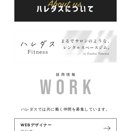
採用情報
ハレダスでは共に働く仲間を募集しています。
WEBデザイナー