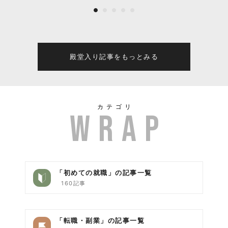
の誕生とこれからの全て
殿堂入り記事をもっとみる
カテゴリ
「初めての就職」の記事一覧
160記事
「転職・副業」の記事一覧