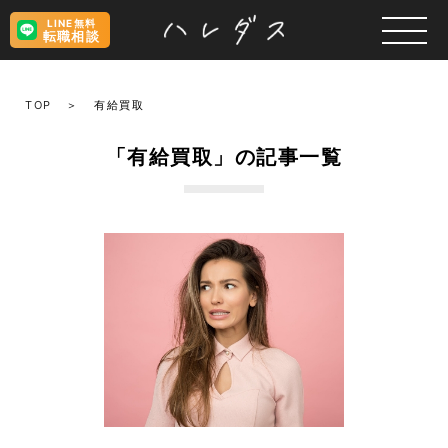
LINE無料
転職相談
TOP
有給買取
「有給買取」の記事一覧