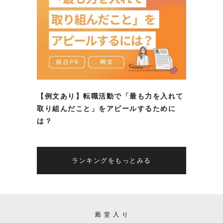
【例文あり】転職活動で「最も力を入れて
取り組んだこと」をアピールするために
は？
ランキングをもっとみる
殿堂入り