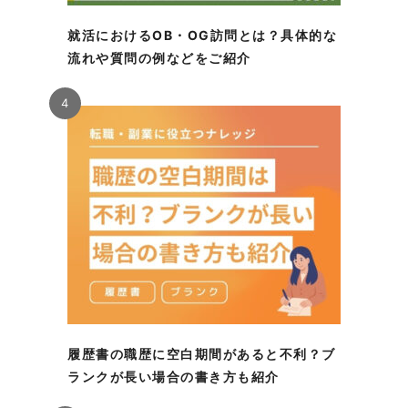
就活におけるOB・OG訪問とは？具体的な
流れや質問の例などをご紹介
4
履歴書の職歴に空白期間があると不利？ブ
ランクが長い場合の書き方も紹介