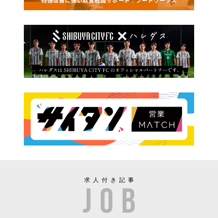
求人付き記事