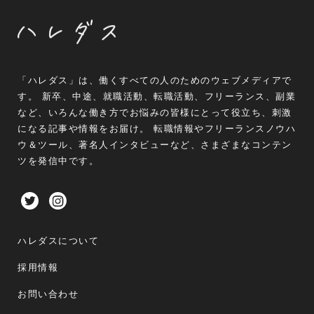
「ハレダス」は、働くすべての人のためのウェブメディアで
す。 新卒、中途、就職活動、転職活動、フリーランス、副業
など、いろんな働き方でお悩みの皆様にとって役立ち、刺激
になる記事や情報をお届け。 転職情報やフリーランスノウハ
ウ＆ツール、著名人インタビューなど、さまざまなコンテン
ツを発信中です。
ハレダスについて
採用情報
お問い合わせ