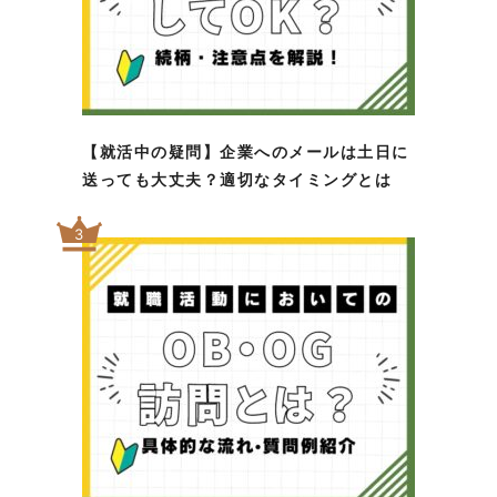
【就活中の疑問】企業へのメールは土日に
送っても大丈夫？適切なタイミングとは
3