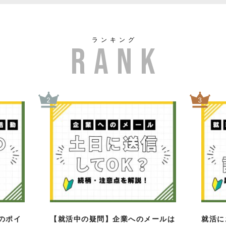
ランキング
2
3
のポイ
【就活中の疑問】企業へのメールは
就活に