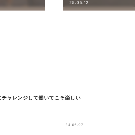
25.05.12
にチャレンジして働いてこそ楽しい
24.06.07