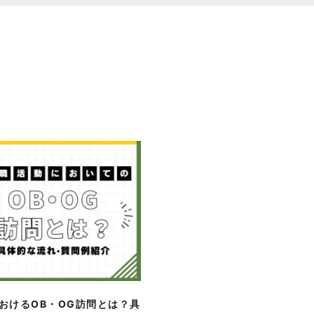
おけるOB・OG訪問とは？具