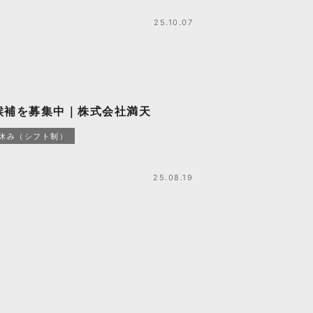
25.10.07
候補を募集中｜株式会社満天
日休み（シフト制）
25.08.19