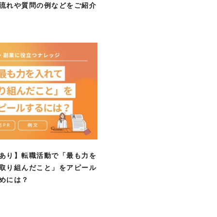
流れや質問の例などをご紹介
あり】転職活動で「最も力を
取り組んだこと」をアピール
めには？