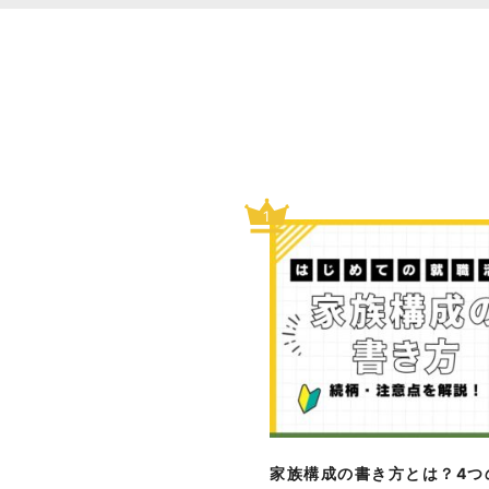
1
家族構成の書き方とは？4つ