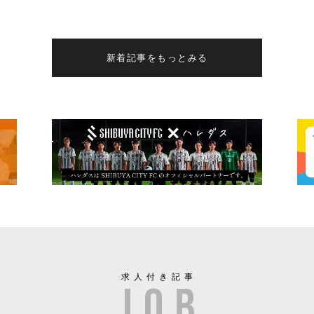
新着記事をもっとみる
求人付き記事