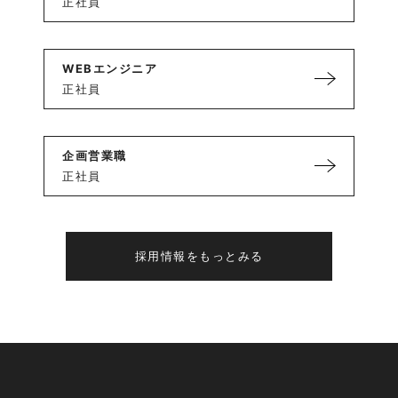
正社員
WEBエンジニア
正社員
企画営業職
正社員
採用情報をもっとみる