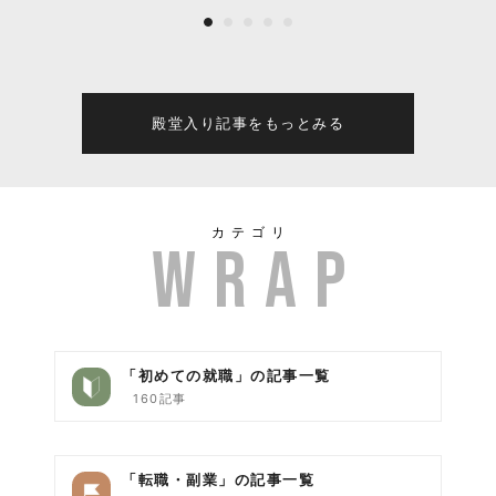
の誕生とこれからの全て
殿堂入り記事をもっとみる
カテゴリ
「初めての就職」の記事一覧
160記事
「転職・副業」の記事一覧