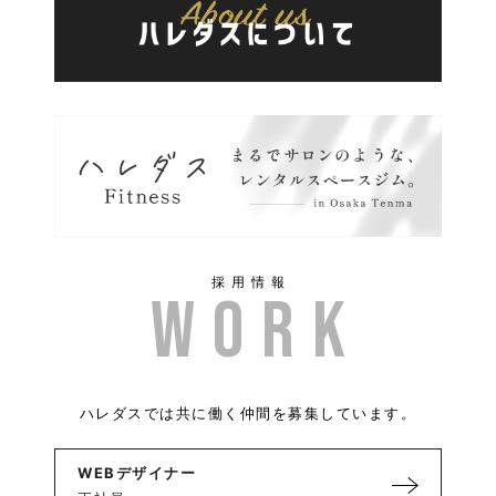
採用情報
ハレダスでは共に働く仲間を募集しています。
WEBデザイナー