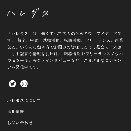
「ハレダス」は、働くすべての人のためのウェブメディアで
す。 新卒、中途、就職活動、転職活動、フリーランス、副業
など、いろんな働き方でお悩みの皆様にとって役立ち、刺激
になる記事や情報をお届け。 転職情報やフリーランスノウハ
ウ＆ツール、著名人インタビューなど、さまざまなコンテン
ツを発信中です。
ハレダスについて
採用情報
お問い合わせ