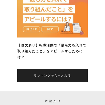
【例文あり】転職活動で「最も力を入れて
取り組んだこと」をアピールするために
は？
ランキングをもっとみる
殿堂入り