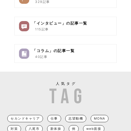
329記事
「インタビュー」の記事一覧
115記事
「コラム」の記事一覧
40記事
人気タグ
セカンドキャリア
仕事
志望動機
MONA
対策
八尾市
新体操
例
web面接