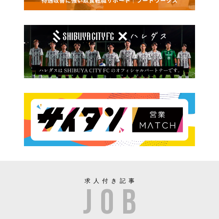
求人付き記事