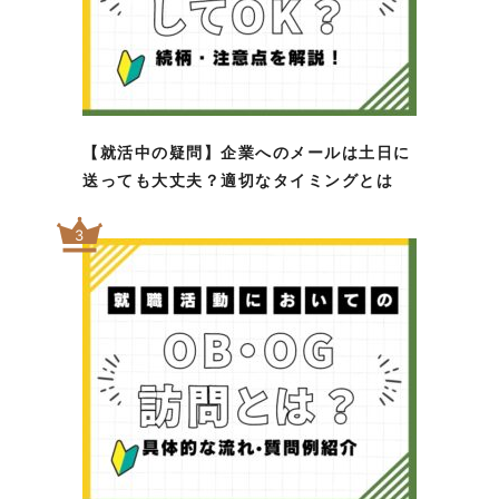
【就活中の疑問】企業へのメールは土日に
送っても大丈夫？適切なタイミングとは
3