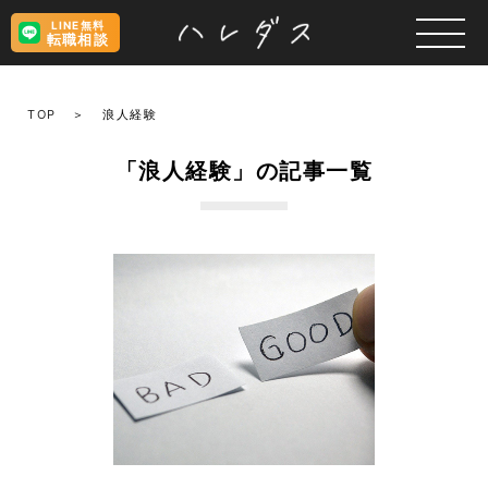
LINE無料
転職相談
TOP
浪人経験
「浪人経験」の記事一覧