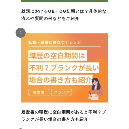
就活におけるOB・OG訪問とは？具体的な
流れや質問の例などをご紹介
4
履歴書の職歴に空白期間があると不利？ブ
ランクが長い場合の書き方も紹介