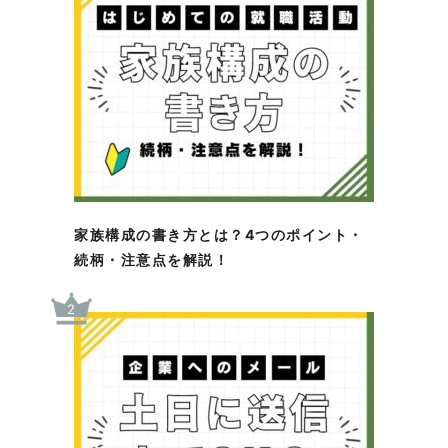
家族構成の書き方とは？4つのポイント・
続柄・注意点を解説！
2