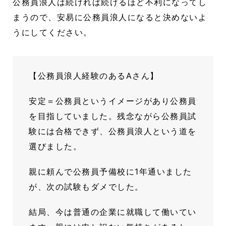
公務員浪人は続ければ続けるほど不利になってし
まうので、安易に公務員浪人になると決めないよ
うにしてください。
【公務員浪人経験のあるAさん】
安定＝公務員というイメージがあり公務員
を目指していました。残念ながら公務員試
験には合格できず、公務員浪人という道を
選びました。
親に頼んで公務員予備校に1年通いました
が、次の試験もダメでした。
結局、今は普通の企業に就職して働いてい