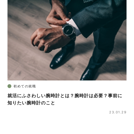
初めての就職
就活にふさわしい腕時計とは？腕時計は必要？事前に
知りたい腕時計のこと
23.01.29