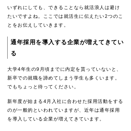
いずれにしても、できることなら就活浪人は避け
たいですよね。ここでは就活生に伝えたい2つのこ
とをお伝えしていきます。
通年採用を導入する企業が増えてきてい
る
大学4年生の9月頃までに内定を貰っていないと、
新卒での就職を諦めてしまう学生も多くいます。
でもちょっと待ってください。
新年度が始まる4月入社に合わせた採用活動をする
のが一般的といわれていますが、近年は通年採用
を導入している企業が増えてきています。