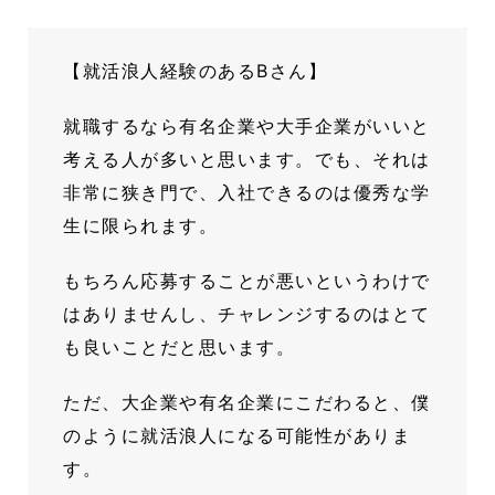
【就活浪人経験のあるBさん】
就職するなら有名企業や大手企業がいいと
考える人が多いと思います。でも、それは
非常に狭き門で、入社できるのは優秀な学
生に限られます。
もちろん応募することが悪いというわけで
はありませんし、チャレンジするのはとて
も良いことだと思います。
ただ、大企業や有名企業にこだわると、僕
のように就活浪人になる可能性がありま
す。