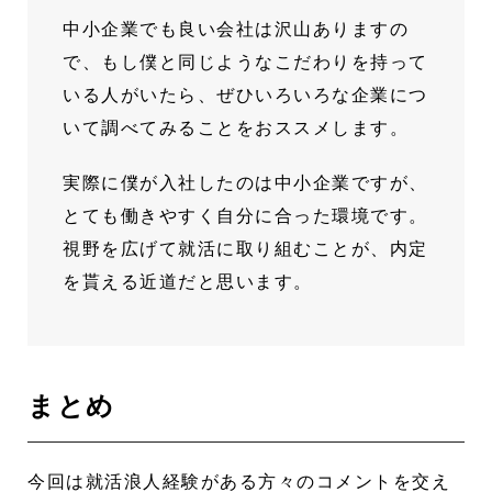
中小企業でも良い会社は沢山ありますの
で、もし僕と同じようなこだわりを持って
いる人がいたら、ぜひいろいろな企業につ
いて調べてみることをおススメします。
実際に僕が入社したのは中小企業ですが、
とても働きやすく自分に合った環境です。
視野を広げて就活に取り組むことが、内定
を貰える近道だと思います。
まとめ
今回は就活浪人経験がある方々のコメントを交え