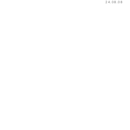
24.08.08