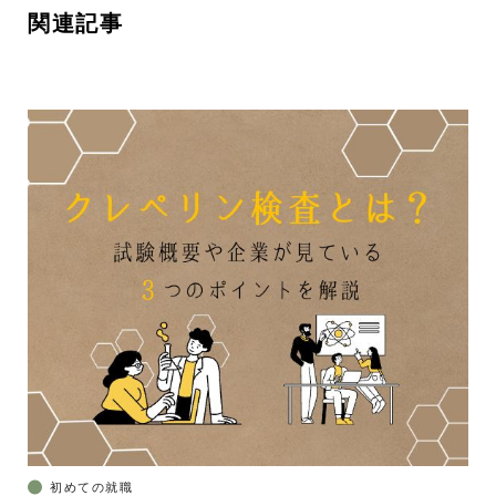
関連記事
初めての就職