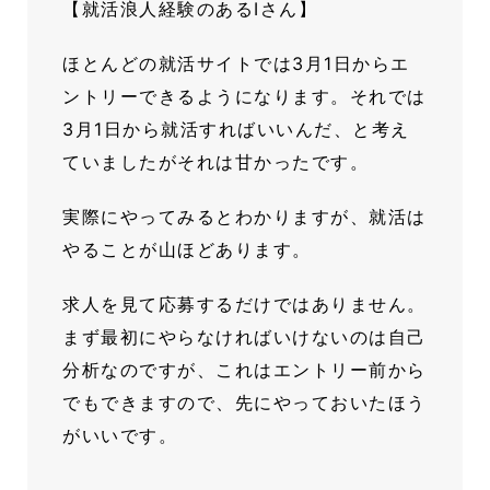
【就活浪人経験のあるIさん】
ほとんどの就活サイトでは3月1日からエ
ントリーできるようになります。それでは
3月1日から就活すればいいんだ、と考え
ていましたがそれは甘かったです。
実際にやってみるとわかりますが、就活は
やることが山ほどあります。
求人を見て応募するだけではありません。
まず最初にやらなければいけないのは自己
分析なのですが、これはエントリー前から
でもできますので、先にやっておいたほう
がいいです。