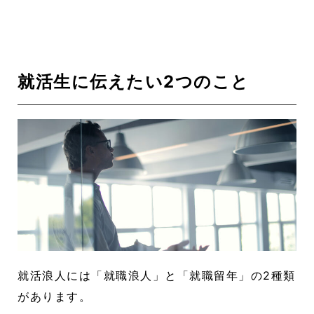
就活生に伝えたい2つのこと
就活浪人には「就職浪人」と「就職留年」の2種類
があります。