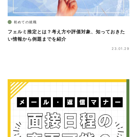
初めての就職
フェルミ推定とは？考え方や評価対象、知っておきた
い情報から例題までを紹介
23.01.29