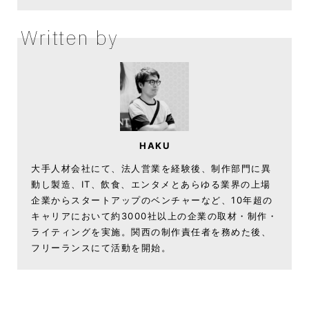
Written by
HAKU
大手人材会社にて、法人営業を経験後、制作部門に異
動し製造、IT、飲食、エンタメとあらゆる業界の上場
企業からスタートアップのベンチャーなど、10年超の
キャリアにおいて約3000社以上の企業の取材・制作・
ライティングを実施。関西の制作責任者を務めた後、
フリーランスにて活動を開始。