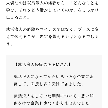
大切なのは就活浪人の経験から、「どんなことを
学び、それをどう活かしていくのか」をしっかり
伝えること。
就活浪人の経験をマイナスではなく、プラスに変
えて伝えるこが、内定を貰えるカギとなるでしょ
う。
【就活浪人経験のあるMさん】
就活浪人になってからいろいろな企業に応
募して、面接も多く受けてきました。
就活浪人をしていた期間について、悪い印
象を持つ企業も少なくありませんでした。