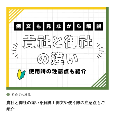
初めての就職
貴社と御社の違いを解説！例文や使う際の注意点もご
紹介