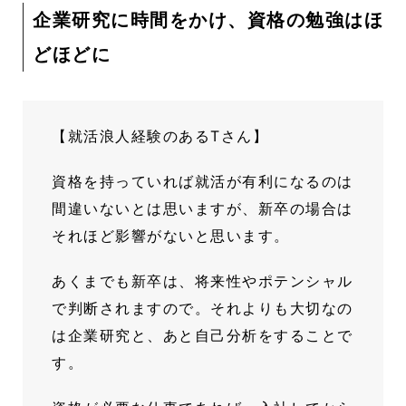
企業研究に時間をかけ、資格の勉強はほ
どほどに
【就活浪人経験のあるTさん】
資格を持っていれば就活が有利になるのは
間違いないとは思いますが、新卒の場合は
それほど影響がないと思います。
あくまでも新卒は、将来性やポテンシャル
で判断されますので。それよりも大切なの
は企業研究と、あと自己分析をすることで
す。