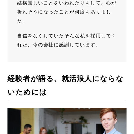
結構厳しいことをいわれたりもして、心が
折れそうになったことが何度もありまし
た。
自信をなくしていたそんな私を採用してく
れた、今の会社に感謝しています。
経験者が語る、就活浪人にならな
いためには