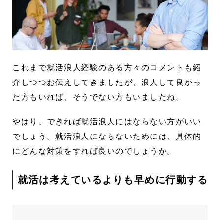
これまで就活浪人経験のある方々のコメントも紹
介しつつお伝えしてきましたが、浪人して良かっ
た方もいれば、そうでない方もいましたね。
やはり、できれば就活浪人にはならない方がいい
でしょう。就活浪人にならないためには、具体的
にどんな対策をすれば良いのでしょうか。
就活は考えているよりも早めに行動する