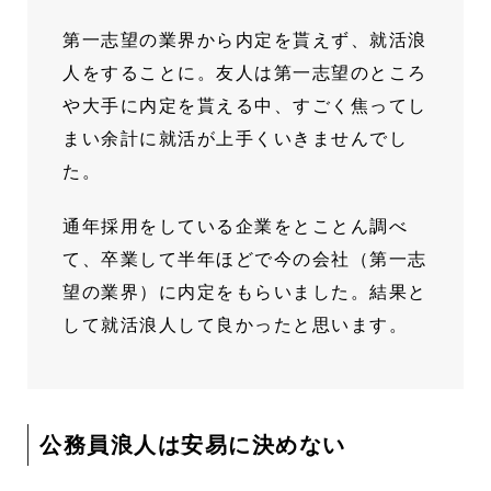
第一志望の業界から内定を貰えず、就活浪
人をすることに。友人は第一志望のところ
や大手に内定を貰える中、すごく焦ってし
まい余計に就活が上手くいきませんでし
た。
通年採用をしている企業をとことん調べ
て、卒業して半年ほどで今の会社（第一志
望の業界）に内定をもらいました。結果と
して就活浪人して良かったと思います。
公務員浪人は安易に決めない