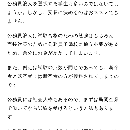
公務員浪人を選択する学生も多いのではないでし
ょうか。しかし、安易に決めるのはおススメでき
ません。
公務員浪人は試験合格のための勉強はもちろん、
面接対策のために公務員予備校に通う必要がある
ため、余分にお金がかかってしまいます。
また、例えば試験の点数が同じであっても、新卒
者と既卒者では新卒者の方が優遇されてしまうの
です。
公務員には社会人枠もあるので、まずは民間企業
で働いてから試験を受けるという方法もありま
す。