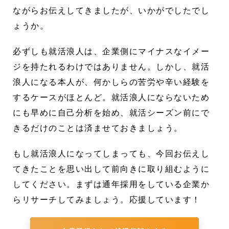
ながらお伝えしてきましたが、いかがでしたでし
ょうか。
必ずしも就活浪人は、企業側にマイナスなイメー
ジを持たれるわけではありません。しかし、就活
浪人になる本人が、何かしらの苦労や辛い経験を
するケースがほとんど。就活浪人にならないため
にも早めに自己分析を始め、就活シーズン前にで
きるだけのことは済ませておきましょう。
もし就活浪人になってしまっても、今回お伝えし
てきたことを思い出して前向きに取り組むように
してください。まずは通年採用をしている企業か
らリサーチしてみましょう。応援しています！