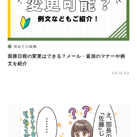
初めての就職
面接日程の変更はできる？メール・返信のマナーや例
文を紹介
24.10.02