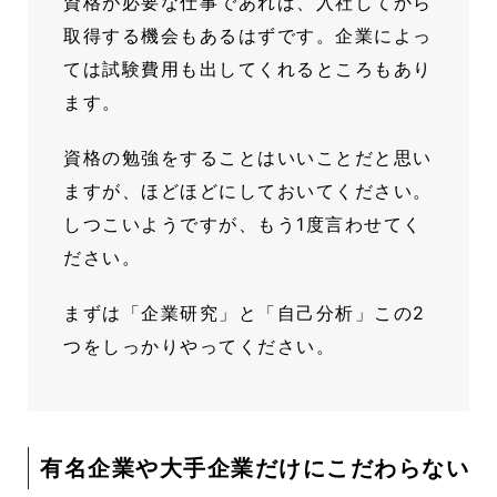
資格が必要な仕事であれば、入社してから
取得する機会もあるはずです。企業によっ
ては試験費用も出してくれるところもあり
ます。
資格の勉強をすることはいいことだと思い
ますが、ほどほどにしておいてください。
しつこいようですが、もう1度言わせてく
ださい。
まずは「企業研究」と「自己分析」この2
つをしっかりやってください。
有名企業や大手企業だけにこだわらない