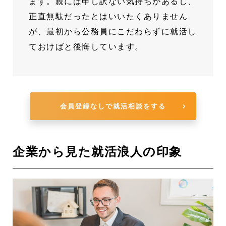
ます。親には申し訳ない気持ちがあるし、
正直無駄だったとはいいたくありません
が、最初から公務員にこだわらずに就活し
ておけばと後悔しています。
会員登録なしで就活相談をする
企業から見た就活浪人の印象