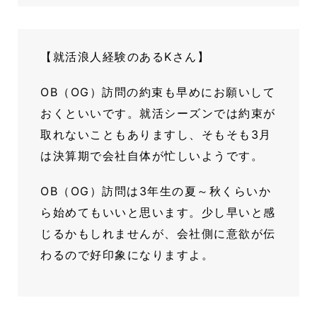
【就活浪人経験のあるKさん】
OB（OG）訪問の約束も早めにお願いして
おくといいです。就活シーズンでは約束が
取れないこともありますし、そもそも3月
は決算期で会社自体が忙しいようです。
OB（OG）訪問は3年生の夏～秋くらいか
ら始めてもいいと思います。少し早いと感
じるかもしれませんが、会社側に意欲が伝
わるので好印象になりますよ。