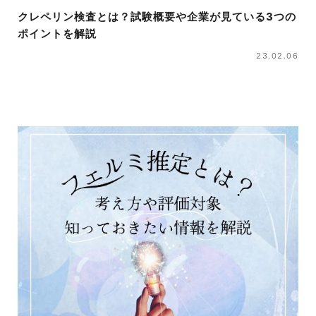
クレペリン検査とは？試験概要や企業が見ている3つの
ポイントを解説
23.02.06