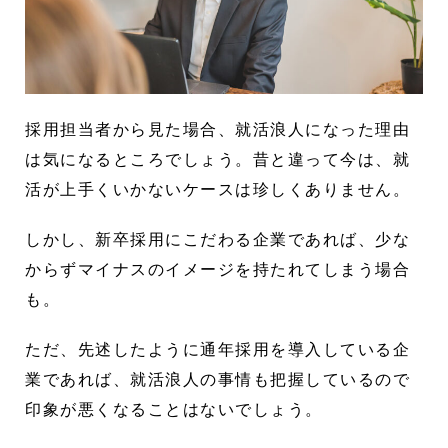
採用担当者から見た場合、就活浪人になった理由
は気になるところでしょう。昔と違って今は、就
活が上手くいかないケースは珍しくありません。
しかし、新卒採用にこだわる企業であれば、少な
からずマイナスのイメージを持たれてしまう場合
も。
ただ、先述したように通年採用を導入している企
業であれば、就活浪人の事情も把握しているので
印象が悪くなることはないでしょう。