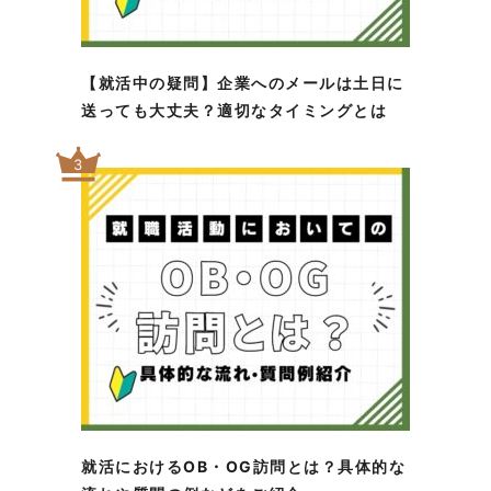
【就活中の疑問】企業へのメールは土日に
送っても大丈夫？適切なタイミングとは
3
就活におけるOB・OG訪問とは？具体的な