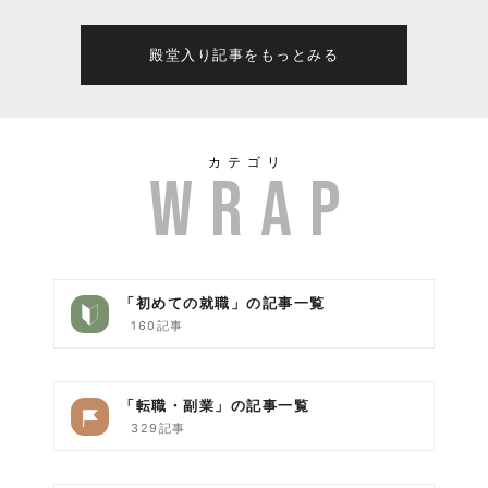
殿堂入り記事をもっとみる
カテゴリ
「初めての就職」の記事一覧
160記事
「転職・副業」の記事一覧
329記事