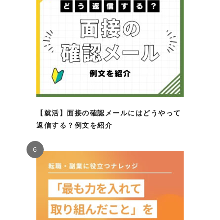
【就活】面接の確認メールにはどうやって
返信する？例文を紹介
6