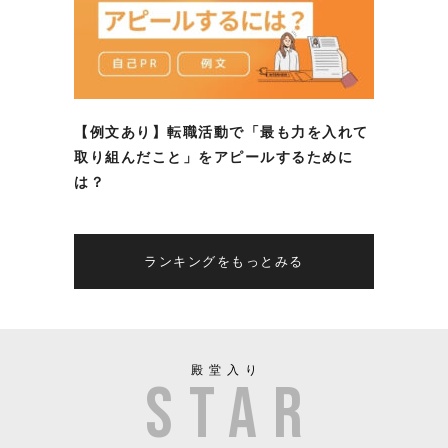
【例文あり】転職活動で「最も力を入れて
取り組んだこと」をアピールするために
は？
ランキングをもっとみる
殿堂入り