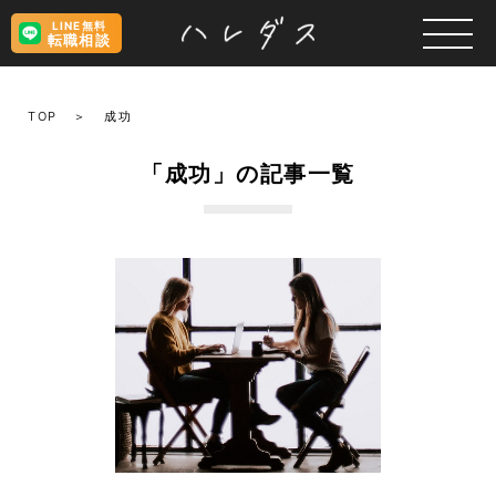
LINE無料
転職相談
TOP
成功
「成功」の記事一覧