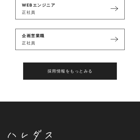
WEBエンジニア
正社員
企画営業職
正社員
採用情報をもっとみる