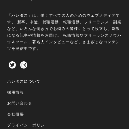
「ハレダス」は、働くすべての人のためのウェブメディアで
す。 新卒、中途、就職活動、転職活動、フリーランス、副業
など、いろんな働き方でお悩みの皆様にとって役立ち、刺激
になる記事や情報をお届け。 転職情報やフリーランスノウハ
ウ＆ツール、著名人インタビューなど、さまざまなコンテン
ツを発信中です。
ハレダスについて
採用情報
お問い合わせ
会社概要
プライバシーポリシー