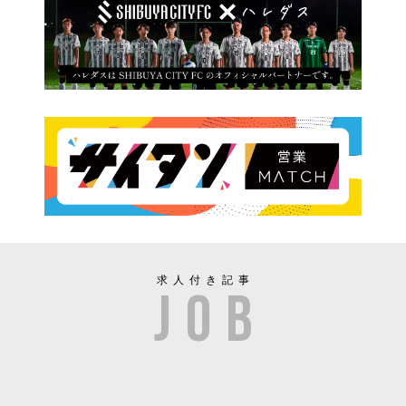
求人付き記事