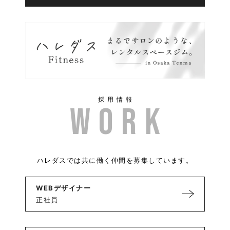
採用情報
ハレダスでは共に働く仲間を募集しています。
WEBデザイナー
正社員