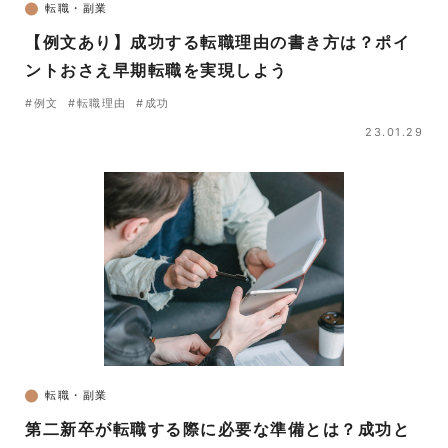
転職・副業
【例文あり】成功する転職理由の書き方は？ポイ
ントおさえ早期転職を実現しよう
#例文
#転職理由
#成功
23.01.29
転職・副業
第二新卒が転職する際に必要な準備とは？成功と