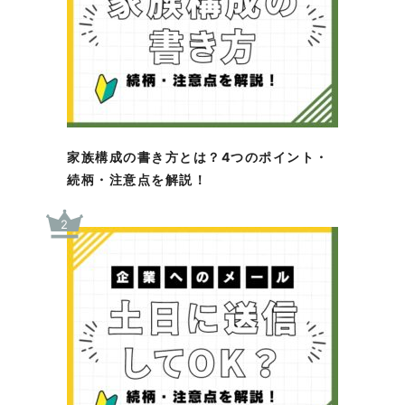
家族構成の書き方とは？4つのポイント・
続柄・注意点を解説！
2