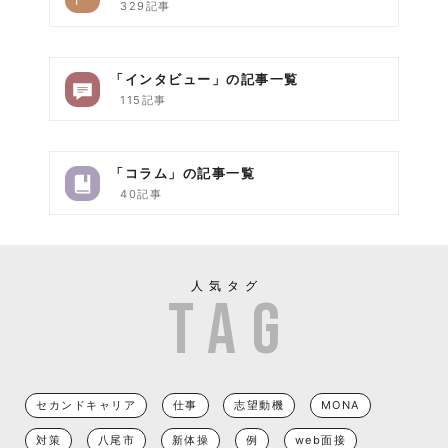
329記事
「インタビュー」の記事一覧
115記事
「コラム」の記事一覧
40記事
人気タグ
セカンドキャリア
仕事
志望動機
MONA
対策
八尾市
新体操
例
web面接