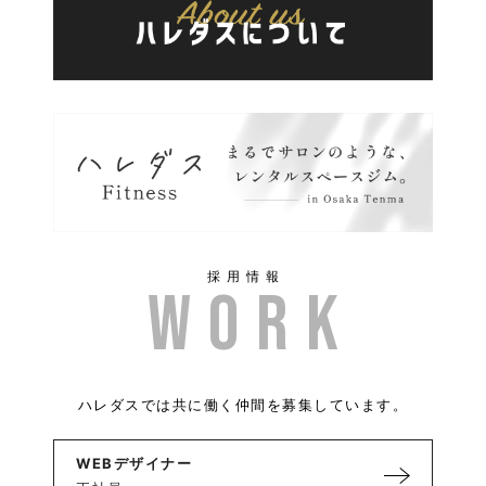
採用情報
ハレダスでは共に働く仲間を募集しています。
WEBデザイナー