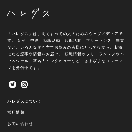
「ハレダス」は、働くすべての人のためのウェブメディアで
す。 新卒、中途、就職活動、転職活動、フリーランス、副業
など、いろんな働き方でお悩みの皆様にとって役立ち、刺激
になる記事や情報をお届け。 転職情報やフリーランスノウハ
ウ＆ツール、著名人インタビューなど、さまざまなコンテン
ツを発信中です。
ハレダスについて
採用情報
お問い合わせ