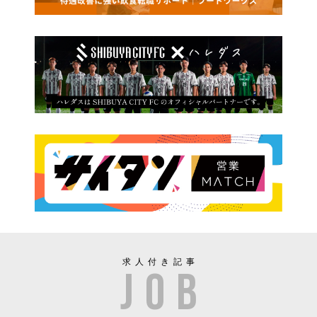
求人付き記事