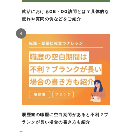
就活におけるOB・OG訪問とは？具体的な
流れや質問の例などをご紹介
4
履歴書の職歴に空白期間があると不利？ブ
ランクが長い場合の書き方も紹介