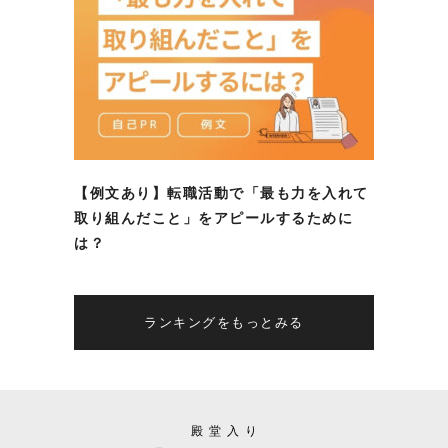
【例文あり】転職活動で「最も力を入れて
取り組んだこと」をアピールするために
は？
ランキングをもっとみる
殿堂入り