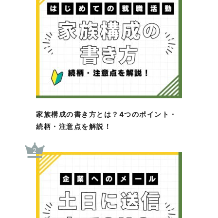
家族構成の書き方とは？4つのポイント・
続柄・注意点を解説！
2