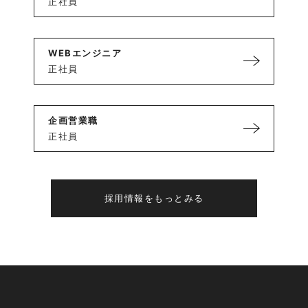
正社員
WEBエンジニア
正社員
企画営業職
正社員
採用情報をもっとみる