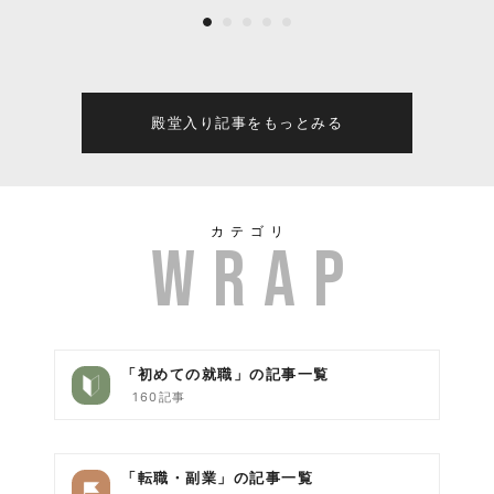
の誕生とこれからの全て
殿堂入り記事をもっとみる
カテゴリ
「初めての就職」の記事一覧
160記事
「転職・副業」の記事一覧