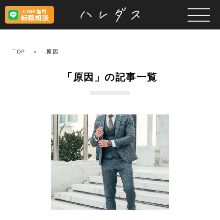
LINE無料
転職相談
TOP
原因
「原因」の記事一覧