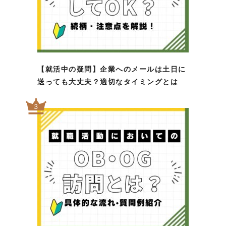
【就活中の疑問】企業へのメールは土日に
送っても大丈夫？適切なタイミングとは
3