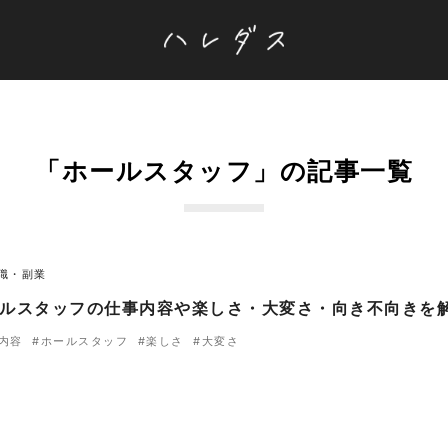
「ホールスタッフ」の記事一覧
職・副業
ルスタッフの仕事内容や楽しさ・大変さ・向き不向きを
内容
#ホールスタッフ
#楽しさ
#大変さ