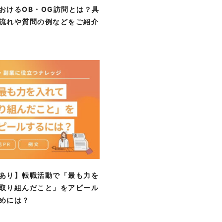
おけるOB・OG訪問とは？具
流れや質問の例などをご紹介
あり】転職活動で「最も力を
取り組んだこと」をアピール
めには？