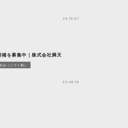
25.10.07
候補を募集中｜株式会社満天
日休み（シフト制）
25.08.19