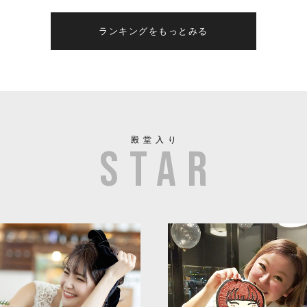
ランキングをもっとみる
殿堂入り