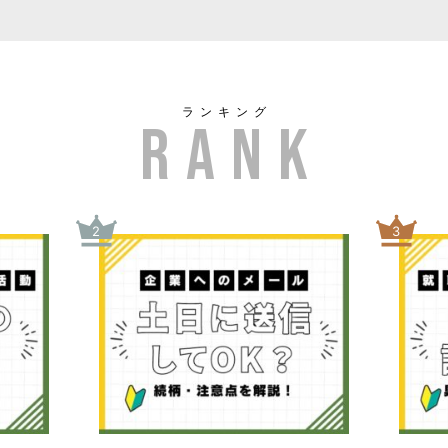
ランキング
2
3