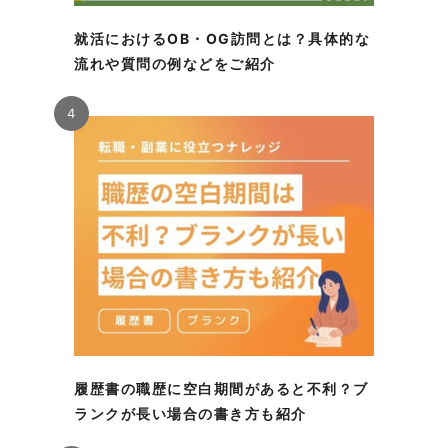
就活におけるOB・OG訪問とは？具体的な
流れや質問の例などをご紹介
4
履歴書の職歴に空白期間があると不利？ブ
ランクが長い場合の書き方も紹介