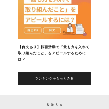
【例文あり】転職活動で「最も力を入れて
取り組んだこと」をアピールするために
は？
ランキングをもっとみる
殿堂入り