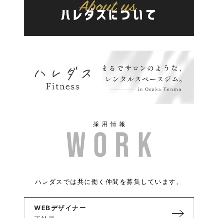
採用情報
ハレダスでは共に働く仲間を募集しています。
WEBデザイナー