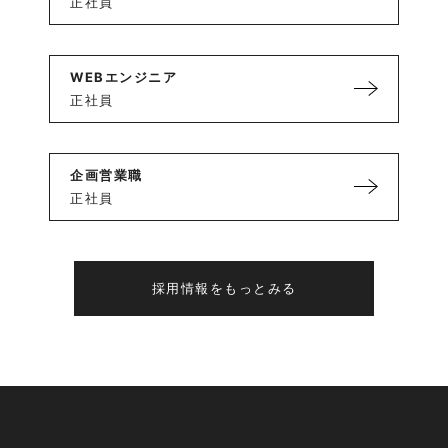
正社員
WEBエンジニア
正社員
企画営業職
正社員
採用情報をもっとみる