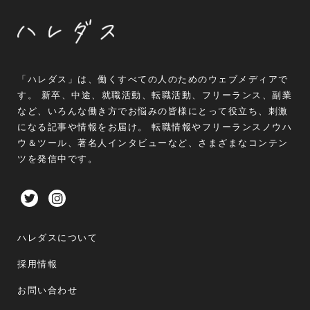
「ハレダス」は、働くすべての人のためのウェブメディアで
す。 新卒、中途、就職活動、転職活動、フリーランス、副業
など、いろんな働き方でお悩みの皆様にとって役立ち、刺激
になる記事や情報をお届け。 転職情報やフリーランスノウハ
ウ＆ツール、著名人インタビューなど、さまざまなコンテン
ツを発信中です。
ハレダスについて
採用情報
お問い合わせ