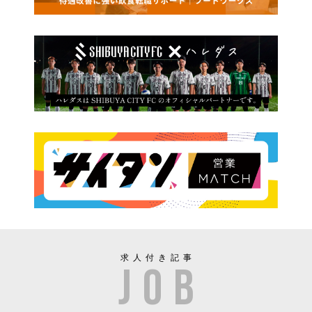
求人付き記事