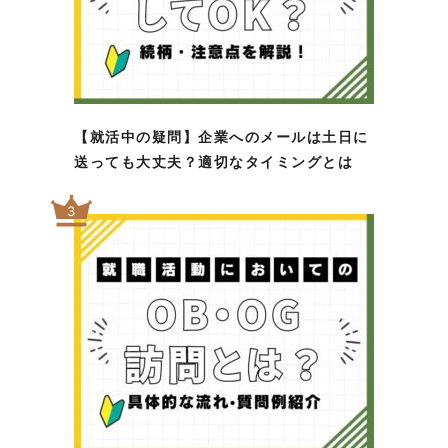
【就活中の疑問】企業へのメールは土日に
送っても大丈夫？適切なタイミングとは
3