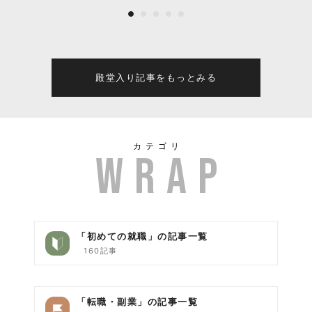
の誕生とこれからの全て
殿堂入り記事をもっとみる
カテゴリ
「初めての就職」の記事一覧
160記事
「転職・副業」の記事一覧