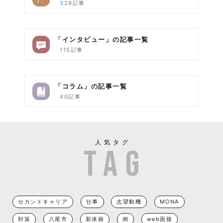
329記事
「インタビュー」の記事一覧
115記事
「コラム」の記事一覧
40記事
人気タグ
セカンドキャリア
仕事
志望動機
MONA
対策
八尾市
新体操
例
web面接