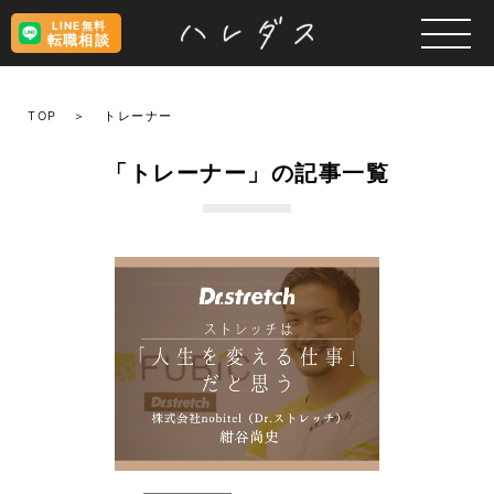
LINE無料
転職相談
TOP
トレーナー
「トレーナー」の記事一覧