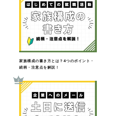
家族構成の書き方とは？4つのポイント・
続柄・注意点を解説！
2