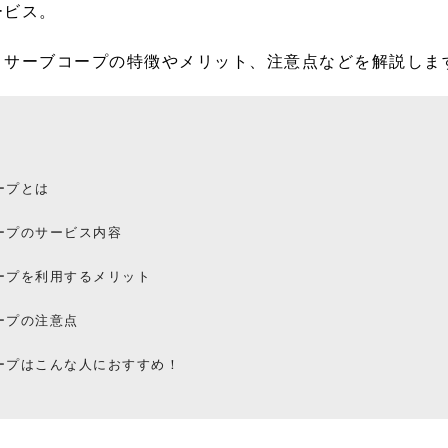
ービス。
、サーブコープの特徴やメリット、注意点などを解説しま
ープとは
ープのサービス内容
ープを利用するメリット
ープの注意点
ープはこんな人におすすめ！