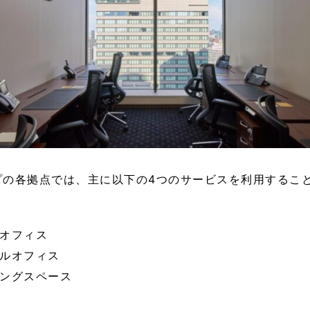
プの各拠点では、主に以下の4つのサービスを利用するこ
オフィス
ルオフィス
ングスペース