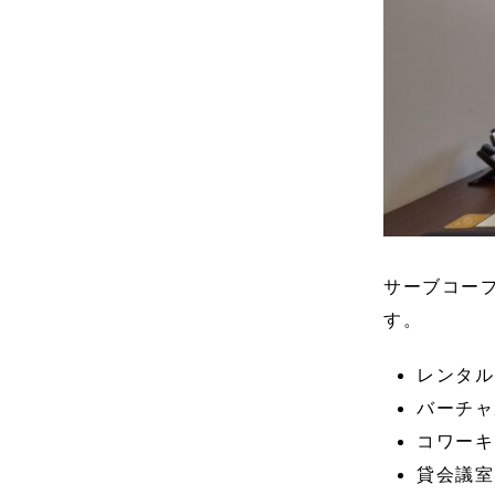
サーブコー
す。
レンタル
バーチャ
コワーキ
貸会議室