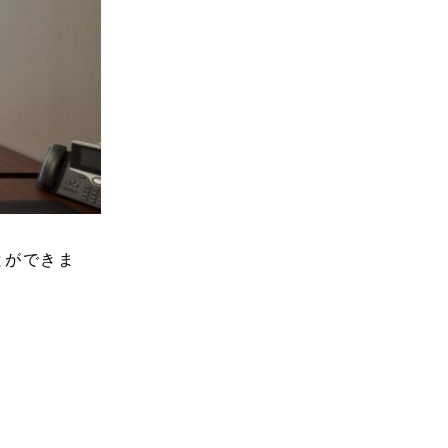
とができま