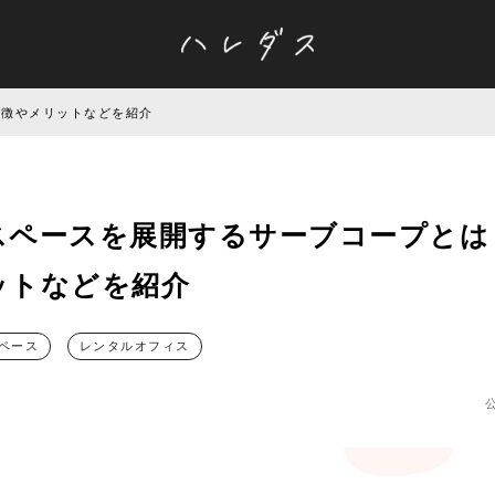
特徴やメリットなどを紹介
スペースを展開するサーブコープとは
ットなどを紹介
ペース
レンタルオフィス