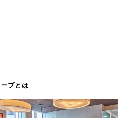
コープとは