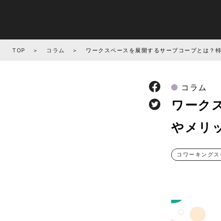
TOP
コラム
ワークスペースを展開するサーブコープとは？
コラム
ワーク
やメリ
コワーキングス