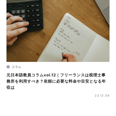
コラム
元日本語教員コラムvol.12｜フリーランスは税理士事
務所を利用すべき？依頼に必要な料金や目安となる年
収は
23.12.08