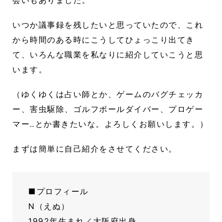
会いもありました。
いつか議事録を残したいと思っていたので、これ
から時間のある時にこうしてひょっこり出てき
て、いろんな職業を私なりに紹介していこうと思
います。
（ゆくゆくは占い師とか、ゲームのバグチェッカ
ー、害虫駆除、ゴルフボールダイバー、プロゲー
マー‥とか書きたいな。よろしくお願いします。）
まずは簡単に自己紹介をさせてください。
■プロフィール
N（えぬ）
1992年生まれ／大阪府出身