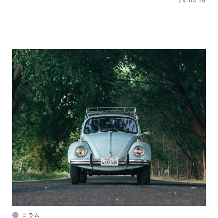
24.04.16
コラム