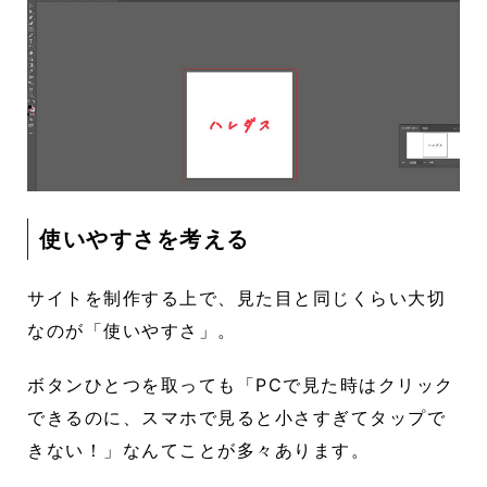
使いやすさを考える
サイトを制作する上で、見た目と同じくらい大切
なのが「使いやすさ」。
ボタンひとつを取っても「PCで見た時はクリック
できるのに、スマホで見ると小さすぎてタップで
きない！」なんてことが多々あります。