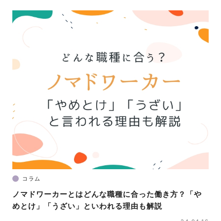
コラム
ノマドワーカーとはどんな職種に合った働き方？「や
めとけ」「うざい」といわれる理由も解説