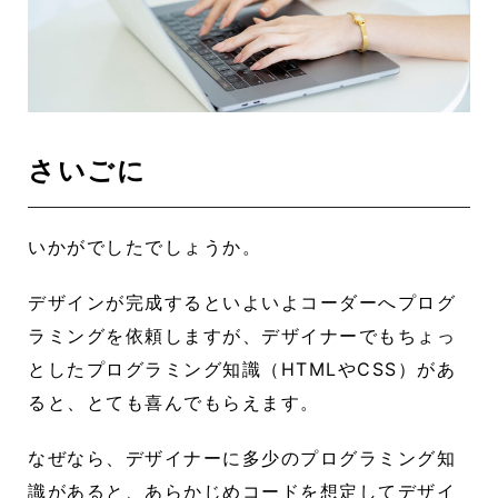
さいごに
いかがでしたでしょうか。
デザインが完成するといよいよコーダーへプログ
ラミングを依頼しますが、デザイナーでもちょっ
としたプログラミング知識（HTMLやCSS）があ
ると、とても喜んでもらえます。
なぜなら、デザイナーに多少のプログラミング知
識があると、あらかじめコードを想定してデザイ