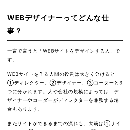
WEBデザイナーってどんな仕
事？
一言で言うと「WEBサイトをデザインする人」で
す。
WEBサイトを作る人間の役割は大きく分けると、
①ディレクター、②デザイナー、③コーダーと3
つに分かれます。人や会社の規模によっては、デ
ザイナーやコーダーがディレクターを兼務する場
合もあります。
またサイトができるまでの流れも、大筋は①サイ