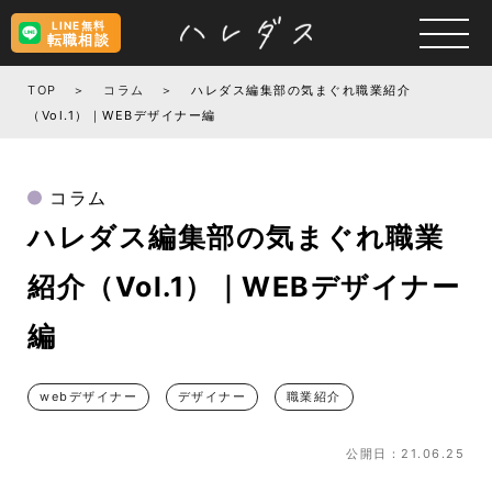
LINE無料
転職相談
TOP
コラム
ハレダス編集部の気まぐれ職業紹介
（Vol.1）｜WEBデザイナー編
コラム
ハレダス編集部の気まぐれ職業
紹介（Vol.1）｜WEBデザイナー
編
webデザイナー
デザイナー
職業紹介
公開日：21.06.25