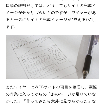
口頭の説明だけでは、どうしてもサイトの完成イ
メージが分かりづらいものですが、ワイヤーがあ
ると一気にサイトの完成イメージが
“見える化”
し
ます。
またワイヤーはWEBサイトの項目を整理し、実際
の作業に入ってからの「あのページが足りていな
かった」「作ってみたら意外に見づらかった」な