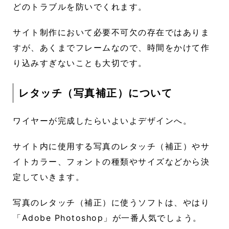
どのトラブルを防いでくれます。
サイト制作において必要不可欠の存在ではありま
すが、あくまでフレームなので、時間をかけて作
り込みすぎないことも大切です。
レタッチ（写真補正）について
ワイヤーが完成したらいよいよデザインへ。
サイト内に使用する写真のレタッチ（補正）やサ
イトカラー、フォントの種類やサイズなどから決
定していきます。
写真のレタッチ（補正）に使うソフトは、やはり
「Adobe Photoshop」が一番人気でしょう。