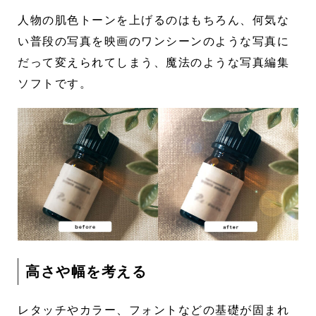
人物の肌色トーンを上げるのはもちろん、何気な
い普段の写真を映画のワンシーンのような写真に
だって変えられてしまう、魔法のような写真編集
ソフトです。
高さや幅を考える
レタッチやカラー、フォントなどの基礎が固まれ