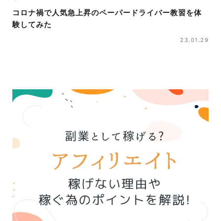
コロナ禍で人気急上昇のペーパードライバー教習を体
験してみた
23.01.29