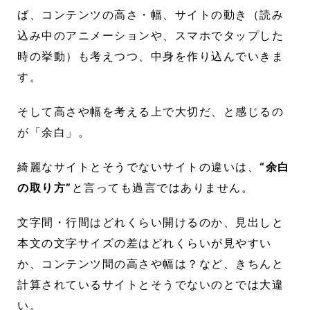
ば、コンテンツの高さ・幅、サイトの動き（読み
込み中のアニメーションや、スマホでタップした
時の挙動）も考えつつ、中身を作り込んでいきま
す。
そして高さや幅を考える上で大切だ、と感じるの
が「余白」。
綺麗なサイトとそうでないサイトの違いは、
“余白
の取り方”
と言っても過言ではありません。
文字間・行間はどれくらい開けるのか、見出しと
本文の文字サイズの差はどれくらいが見やすい
か、コンテンツ間の高さや幅は？など、きちんと
計算されているサイトとそうでないのとでは大違
い。