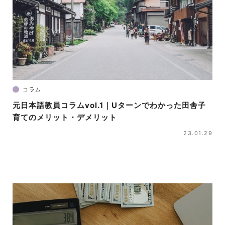
コラム
元日本語教員コラムvol.1｜Uターンでわかった田舎子
育てのメリット・デメリット
23.01.29