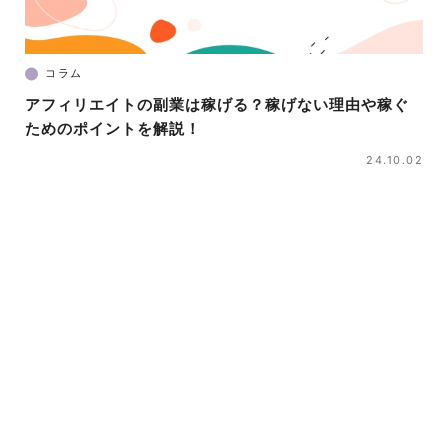
コラム
アフィリエイトの副業は稼げる？稼げない理由や稼ぐ
ためのポイントを解説！
24.10.02