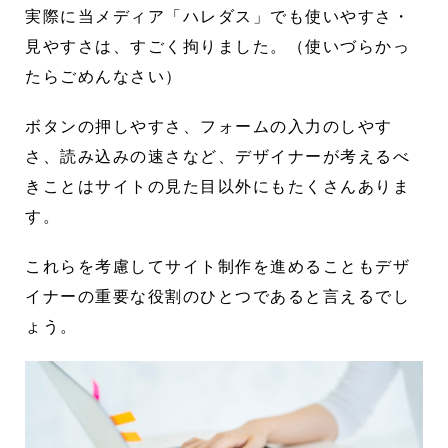
実際に当メディア「ハレダス」でも使いやすさ・
見やすさは、すごく拘りました。（使いづらかっ
たらごめんなさい）
ボタンの押しやすさ、フォームの入力のしやす
さ、読み込みの速さなど、デザイナーが考えるべ
きことはサイトの見た目以外にもたくさんありま
す。
これらを考慮してサイト制作を進めることもデザ
イナーの重要な役割のひとつであると言えるでし
ょう。