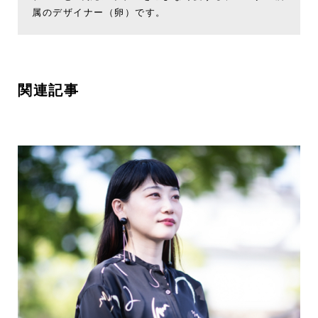
属のデザイナー（卵）です。
関連記事