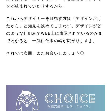
ンが組まれていたりするから。
これからデザイナーを目指す方は「デザインだけ
だから」と知見を狭めてしまわず、デザインがど
のような仕組みでWEB上に表示されているのかま
でわかると、一気に仕事の幅が広がりますよ。
それでは次回、またお会いしましょう◎
転職支援サービス「チョイス」