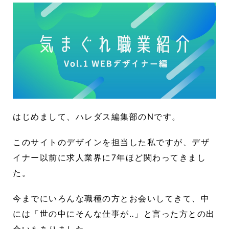
はじめまして、ハレダス編集部のNです。
このサイトのデザインを担当した私ですが、デザ
イナー以前に求人業界に7年ほど関わってきまし
た。
今までにいろんな職種の方とお会いしてきて、中
には「世の中にそんな仕事が‥」と言った方との出