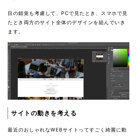
目の錯覚も考慮して、PCで見たとき、スマホで見
たとき両方のサイト全体のデザインを組んでいき
ます。
サイトの動きを考える
最近のおしゃれなWEBサイトってすごく綺麗に動