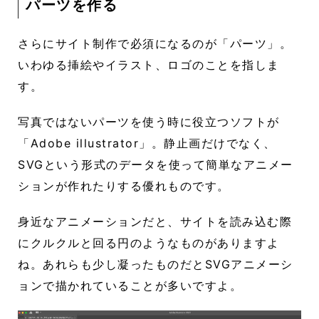
パーツを作る
さらにサイト制作で必須になるのが「パーツ」。
いわゆる挿絵やイラスト、ロゴのことを指しま
す。
写真ではないパーツを使う時に役立つソフトが
「Adobe illustrator」。静止画だけでなく、
SVGという形式のデータを使って簡単なアニメー
ションが作れたりする優れものです。
身近なアニメーションだと、サイトを読み込む際
にクルクルと回る円のようなものがありますよ
ね。あれらも少し凝ったものだとSVGアニメーシ
ョンで描かれていることが多いですよ。