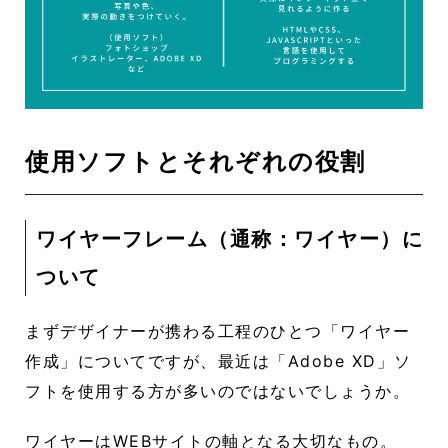
使用ソフトとそれぞれの役割
ワイヤーフレーム（通称：ワイヤー）に
ついて
まずデザイナーが携わる工程のひとつ「ワイヤー
作成」についてですが、最近は「Adobe XD」ソ
フトを使用する方が多いのではないでしょうか。
ワイヤーはWEBサイトの軸となる大切なもの。