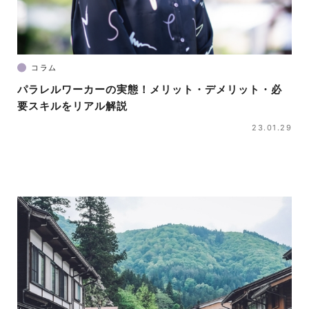
コラム
パラレルワーカーの実態！メリット・デメリット・必
要スキルをリアル解説
23.01.29