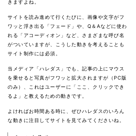
きますよね。
サイトを読み進めて行くたびに、画像や文字がフ
ワッと浮き出る「フェード」や、Q＆Aなどに使わ
れる「アコーディオン」など、さまざまな呼び名
がついていますが、こうした動きを考えることも
サイト制作には必須。
当メディア「ハレダス」でも、記事の上にマウス
を乗せると写真がフワッと拡大されますが（PC版
のみ）、これはユーザーに「ここ、クリックでき
るよ」と教えるための動きです。
よければお時間ある時に、ぜひハレダスのいろん
な動きに注目してサイトを見てみてくださいね。