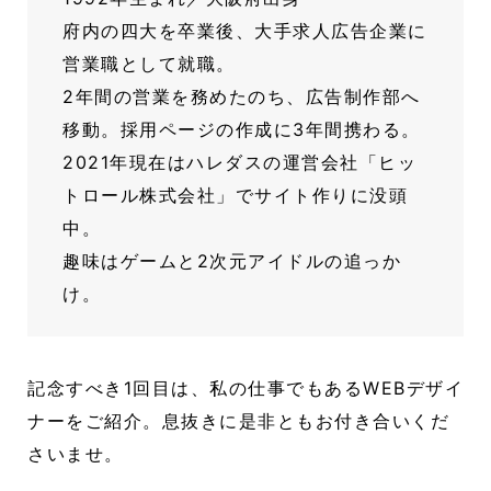
府内の四大を卒業後、大手求人広告企業に
営業職として就職。
2年間の営業を務めたのち、広告制作部へ
移動。採用ページの作成に3年間携わる。
2021年現在はハレダスの運営会社「ヒッ
トロール株式会社」でサイト作りに没頭
中。
趣味はゲームと2次元アイドルの追っか
け。
記念すべき1回目は、私の仕事でもあるWEBデザイ
ナーをご紹介。息抜きに是非ともお付き合いくだ
さいませ。