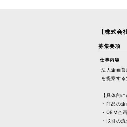
【株式会
募集要項
仕事内容
法人企画営
を提案する
【具体的に
・商品の企
・OEM企
・取引の流