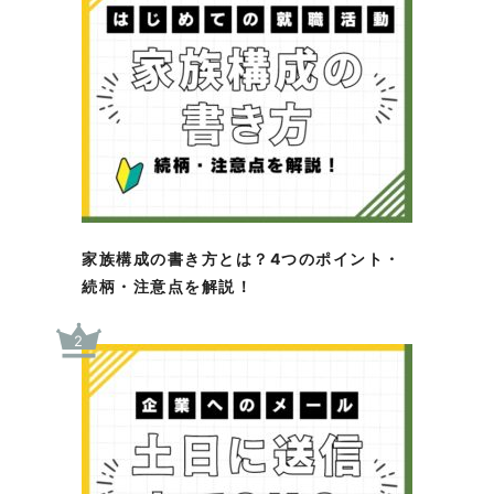
家族構成の書き方とは？4つのポイント・
続柄・注意点を解説！
2