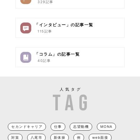
329記事
「インタビュー」の記事一覧
115記事
「コラム」の記事一覧
40記事
人気タグ
セカンドキャリア
仕事
志望動機
MONA
対策
八尾市
新体操
例
web面接