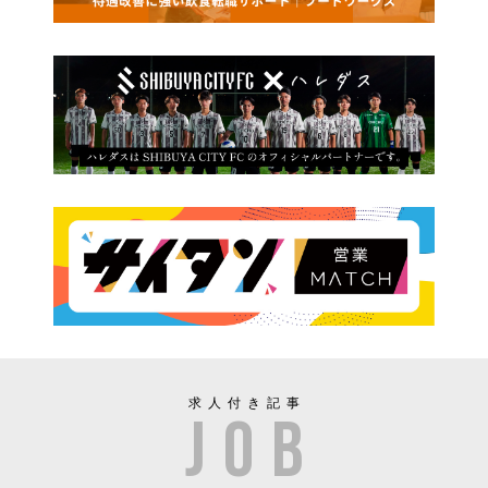
求人付き記事