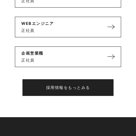
正社員
WEBエンジニア
正社員
企画営業職
正社員
採用情報をもっとみる