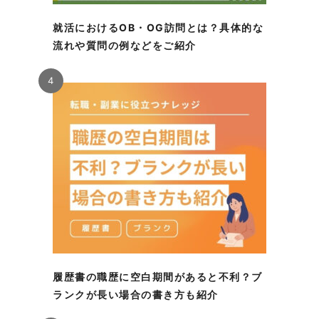
就活におけるOB・OG訪問とは？具体的な
流れや質問の例などをご紹介
4
履歴書の職歴に空白期間があると不利？ブ
ランクが長い場合の書き方も紹介