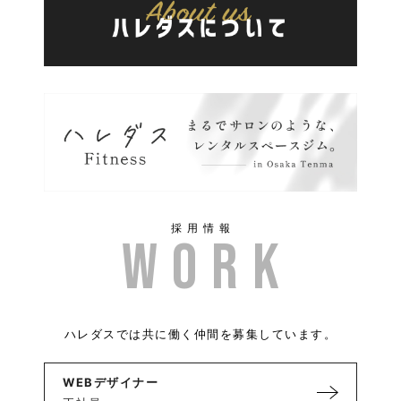
採用情報
ハレダスでは共に働く仲間を募集しています。
WEBデザイナー