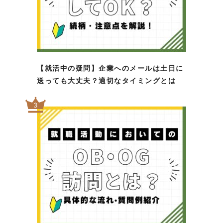
【就活中の疑問】企業へのメールは土日に
送っても大丈夫？適切なタイミングとは
3