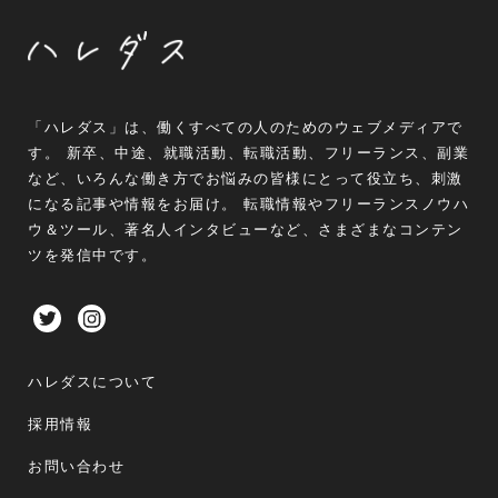
「ハレダス」は、働くすべての人のためのウェブメディアで
す。 新卒、中途、就職活動、転職活動、フリーランス、副業
など、いろんな働き方でお悩みの皆様にとって役立ち、刺激
になる記事や情報をお届け。 転職情報やフリーランスノウハ
ウ＆ツール、著名人インタビューなど、さまざまなコンテン
ツを発信中です。
ハレダスについて
採用情報
お問い合わせ