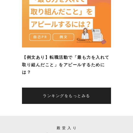
【例文あり】転職活動で「最も力を入れて
取り組んだこと」をアピールするために
は？
ランキングをもっとみる
殿堂入り