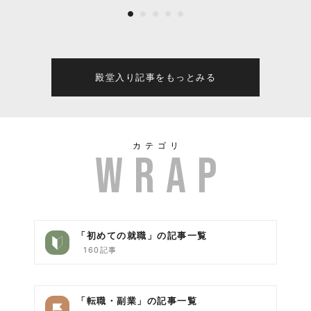
の誕生とこれからの全て
殿堂入り記事をもっとみる
カテゴリ
「初めての就職」の記事一覧
160記事
「転職・副業」の記事一覧