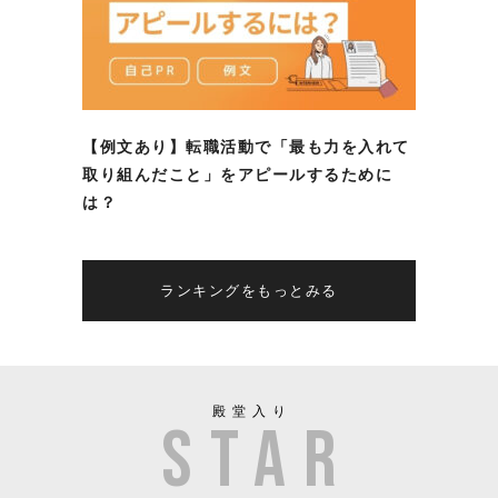
【例文あり】転職活動で「最も力を入れて
取り組んだこと」をアピールするために
は？
ランキングをもっとみる
殿堂入り