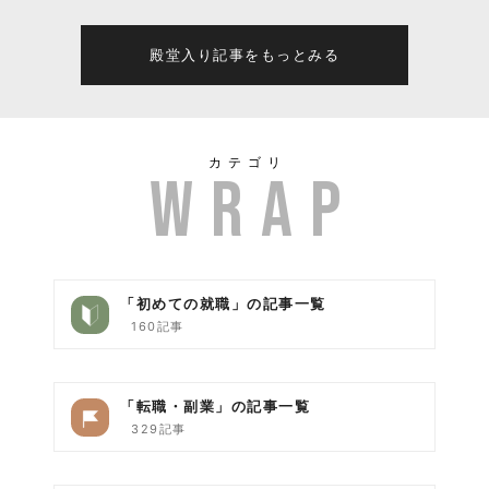
殿堂入り記事をもっとみる
カテゴリ
「初めての就職」の記事一覧
160記事
「転職・副業」の記事一覧
329記事