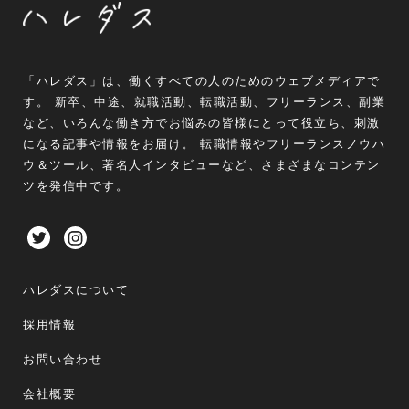
「ハレダス」は、働くすべての人のためのウェブメディアで
す。 新卒、中途、就職活動、転職活動、フリーランス、副業
など、いろんな働き方でお悩みの皆様にとって役立ち、刺激
になる記事や情報をお届け。 転職情報やフリーランスノウハ
ウ＆ツール、著名人インタビューなど、さまざまなコンテン
ツを発信中です。
ハレダスについて
採用情報
お問い合わせ
会社概要