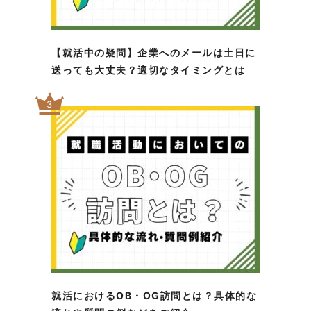
【就活中の疑問】企業へのメールは土日に
送っても大丈夫？適切なタイミングとは
3
就活におけるOB・OG訪問とは？具体的な