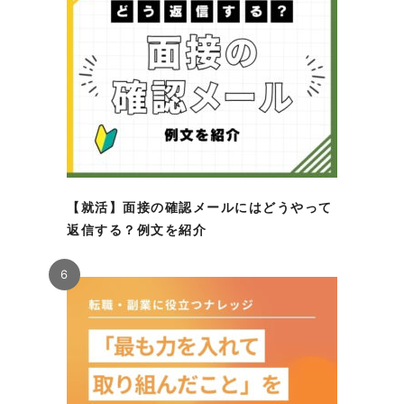
【就活】面接の確認メールにはどうやって
返信する？例文を紹介
6