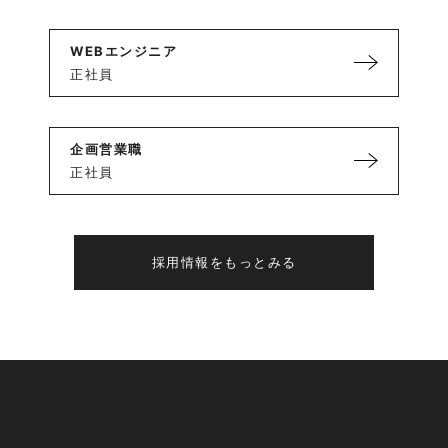
WEBエンジニア
正社員
企画営業職
正社員
採用情報をもっとみる