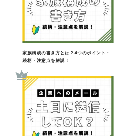
家族構成の書き方とは？4つのポイント・
続柄・注意点を解説！
2