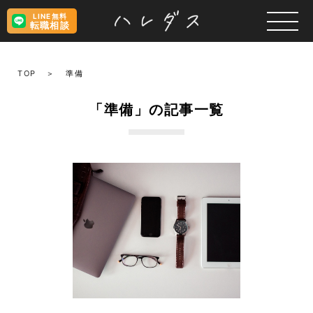
LINE無料
転職相談
TOP
準備
「準備」の記事一覧