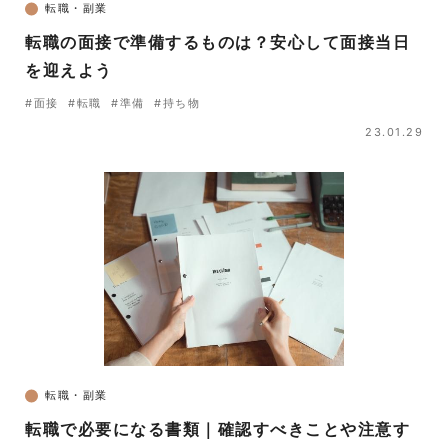
転職・副業
転職の面接で準備するものは？安心して面接当日
を迎えよう
#面接
#転職
#準備
#持ち物
23.01.29
転職・副業
転職で必要になる書類｜確認すべきことや注意す