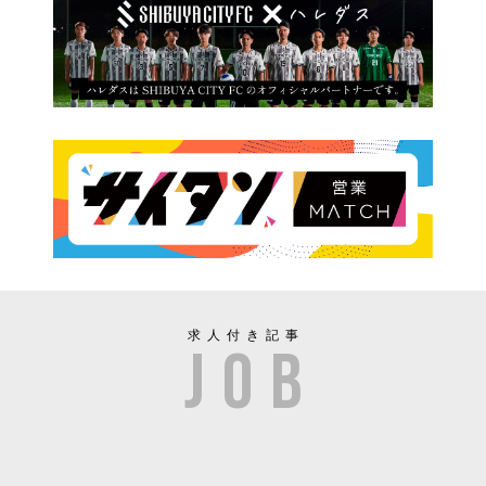
求人付き記事