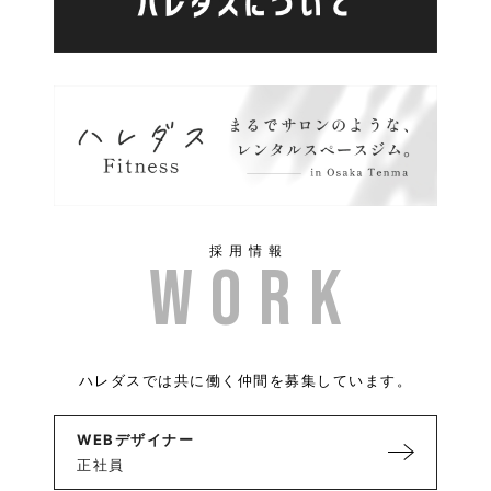
採用情報
ハレダスでは共に働く仲間を募集しています。
WEBデザイナー
正社員