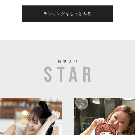
ランキングをもっとみる
殿堂入り