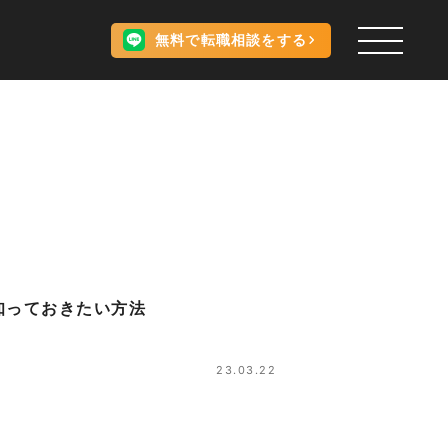
無料で転職相談をする
知っておきたい方法
23.03.22