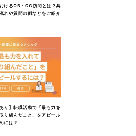
おけるOB・OG訪問とは？具
流れや質問の例などをご紹介
あり】転職活動で「最も力を
取り組んだこと」をアピール
めには？