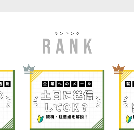
ランキング
2
3