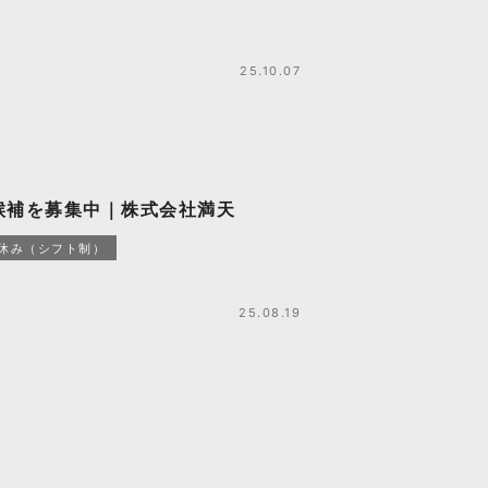
25.10.07
候補を募集中｜株式会社満天
日休み（シフト制）
25.08.19