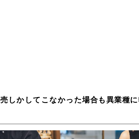
販売しかしてこなかった場合も異業種に