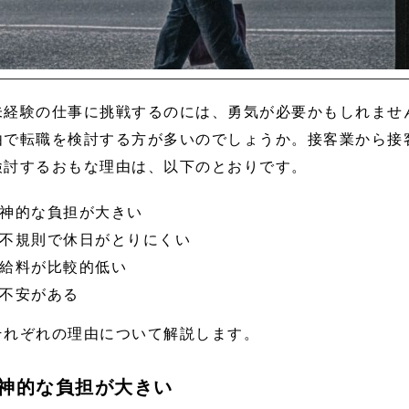
未経験の仕事に挑戦するのには、勇気が必要かもしれませ
由で転職を検討する方が多いのでしょうか。接客業から接
検討するおもな理由は、以下のとおりです。
神的な負担が大きい
不規則で休日がとりにくい
給料が比較的低い
不安がある
それぞれの理由について解説します。
神的な負担が大きい