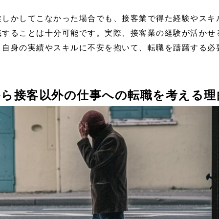
業しかしてこなかった場合でも、接客業で得た経験やスキ
職することは十分可能です。実際、接客業の経験が活かせ
。自身の実績やスキルに不安を抱いて、転職を躊躇する必
から接客以外の仕事への転職を考える理