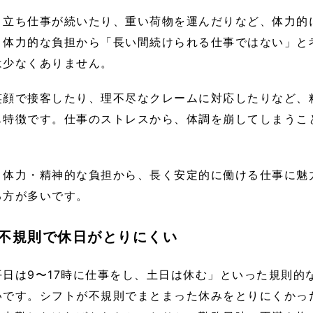
、立ち仕事が続いたり、重い荷物を運んだりなど、体力的
。体力的な負担から「長い間続けられる仕事ではない」と
は少なくありません。
笑顔で接客したり、理不尽なクレームに対応したりなど、
も特徴です。仕事のストレスから、体調を崩してしまうこ
、体力・精神的な負担から、長く安定的に働ける仕事に魅
る方が多いです。
不規則で休日がとりにくい
平日は9〜17時に仕事をし、土日は休む」といった規則的
いです。シフトが不規則でまとまった休みをとりにくかっ