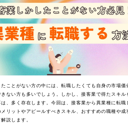
したことがない方の中には、転職したくても自身の市場価
できない方も多いでしょう。しかし、接客業で得たスキル
事は、多く存在します。今回は、接客業から異業種に転職
のメリットやアピールすべきスキル、おすすめの職種や成
て解説します。