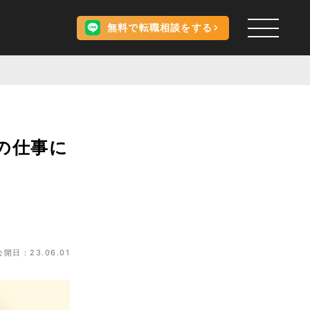
無料で転職相談をする
の仕事に
公開日：23.06.01