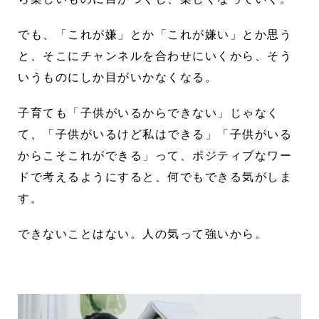
でも、「これが嫌」とか「これが嫌い」とか思う
と、そこにチャンネルを合わせにいくから、そう
いうものにしか目がいかなくなる。
子育ても「子供がいるからできない」じゃなく
て、「子供がいるけど私はできる」「子供がいる
からこそこれができる」って、ポジティブなワー
ドで考えるようにすると、何でもできる気がしま
す。
できないことはない。人の気って強いから。