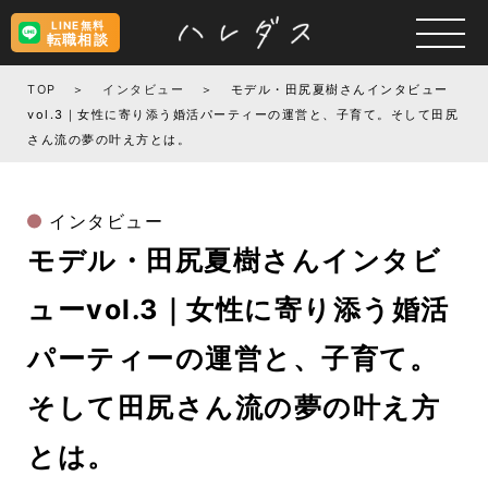
LINE無料
転職相談
TOP
インタビュー
モデル・田尻夏樹さんインタビュー
vol.3｜女性に寄り添う婚活パーティーの運営と、子育て。そして田尻
さん流の夢の叶え方とは。
インタビュー
モデル・田尻夏樹さんインタビ
ューvol.3｜女性に寄り添う婚活
パーティーの運営と、子育て。
そして田尻さん流の夢の叶え方
とは。