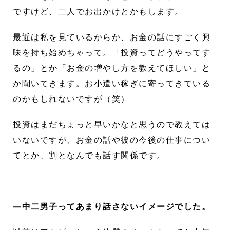
ですけど、二人でお出かけとかもします。
最近は私を見ているからか、お金の話にすごく興
味を持ち始めちゃって。「投資ってどうやってす
るの」とか「お金の増やし方を教えてほしい」と
か聞いてきます。お小遣い稼ぎに寄ってきている
のかもしれないですが（笑）
投資はまだちょっと早いかなと思うので教えては
いないですが、お金の話や彼の今後の仕事につい
てとか、割となんでも話す関係です。
―中二男子ってあまり話さないイメージでした。