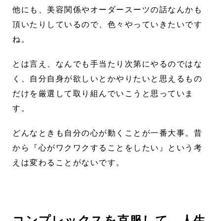
他にも、美容関係やオーダースーツの話なんかも
頂いたりしているので、色々やっていきたいです
ね。
とは言え、なんでも手当たり次第にやるのではな
く、自分自身が欲しいとかやりたいと思えるもの
だけを厳選して取り組んでいこうと思っていま
す。
どんなときも自分の心が動くことが一番大事。昔
から『心がワクワクすることをしたい』という考
えは変わることがないです。
コンプレックスを克服して、人生