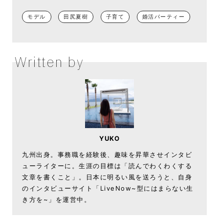
モデル
田尻夏樹
子育て
婚活パーティー
Written by
YUKO
九州出身。事務職を経験後、趣味を昇華させインタビ
ューライターに。生涯の目標は「読んでわくわくする
文章を書くこと」。日本に明るい風を送ろうと、自身
のインタビューサイト「LiveNow~型にはまらない生
き方を~」を運営中。