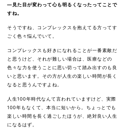
―見た目が変わって心も明るくなったってことで
すね。
そうですね、コンプレックスを抱えてる方ってす
ごく色々悩んでいて。
コンプレックスも好きになれることが一番素敵だ
と思うけど、それが難しい場合は、医療などの
色々な力を使うことに思い切って踏み出すのも良
いと思います。その方が人生の楽しい時間が長く
なると思うんですよね。
人生100年時代なんて言われていますけど、実際
100年もなくて、本当に短いから。ちょっとでも
楽しい時間を長く過ごしたほうが、絶対良い人生
になるはず。