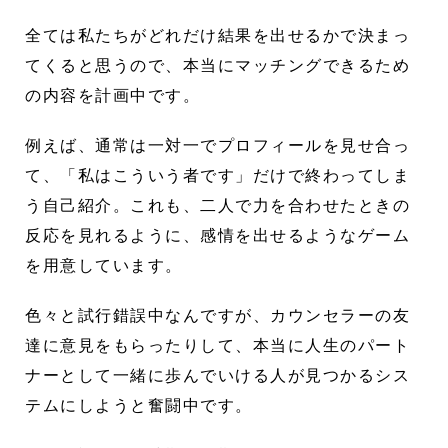
全ては私たちがどれだけ結果を出せるかで決まっ
てくると思うので、本当にマッチングできるため
の内容を計画中です。
例えば、通常は一対一でプロフィールを見せ合っ
て、「私はこういう者です」だけで終わってしま
う自己紹介。これも、二人で力を合わせたときの
反応を見れるように、感情を出せるようなゲーム
を用意しています。
色々と試行錯誤中なんですが、カウンセラーの友
達に意見をもらったりして、本当に人生のパート
ナーとして一緒に歩んでいける人が見つかるシス
テムにしようと奮闘中です。