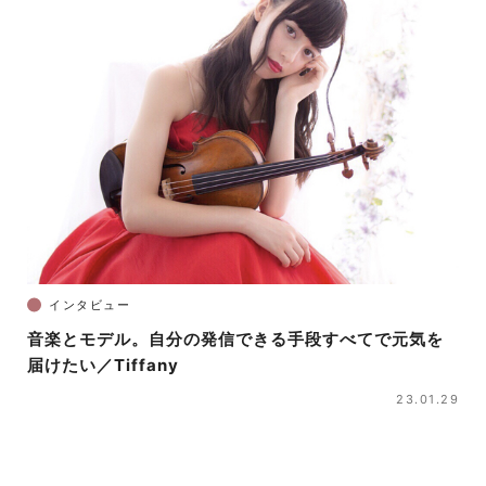
インタビュー
音楽とモデル。自分の発信できる手段すべてで元気を
届けたい／Tiffany
23.01.29