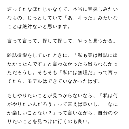
運ってたなぼたじゃなくて、本当に宝探しみたい
なもの。じっとしていて「あ、叶った」みたいな
ことは絶対ないと思います。
言って言って、探して探して、やっと見つかる。
雑誌撮影をしていたときに、「私も実は雑誌に出
たかったんです」と言わなかったら出られなかっ
ただろうし。そもそも「私には無理だ」って言っ
てたら、モデルはできていなかったはず。
もしやりたいことが見つからないなら、「私は何
がやりたいんだろう」って言えば良いし、「なに
か楽しいことない？」って言いながら、自分のや
りたいことを見つけに行くのも良い。