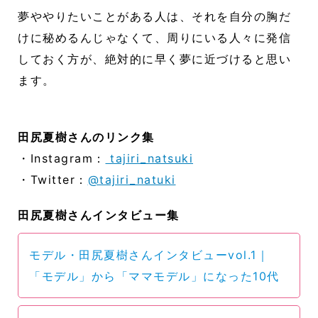
夢ややりたいことがある人は、それを自分の胸だ
けに秘めるんじゃなくて、周りにいる人々に発信
しておく方が、絶対的に早く夢に近づけると思い
ます。
田尻夏樹さんのリンク集
・Instagram：
tajiri_natsuki
・Twitter：
@tajiri_natuki
田尻夏樹さんインタビュー集
モデル・田尻夏樹さんインタビューvol.1｜
「モデル」から「ママモデル」になった10代