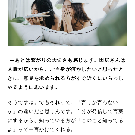
―あとは繋がりの大切さも感じます。田尻さんは
人脈が広いから、ご自身が何かしたいと思ったと
きに、意見を求められる方がすぐ近くにいらっし
ゃるように思います。
そうですね。でもそれって、「言うか言わない
か」の違いだと思うんです。自分が発信して言葉
にするから、知っている方が「このこと知ってる
よ」って一言かけてくれる。