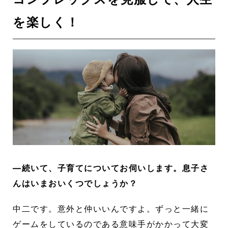
を楽しく！
―続いて、子育てについてお伺いします。息子さ
んはいまおいくつでしょうか？
中二です。意外と仲いいんですよ。ずっと一緒に
ゲームをしているのである意味手がかかって大変