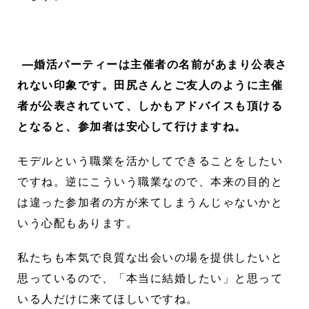
―婚活パーティーは主催者の名前があまり公表さ
れない印象です。田尻さんとご友人のように主催
者が公表されていて、しかもアドバイスも頂ける
となると、参加者は安心して行けますね。
モデルという職業を活かしてできることをしたい
ですね。逆にこういう職業なので、本来の目的と
は違った参加者の方が来てしまうんじゃないかと
いう心配もあります。
私たちも本気で良質な出会いの場を提供したいと
思っているので、「本当に結婚したい」と思って
いる人だけに来てほしいですね。