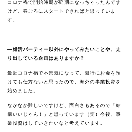
コロナ禍で開始時期が延期になっちゃったんです
けど、春ごろにスタートできればと思っていま
す。
―婚活パーティー以外にやってみたいことや、走
り出している企画はありますか？
最近コロナ禍で不景気になって、銀行にお金を預
けても仕方ないと思ったので、海外の事業投資を
始めました。
なかなか難しいですけど、面白さもあるので「結
構いいじゃん！」と思っています（笑）今後、事
業投資はしていきたいなと考えています。