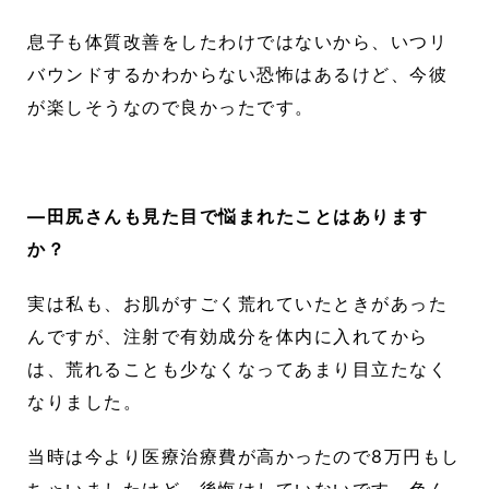
息子も体質改善をしたわけではないから、いつリ
バウンドするかわからない恐怖はあるけど、今彼
が楽しそうなので良かったです。
―田尻さんも見た目で悩まれたことはあります
か？
実は私も、お肌がすごく荒れていたときがあった
んですが、注射で有効成分を体内に入れてから
は、荒れることも少なくなってあまり目立たなく
なりました。
当時は今より医療治療費が高かったので8万円もし