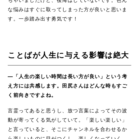
ちゃいましたけど、後悔はしていないです。色ん
な悩みはすぐに取ってしまった方が良いと思いま
す。一歩踏み出す勇気です！
ことばが人生に与える影響は絶大
―「人生の楽しい時間は長い方が良い」という考
え方には共感します。田尻さんはどんな時もすご
く前向きですよね。
言霊ってあると思うし、放つ言葉によってその波
動が寄ってくる気がしていて。「楽しい楽しい」
と言っていると、そこにチャンネルを合わせるか
ら楽しいものに目がつくし、楽しくなっていく。