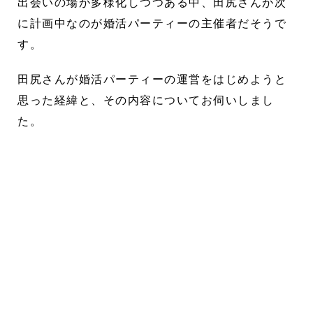
出会いの場が多様化しつつある中、田尻さんが次
に計画中なのが婚活パーティーの主催者だそうで
す。
田尻さんが婚活パーティーの運営をはじめようと
思った経緯と、その内容についてお伺いしまし
た。