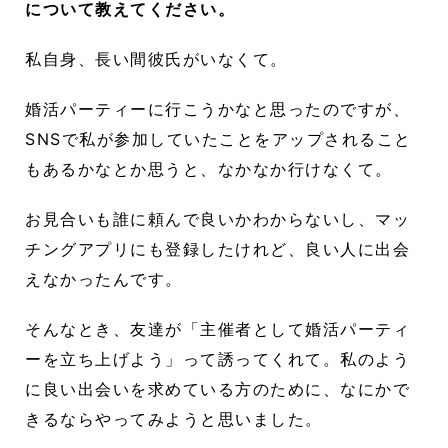
について教えてください。
私自身、長い間彼氏がいなくて。
婚活パーティーに行こうかなと思ったのですが、
SNSで私が参加していたことをアップされること
もあるかなとか思うと、なかなか行けなくて。
お見合いも誰に頼んで良いかわからないし、マッ
チングアプリにも登録したけれど、良い人に出会
えなかったんです。
そんなとき、友達が「主催者として婚活パーティ
ーを立ち上げよう」って誘ってくれて。私のよう
に良い出会いを求めている方のために、なにかで
きるならやってみようと思いました。