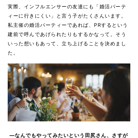
実際、インフルエンサーの友達にも「婚活パーテ
ィーに行きにくい」と言う子がたくさんいます。
私主催の婚活パーティーであれば、PRするという
建前で呼んであげられたりもするかなって。そう
いった想いもあって、立ち上げることを決めまし
た。
―なんでもやってみたいという田尻さん、さすが