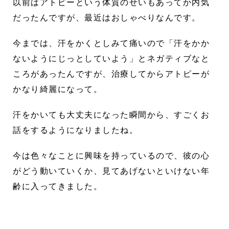
以前はアトピーという体質のせいもあってか内気
だったんですが、最近はおしゃべりなんです。
今までは、汗をかくとしみて痛いので「汗をかか
ないようにじっとしていよう」とネガティブなと
ころがあったんですが、治療してからアトピーが
かなり綺麗になって。
汗をかいても大丈夫になった瞬間から、すごくお
話をするようになりましたね。
今は色々なことに興味を持っているので、彼の心
がどう動いていくか、見てあげないといけない年
齢に入ってきました。