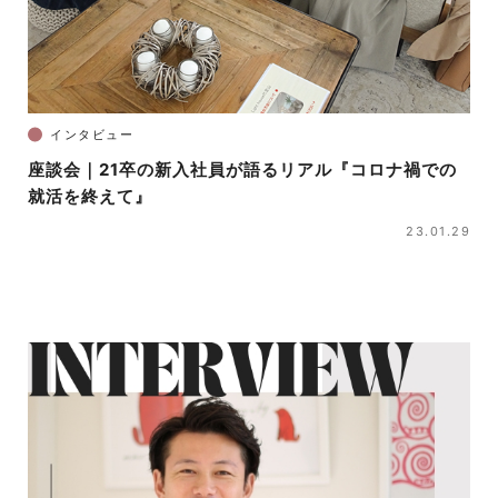
インタビュー
座談会｜21卒の新入社員が語るリアル『コロナ禍での
就活を終えて』
23.01.29