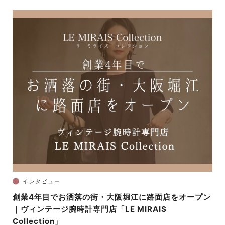
インタビュー
創業4年目でお洒落の街・大阪堀江に路面店をオープン
｜ヴィンテージ腕時計専門店「LE MIRAIS
Collection」