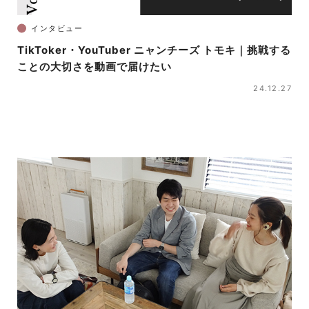
インタビュー
TikToker・YouTuber ニャンチーズ トモキ｜挑戦する
ことの大切さを動画で届けたい
24.12.27