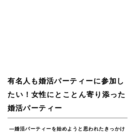
有名人も婚活パーティーに参加し
たい！女性にとことん寄り添った
婚活パーティー
―婚活パーティーを始めようと思われたきっかけ