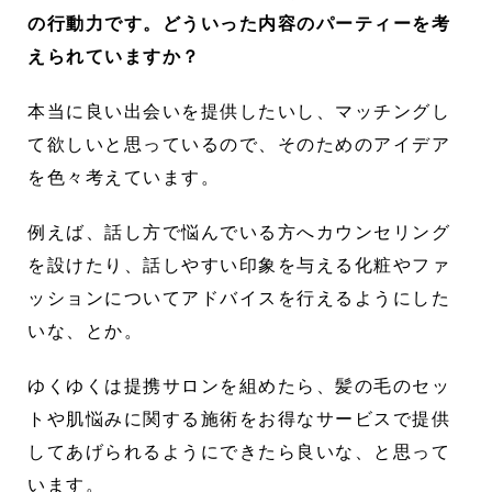
の行動力です。どういった内容のパーティーを考
えられていますか？
本当に良い出会いを提供したいし、マッチングし
て欲しいと思っているので、そのためのアイデア
を色々考えています。
例えば、話し方で悩んでいる方へカウンセリング
を設けたり、話しやすい印象を与える化粧やファ
ッションについてアドバイスを行えるようにした
いな、とか。
ゆくゆくは提携サロンを組めたら、髪の毛のセッ
トや肌悩みに関する施術をお得なサービスで提供
してあげられるようにできたら良いな、と思って
います。