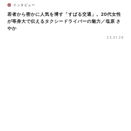
インタビュー
若者から密かに人気を博す「すばる交通」。20代女性
が等身大で伝えるタクシードライバーの魅力／塩原 さ
やか
23.01.29