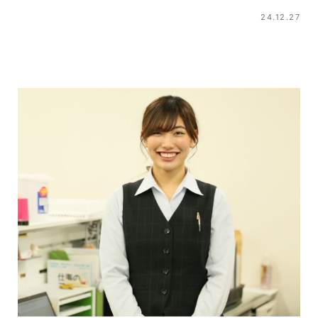
24.12.27