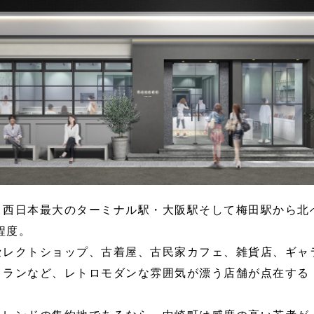
、西日本最大のターミナル駅・大阪駅そして梅田駅から北
分程度。
セレクトショップ、古着屋、古民家カフェ、雑貨店、ギャ
トランなど、レトロモダンな雰囲気が漂う店舗が点在する