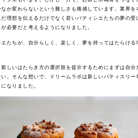
かなか変わらないという難しさも痛感しています。業界を
ただ理想を伝えるだけでなく若いパティシエたちの夢の受
」が必要だと考えるようになりました。
シエたちが、自分らしく、楽しく、夢を持ってはたらける
、新しいはたらき方の選択肢を提示するためにまずは自分
ない。そんな想いで、ドリームラボは新しいパティスリー
とになりました。