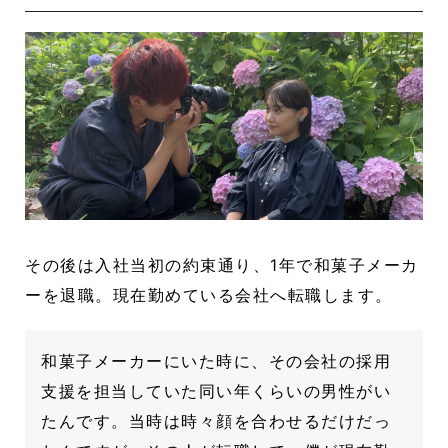
その後は入社当初の約束通り、1年で和菓子メーカ
ーを退職。現在勤めている会社へ転職します。
和菓子メーカーにいた時に、その会社の採用
支援を担当していた同い年くらいの男性がい
たんです。当時は時々顔を合わせるだけだっ