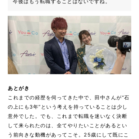
今後はもう転職することはないですね。
あとがき
これまでの経歴を伺ってきた中で、田中さんが“石
の上にも3年”という考えを持っていることは少し
意外でした。でも、これまで転職を迷いなく決断
して来られたのは、全てやりたいことがあるとい
う前向きな動機があってこそ。25歳にして既にこ