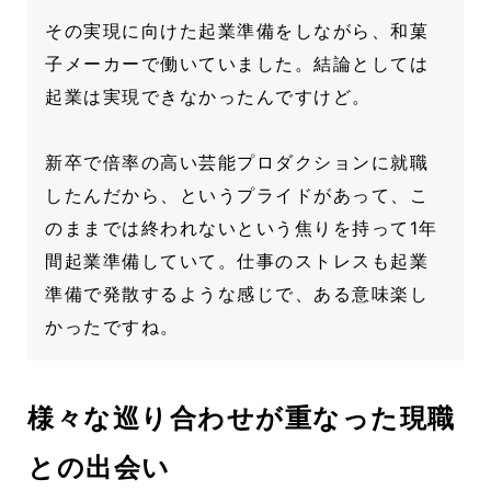
その実現に向けた起業準備をしながら、和菓
子メーカーで働いていました。結論としては
起業は実現できなかったんですけど。
新卒で倍率の高い芸能プロダクションに就職
したんだから、というプライドがあって、こ
のままでは終われないという焦りを持って1年
間起業準備していて。仕事のストレスも起業
準備で発散するような感じで、ある意味楽し
かったですね。
様々な巡り合わせが重なった現職
との出会い