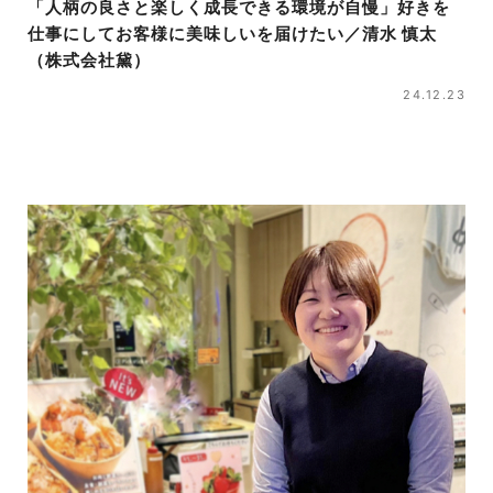
「人柄の良さと楽しく成長できる環境が自慢」好きを
仕事にしてお客様に美味しいを届けたい／清水 慎太
（株式会社黛）
24.12.23