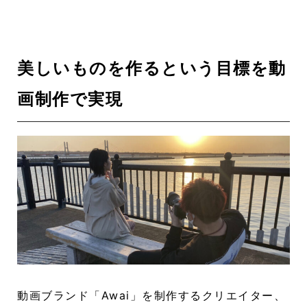
美しいものを作るという目標を動
画制作で実現
動画ブランド「Awai」を制作するクリエイター、