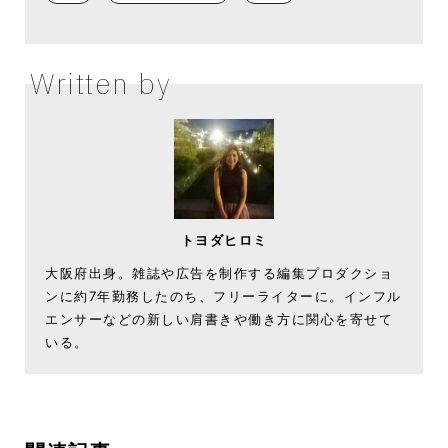
Written by
トヨダヒロミ
大阪府出身。雑誌や広告を制作する編集プロダクショ
ンに約7年勤務したのち、フリーライターに。インフル
エンサーなどの新しい肩書きや働き方に関心を寄せて
いる。