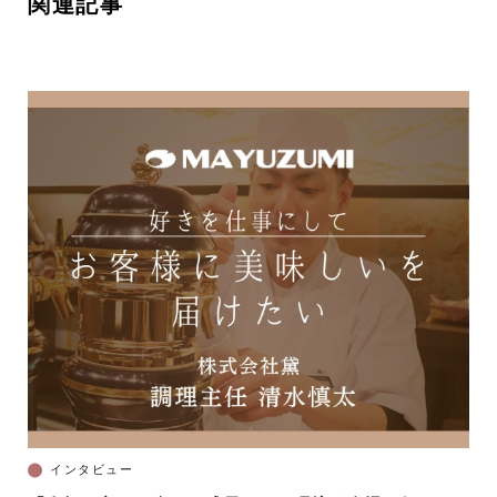
関連記事
インタビュー