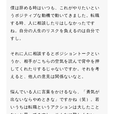
僕は辞める時はいつも、これがやりたいとい
うポジティブな動機で動いてきました。転職
する時、人に相談したりはしなかったです
ね。自分の人生のリスクを負えるのは自分で
すし。
それに人に相談するとポジショントークとい
うか、相手がこちらの空気を読んで背中を押
してくれたりするじゃないですか。それを考
えると、他人の意見は関係ないなと。
悩んでいる人に言葉をかけるなら、「勇気が
出ないならやめときな」ですかね（笑）。若
いうちは転職というアクションは大したこと