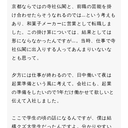
京都ならではの寺社仏閣と、前職の芸能を掛
け合わせたらそうなれるのでは…という考えも
あり、和菓子メーカーに営業として転職しま
した。この掛け算については、結果としては
形にならなかったんですが…。当時、仕事で寺
社仏閣に出入りする人ってあんまりいないな
とも思って。
夕方には仕事が終わるので、日中働いて夜は
起業準備という風に考えて。会社にも、起業
の準備をしたいので1年だけ働かせて欲しいと
伝えて入社しました。
ここで学生の頃の話になるんですが、僕は結
構クズ大学生だったんですよ。分かりやすい