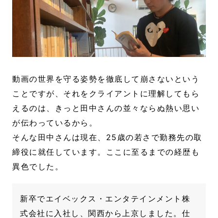
動画の世界を守る姿勢を徹底して崩さないという
ことですが、それをクライアントに理解してもら
えるのは、きっと田中さんの並々ならぬ熱い思い
が伝わっているから。
そんな田中さんは現在、25歳の若さで勤務先の取
締役に就任しています。ここに至るまでの経歴も
異色でした。
新卒でエイベックス・エンタテインメント株
式会社に入社し、関西から上京しました。仕