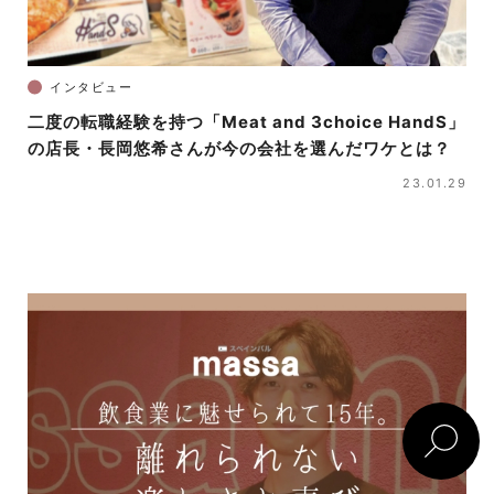
インタビュー
二度の転職経験を持つ「Meat and 3choice HandS」
の店長・長岡悠希さんが今の会社を選んだワケとは？
23.01.29