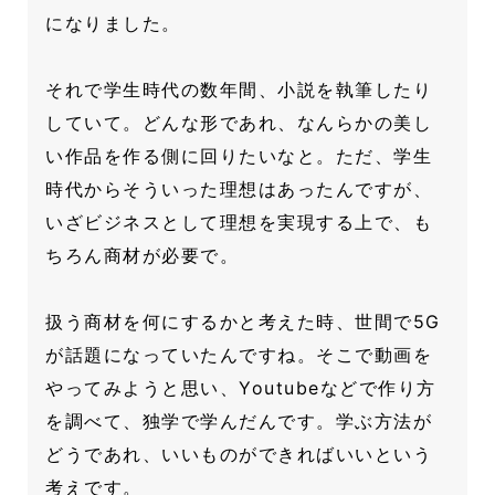
になりました。
それで学生時代の数年間、小説を執筆したり
していて。どんな形であれ、なんらかの美し
い作品を作る側に回りたいなと。ただ、学生
時代からそういった理想はあったんですが、
いざビジネスとして理想を実現する上で、も
ちろん商材が必要で。
扱う商材を何にするかと考えた時、世間で5G
が話題になっていたんですね。そこで動画を
やってみようと思い、Youtubeなどで作り方
を調べて、独学で学んだんです。学ぶ方法が
どうであれ、いいものができればいいという
考えです。