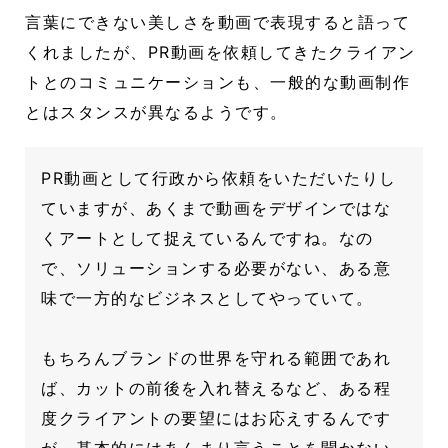
言葉にできない美しさを動画で表現すると語って
くれましたが、PR動画を依頼してきたクライアン
トとのコミュニケーションも、一般的な動画制作
とはスタンスが異なるようです。
PR動画として行政から依頼をいただいたりし
ていますが、あくまで動画をデザインではな
くアートとして捉えているんですね。なの
で、ソリューションする必要がない、ある意
味で一方的なビジネスとしてやっていて。
もちろんブランドの世界を守れる範囲であれ
ば、カットの前後を入れ替えるなど、ある程
度クライアントの要望にはお応えするんです