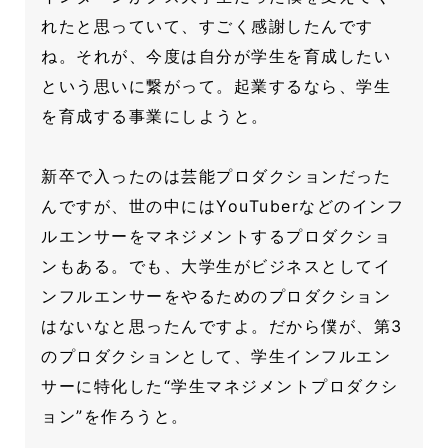
れたと思っていて、すごく感謝したんです
ね。それが、今度は自分が学生を育成したい
という思いに繋がって。起業するなら、学生
を育成する事業にしようと。
新卒で入ったのは芸能プロダクションだった
んですが、世の中にはYouTuberなどのインフ
ルエンサーをマネジメントするプロダクショ
ンもある。でも、大学生がビジネスとしてイ
ンフルエンサーをやるためのプロダクション
はないなと思ったんですよ。だから僕が、第3
のプロダクションとして、学生インフルエン
サーに特化した“学生マネジメントプロダクシ
ョン”を作ろうと。