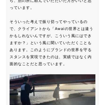
ら、別の所に頼んでいただいた方がいいと思
っています。
そういった考えで振り切ってやっているの
で、クライアントから「Awaiの世界とは違う
かもしれないんですが、こういう風にはでき
ますか？」という風に聞いていただくことも
あります。このようにブランドの世界を守る
スタンスを実現できたのは、実績ではなく内
面的なことだと思っています。