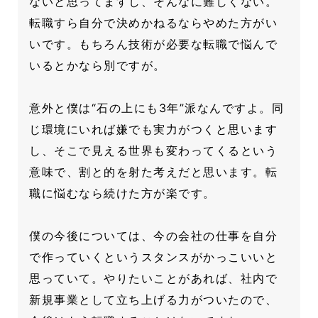
ないと思ってますし、そんなに難しくない。
転職すら自分で決めかねるならやめた方がい
いです。もちろん技術が必要な転職で悩んで
いるとかなら別ですが。
意外と僕は“石の上にも3年”派なんですよ。同
じ環境にいれば嫌でも実力がつくと思います
し、そこで見える世界も変わってくるという
意味で、割と的を射た考えだと思います。転
職に悩むなら続けた方が楽です。
僕の今後については、今の会社の仕事を自分
で作っていくというスタンスがかっこいいと
思っていて。やりたいことがあれば、社内で
新規事業として立ち上げる力がついたので、