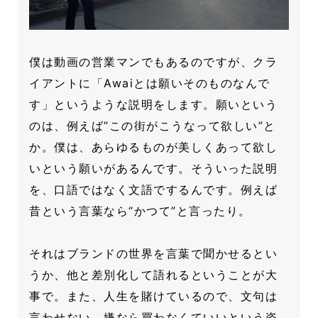
僕は動画の営業マンでもあるのですが、クラ
イアントに「Awaiとは願いそのものなんで
す」というような説明をします。願いという
のは、例えば”この街がこうなって欲しい”と
か。僕は、あらゆるものが美しくあって欲し
いという願いがあるんです。そういった説明
を、口語ではなく文語でするんです。例えば
昔という言葉なら“かつて”と言ったり。
それはブランドの世界を言葉で聞かせるとい
うか、他と差別化して語れるということが大
事で。また、人生を賭けているので、文句は
言わせない、嫌なら買わなくていいという姿