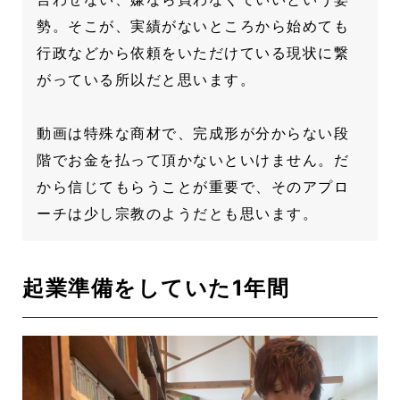
勢。そこが、実績がないところから始めても
行政などから依頼をいただけている現状に繋
がっている所以だと思います。
動画は特殊な商材で、完成形が分からない段
階でお金を払って頂かないといけません。だ
から信じてもらうことが重要で、そのアプロ
ーチは少し宗教のようだとも思います。
起業準備をしていた1年間