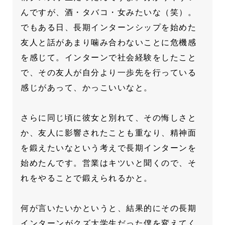
んですが、酒・タバコ・女みたいな（笑）。
でもある日、長期インターンシップを始めた
友人と話があまり噛み合わないことに危機感
を感じて。インターンで社会経験をしたこと
で、その友人が自分より一歩先を行っている
感じがあって、かっこいいなと。
さらに同じ頃に彼女と別れて、その悔しさと
か、友人に影響されたことも重なり、精神面
を鍛えたいなという考えで長期インターンを
始めたんです。営業はキツいと聞くので、そ
れをやることで鍛えられるかと。
何が言いたいかというと、結果的にその長期
インターンがクズ大学生だった僕を変えてく