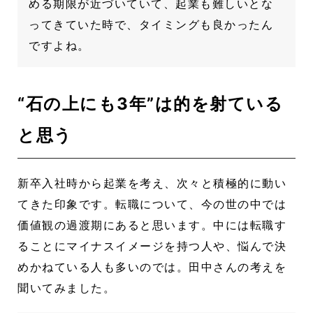
める期限が近づいていて、起業も難しいとな
ってきていた時で、タイミングも良かったん
ですよね。
“石の上にも3年”は的を射ている
と思う
新卒入社時から起業を考え、次々と積極的に動い
てきた印象です。転職について、今の世の中では
価値観の過渡期にあると思います。中には転職す
ることにマイナスイメージを持つ人や、悩んで決
めかねている人も多いのでは。田中さんの考えを
聞いてみました。