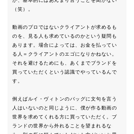
が、基本的にはあんまり言うことを聞かない
（笑）。
動画のプロではないクライアントが求めるも
のを、見る人も求めているのかという疑問も
あります。場合によっては、お金を払ってい
る人＝クライアントのエゴになりかねない。
それを避けるためにも、あくまでブランドを
買っていただくという認識でやっているんで
す。
例えばルイ・ヴィトンのバッグに文句を言う
人はいないのと同じように、僕が作る動画の
世界を求めてくれる方に買っていただく。ブ
ランドの世界から外れることを望まれるな