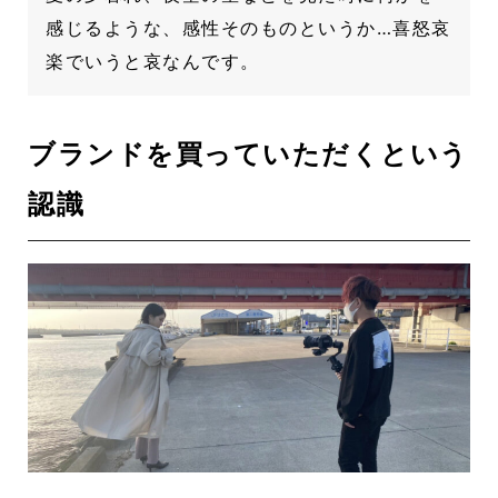
感じるような、感性そのものというか…喜怒哀
楽でいうと哀なんです。
ブランドを買っていただくという
認識