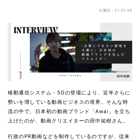
公開日：21.07.30
移動通信システム・5Gの登場により、近年さらに
勢いを増している動画ビジネスの世界。そんな時
流の中で、日本初の動画ブランド「Awai」を立ち
上げたのが、動画クリエイターの田中祐樹さん。
行政のPR動画などを制作しているのですが、従来