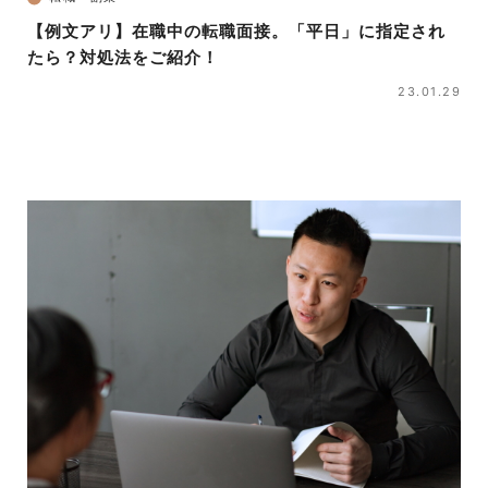
【例文アリ】在職中の転職面接。「平日」に指定され
たら？対処法をご紹介！
23.01.29