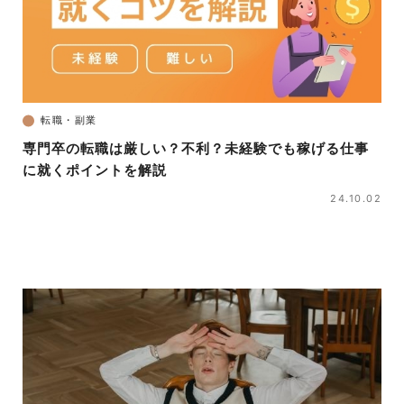
転職・副業
専門卒の転職は厳しい？不利？未経験でも稼げる仕事
に就くポイントを解説
24.10.02