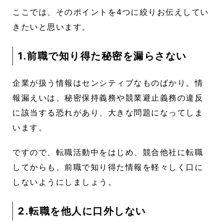
ここでは、そのポイントを4つに絞りお伝えしてい
きたいと思います。
1.前職で知り得た秘密を漏らさない
企業が扱う情報はセンシティブなものばかり。情
報漏えいは、秘密保持義務や競業避止義務の違反
に該当する恐れがあり、大きな問題になってしま
います。
ですので、転職活動中をはじめ、競合他社に転職
してからも、前職で知り得た情報を軽々しく口に
しないようにしましょう。
2.転職を他人に口外しない