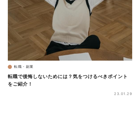
転職・副業
転職で後悔しないためには？気をつけるべきポイント
をご紹介！
23.01.29