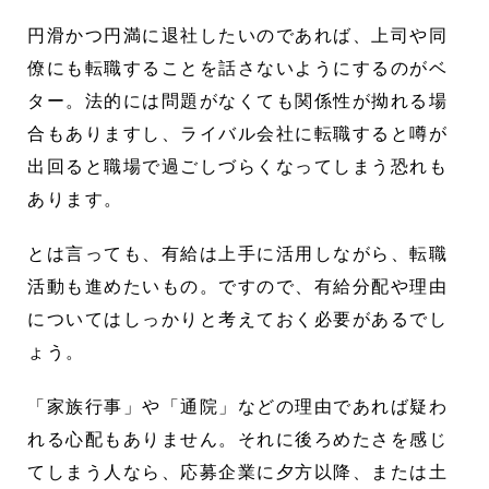
円滑かつ円満に退社したいのであれば、上司や同
僚にも転職することを話さないようにするのがベ
ター。法的には問題がなくても関係性が拗れる場
合もありますし、ライバル会社に転職すると噂が
出回ると職場で過ごしづらくなってしまう恐れも
あります。
とは言っても、有給は上手に活用しながら、転職
活動も進めたいもの。ですので、有給分配や理由
についてはしっかりと考えておく必要があるでし
ょう。
「家族行事」や「通院」などの理由であれば疑わ
れる心配もありません。それに後ろめたさを感じ
てしまう人なら、応募企業に夕方以降、または土