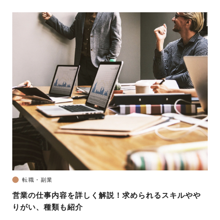
転職・副業
営業の仕事内容を詳しく解説！求められるスキルやや
りがい、種類も紹介