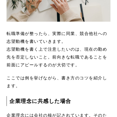
転職準備が整ったら、実際に同業、競合他社への
志望動機を書いていきます。
志望動機を書く上で注意したいのは、現在の勤め
先を否定しないこと。前向きな転職であることを
前面にアピールするのが大切です。
ここでは例を挙げながら、書き方のコツを紹介し
ます。
企業理念に共感した場合
企業理念には会社の核が記されています。そのた