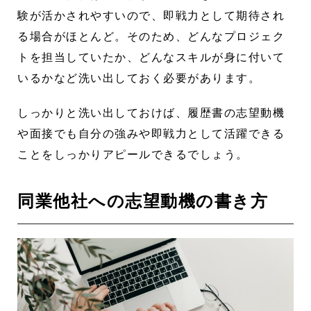
験が活かされやすいので、即戦力として期待され
る場合がほとんど。そのため、どんなプロジェク
トを担当していたか、どんなスキルが身に付いて
いるかなど洗い出しておく必要があります。
しっかりと洗い出しておけば、履歴書の志望動機
や面接でも自分の強みや即戦力として活躍できる
ことをしっかりアピールできるでしょう。
同業他社への志望動機の書き方