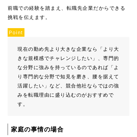
前職での経験を踏まえ、転職先企業だからできる
挑戦を伝えます。
Point
現在の勤め先より大きな企業なら「より大
きな規模感でチャレンジしたい」、専門的
な分野に強みを持っているのであれば「よ
り専門的な分野で知見を磨き、腰を据えて
活躍したい」など、競合他社ならではの強
みを転職理由に盛り込むのがおすすめで
す。
家庭の事情の場合