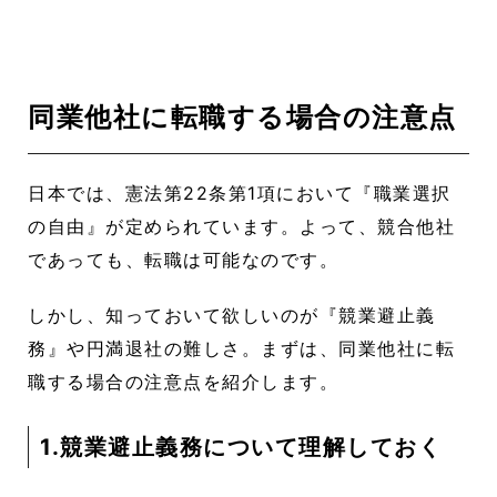
同業他社に転職する場合の注意点
日本では、憲法第22条第1項において『職業選択
の自由』が定められています。よって、競合他社
であっても、転職は可能なのです。
しかし、知っておいて欲しいのが『競業避止義
務』や円満退社の難しさ。まずは、同業他社に転
職する場合の注意点を紹介します。
1.競業避止義務について理解しておく