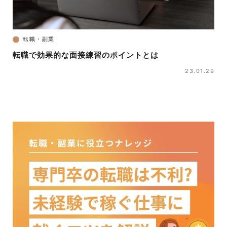
転職・副業
転職で効果的な面接練習のポイントとは
23.01.29