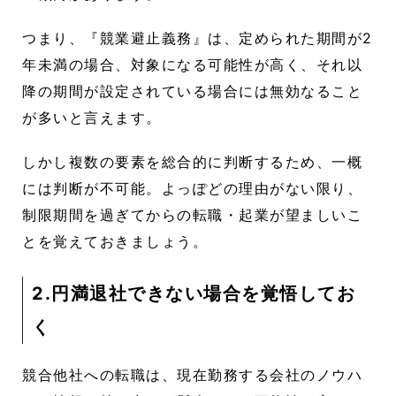
つまり、『競業避止義務』は、定められた期間が2
年未満の場合、対象になる可能性が高く、それ以
降の期間が設定されている場合には無効なること
が多いと言えます。
しかし複数の要素を総合的に判断するため、一概
には判断が不可能。よっぽどの理由がない限り、
制限期間を過ぎてからの転職・起業が望ましいこ
とを覚えておきましょう。
2.円満退社できない場合を覚悟してお
く
競合他社への転職は、現在勤務する会社のノウハ