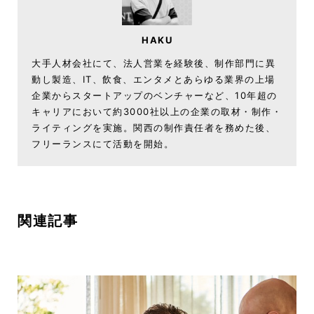
HAKU
大手人材会社にて、法人営業を経験後、制作部門に異
動し製造、IT、飲食、エンタメとあらゆる業界の上場
企業からスタートアップのベンチャーなど、10年超の
キャリアにおいて約3000社以上の企業の取材・制作・
ライティングを実施。関西の制作責任者を務めた後、
フリーランスにて活動を開始。
関連記事