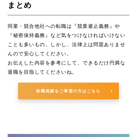
まとめ
同業・競合他社への転職は『競業避止義務』や
『秘密保持義務』など気をつけなければいけない
ことも多いもの。しかし、法律上は問題ありませ
んので安心してください。
お伝えした内容を参考にして、できるだけ円満な
退職を目指してくださいね。
転職相談をご希望の方はこちら