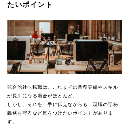
たいポイント
競合他社へ転職は、これまでの業務実績やスキル
が長所になる場合がほとんど。
しかし、それを上手に伝えながらも、現職の守秘
義務を守るなど気をつけたいポイントがありま
す。