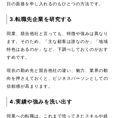
日の面接を申し入れるのもひとつの方法です。
3.転職先企業を研究する
同業、競合他社と言っても、特徴や強みは異なり
ます。そのため、「主な顧客は誰なのか」「地域
特色はあるのか」など、下調べしておくのがおす
すめです。
現在の勤め先と競合他社の違い、魅力、業界の動
向を押さえておくと、ビジネスパーソンとしての
信頼感が高まります。
4.実績や強みを洗い出す
同業への転職は、これまで培ってきたスキルや経