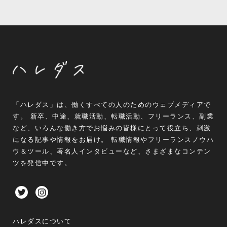
「ハレダス」は、働くすべての人のためのウェブメディアで
す。 新卒、中途、就職活動、転職活動、フリーランス、副業
など、いろんな働き方でお悩みの皆様にとって役立ち、刺激
になる記事や情報をお届け。 転職情報やフリーランスノウハ
ウ＆ツール、著名人インタビューなど、さまざまなコンテン
ツを発信中です。
ハレダスについて