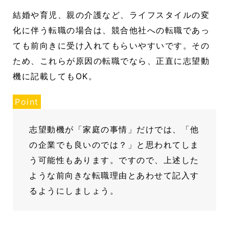
結婚や育児、親の介護など、ライフスタイルの変
化に伴う転職の場合は、競合他社への転職であっ
ても前向きに受け入れてもらいやすいです。その
ため、これらが原因の転職でなら、正直に志望動
機に記載してもOK。
Point
志望動機が「家庭の事情」だけでは、「他
の企業でも良いのでは？」と思われてしま
う可能性もあります。ですので、上述した
ような前向きな転職理由とあわせて記入す
るようにしましょう。