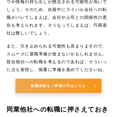
ウや情報の持ち出しが懸念される可能性が高いで
しょう。そのため、在籍中にライバル会社への転
職がバレてしまえば、会社や上司との関係性の悪
化も考えられます。そうなってしまえば、円満退
社は難しいでしょう。
また、引き止められる可能性も高まりますので、
スムーズに退職準備が進まないかもしれません。
競合他社への転職を考えるのであれば、そういっ
た点も覚悟し、慎重に準備を進めてくださいね。
転職相談をご希望の方はこちら
同業他社への転職に押さえておき