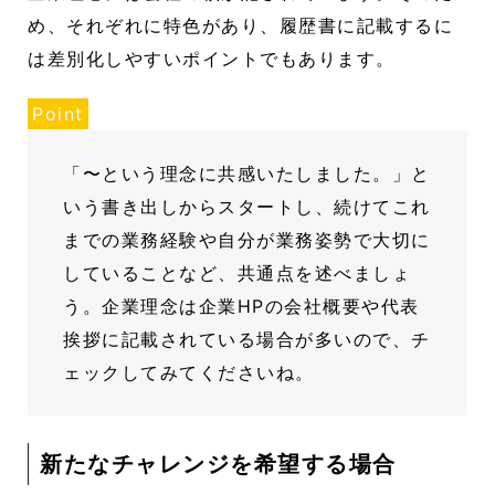
め、それぞれに特色があり、履歴書に記載するに
は差別化しやすいポイントでもあります。
Point
「〜という理念に共感いたしました。」と
いう書き出しからスタートし、続けてこれ
までの業務経験や自分が業務姿勢で大切に
していることなど、共通点を述べましょ
う。企業理念は企業HPの会社概要や代表
挨拶に記載されている場合が多いので、チ
ェックしてみてくださいね。
新たなチャレンジを希望する場合