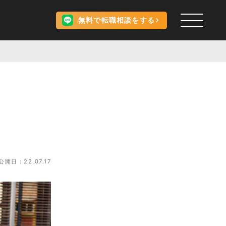
無料で転職相談をする
公開日：22.07.17