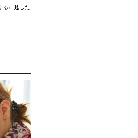
するに越した