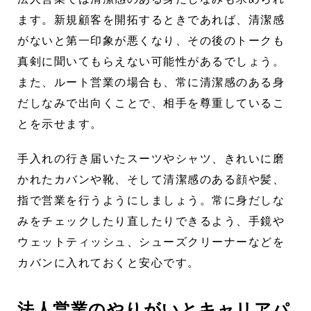
ます。新規顧客を開拓するときであれば、清潔感
がないと第一印象が悪くなり、その後のトークも
真剣に聞いてもらえない可能性があるでしょう。
また、ルート営業の場合も、常に清潔感のある身
だしなみで出向くことで、相手を尊重しているこ
とを示せます。
手入れの行き届いたスーツやシャツ、きれいに磨
かれたカバンや靴、そして清潔感のある顔や髪、
指で営業を行うようにしましょう。常に身だしな
みをチェックしたり直したりできるよう、手鏡や
ウェットティッシュ、シューズクリーナーなどを
カバンに入れておくと安心です。
法人営業のやりがいとキャリアパ