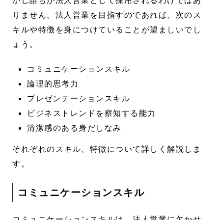
りません。法人営業を目指すのであれば、次のス
キルや特徴を身につけていることが望ましいでし
ょう。
コミュニケーションスキル
論理的思考力
プレゼンテーションスキル
ビジネストレンドを察知する能力
清潔感のある身だしなみ
それぞれのスキル、特徴について詳しく解説しま
す。
コミュニケーションスキル
コミュニケーションスキルは、法人営業に欠かせ