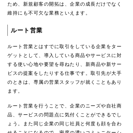
ため、新規顧客の開拓は、企業の成長だけでなく
維持にも不可欠な業務といえます。
ルート営業
ルート営業とはすでに取引をしている企業をター
ゲットとして、導入している商品やサービスに対
する使い心地や要望を尋ねたり、新商品や新サー
ビスの提案をしたりする仕事です。取引先が大手
のときは、専属の営業スタッフが就くこともあり
ます。
ルート営業を行うことで、企業のニーズや自社商
品、サービスの問題点に気付くことができるでし
ょう。また同じ企業の同じ社員と何度も顔を合わ
せることになるので、密度の濃いコミュニケーシ