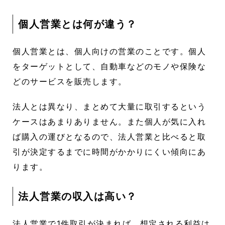
個人営業とは何が違う？
個人営業とは、個人向けの営業のことです。個人
をターゲットとして、自動車などのモノや保険な
どのサービスを販売します。
法人とは異なり、まとめて大量に取引するという
ケースはあまりありません。また個人が気に入れ
ば購入の運びとなるので、法人営業と比べると取
引が決定するまでに時間がかかりにくい傾向にあ
ります。
法人営業の収入は高い？
法人営業で1件取引が決まれば、想定される利益は