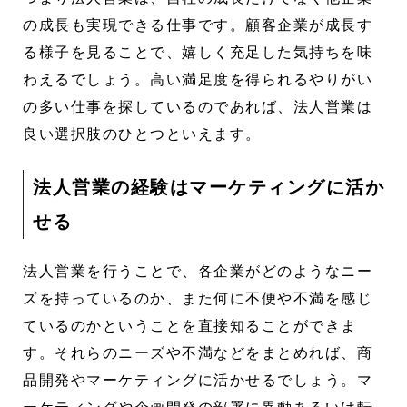
の成長も実現できる仕事です。顧客企業が成長す
る様子を見ることで、嬉しく充足した気持ちを味
わえるでしょう。高い満足度を得られるやりがい
の多い仕事を探しているのであれば、法人営業は
良い選択肢のひとつといえます。
法人営業の経験はマーケティングに活か
せる
法人営業を行うことで、各企業がどのようなニー
ズを持っているのか、また何に不便や不満を感じ
ているのかということを直接知ることができま
す。それらのニーズや不満などをまとめれば、商
品開発やマーケティングに活かせるでしょう。マ
ーケティングや企画開発の部署に異動あるいは転