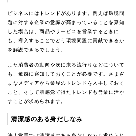
ビジネスにはトレンドがあります。例えば環境問
題に対する企業の意識が高まっていることを察知
した場合は、商品やサービスを営業するときに
も、導入することでどう環境問題に貢献できるか
を解説できるでしょう。
また消費者の動向や次に来る流行りなどについて
も、敏感に察知しておくことが必要です。さまざ
まなメディアから業界のトレンドを入手しておく
こと、そして肌感覚で得たトレンドも営業に活か
すことが求められます。
清潔感のある身だしなみ
法人営業では清潔感のある身だしなみも求められ