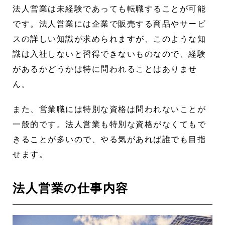
法人営業は未経験であっても転職することが可能
です。法人営業には企業で販売する商品やサービ
スの詳しい知識が求められますが、このような知
識は入社しないと習得できないものなので、経験
があるかどうかは特に問われることはありませ
ん。
また、営業職には特別な資格は問われないことが
一般的です。法人営業も特別な資格がなくてもで
きることが多いので、やる気があれば誰でも目指
せます。
法人営業の仕事内容