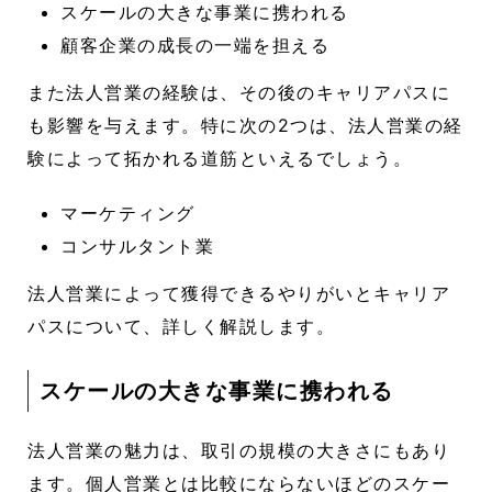
スケールの大きな事業に携われる
顧客企業の成長の一端を担える
また法人営業の経験は、その後のキャリアパスに
も影響を与えます。特に次の2つは、法人営業の経
験によって拓かれる道筋といえるでしょう。
マーケティング
コンサルタント業
法人営業によって獲得できるやりがいとキャリア
パスについて、詳しく解説します。
スケールの大きな事業に携われる
法人営業の魅力は、取引の規模の大きさにもあり
ます。個人営業とは比較にならないほどのスケー