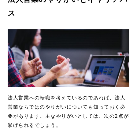
ス
法人営業への転職を考えているのであれば、法人
営業ならではのやりがいについても知っておく必
要があります。主なやりがいとしては、次の2点が
挙げられるでしょう。