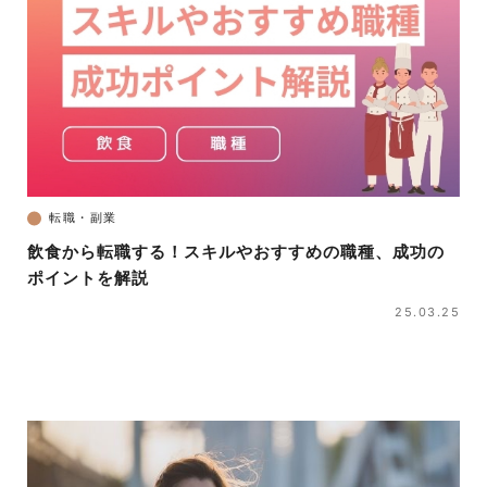
転職・副業
飲食から転職する！スキルやおすすめの職種、成功の
ポイントを解説
25.03.25