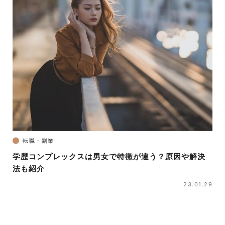
転職・副業
学歴コンプレックスは男女で特徴が違う？原因や解決
法も紹介
23.01.29