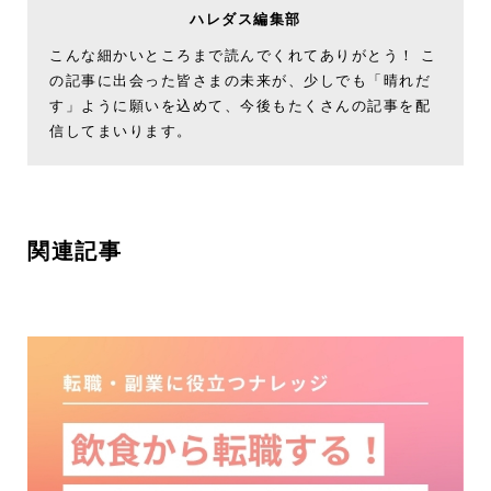
ハレダス編集部
こんな細かいところまで読んでくれてありがとう！ こ
の記事に出会った皆さまの未来が、少しでも「晴れだ
す」ように願いを込めて、今後もたくさんの記事を配
信してまいります。
関連記事