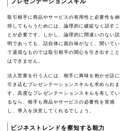
プレゼンテーションスキル
取引相手に商品やサービスの有用性と必要性を納
得してもらうためには、論理的に破綻なく話すこ
とが必要です。しかし、論理的に間違いのない説
明であっても、話自体に面白味がなく、聞いてい
て退屈なものでは取引相手の関心を引き出すこと
はできません。
法人営業を行う人には、相手に興味を抱かせ話に
引き込むプレゼンテーションスキルも求められま
す。高度なプレゼンテーションスキルを有してい
るなら、相手も商品やサービスの必要性を実感
し、導入を決意してくれるでしょう。
ビジネストレンドを察知する能力