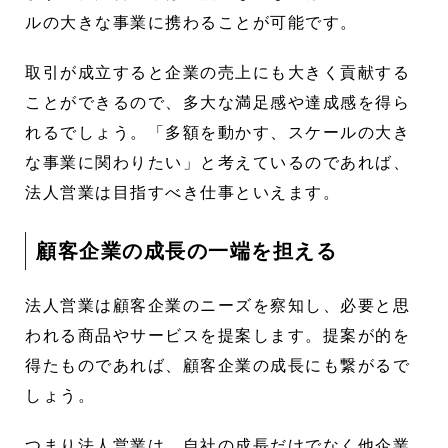
ルの大きな事業に携わることが可能です。
取引が成立すると企業の売上にも大きく貢献する
ことができるので、多大な満足感や達成感を得ら
れるでしょう。「多額を動かす、スケールの大き
な事業に関わりたい」と考えているのであれば、
法人営業は目指すべき仕事といえます。
顧客企業の成長の一端を担える
法人営業は顧客企業のニーズを察知し、必要と思
われる商品やサービスを提案します。提案が的を
得たものであれば、顧客企業の成長にも繋がるで
しょう。
つまり法人営業は、自社の成長だけでなく他企業