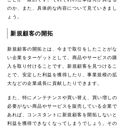
のか、また、具体的な内容について見ていきまし
ょう。
新規顧客の開拓
新規顧客の開拓とは、今まで取引をしたことがな
い企業をターゲットとして、商品やサービスの購
入を取り付けることです。新規顧客を見つけるこ
とで、安定した利益を獲得したり、事業規模の拡
大などの企業成長に貢献したりできます。
また、特にメンテナンスや買い替え、買い増しの
必要がない商品やサービスを販売している企業で
あれば、コンスタントに新規顧客を開拓しないと
利益を獲得できなくなってしまうでしょう。その