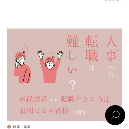
転職・副業