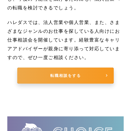
の転職を検討できるでしょう。
ハレダスでは、法人営業や個人営業、また、さま
ざまなジャンルのお仕事を探している人向けにお
仕事相談会を開催しています。経験豊富なキャリ
アアドバイザーが親身に寄り添って対応していま
すので、ぜひ一度ご相談ください。
転職相談をする