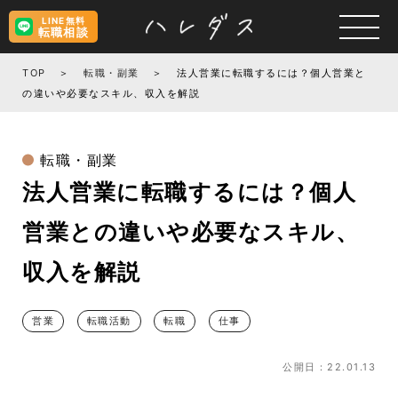
LINE無料
転職相談
TOP
転職・副業
法人営業に転職するには？個人営業と
の違いや必要なスキル、収入を解説
転職・副業
法人営業に転職するには？個人
営業との違いや必要なスキル、
収入を解説
営業
転職活動
転職
仕事
公開日：22.01.13