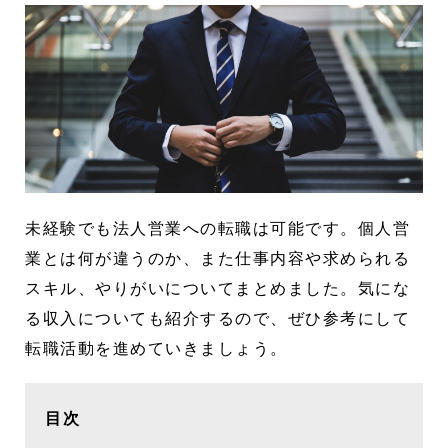
未経験でも法人営業への転職は可能です。個人営
業とは何が違うのか、また仕事内容や求められる
スキル、やりがいについてまとめました。気にな
る収入についても紹介するので、ぜひ参考にして
転職活動を進めていきましょう。
目次