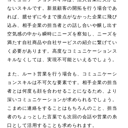
ないスキルです。新規顧客の開拓を行う場合であ
れば、臆せずに今まで接点がなかった企業に飛び
込み、相手企業の担当者との話し合いや醸し出す
空気感の中から瞬時にニーズを察知し、ニーズを
満たす自社商品や自社サービスの紹介に繋げてい
く必要があります。高度なコミュニケーションス
キルなくしては、実現不可能といえるでしょう。
また、ルート営業を行う場合も、コミュニケーシ
ョンスキルは不可欠な要素です。相手企業の担当
者とは何度も顔を合わせることになるため、より
深いコミュニケーションが求められるでしょう。
こまめに連絡をすることはもちろんのこと、担当
者のちょっとした言葉でも次回の会話や営業の糸
口として活用することも求められます。