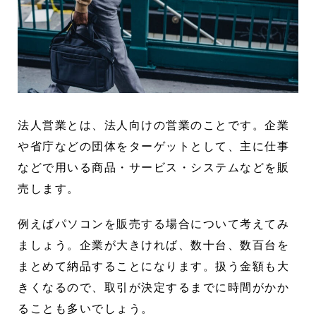
法人営業とは、法人向けの営業のことです。企業
や省庁などの団体をターゲットとして、主に仕事
などで用いる商品・サービス・システムなどを販
売します。
例えばパソコンを販売する場合について考えてみ
ましょう。企業が大きければ、数十台、数百台を
まとめて納品することになります。扱う金額も大
きくなるので、取引が決定するまでに時間がかか
ることも多いでしょう。