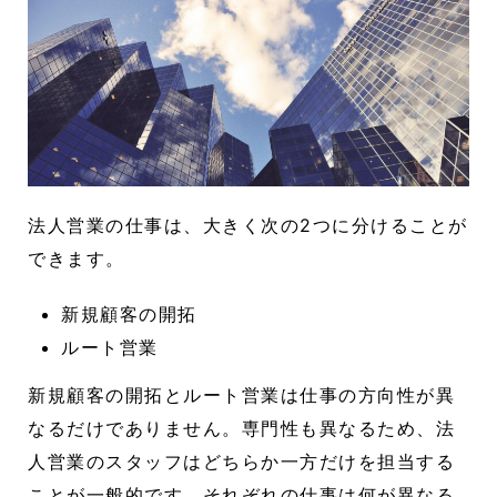
法人営業の仕事は、大きく次の2つに分けることが
できます。
新規顧客の開拓
ルート営業
新規顧客の開拓とルート営業は仕事の方向性が異
なるだけでありません。専門性も異なるため、法
人営業のスタッフはどちらか一方だけを担当する
ことが一般的です。それぞれの仕事は何が異なる