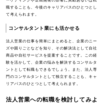
職することも、今後のキャリアパスのひとつとし
て考えられます。
コンサルタント業にも活かせる
法人営業の仕事を簡単にまとめると、企業のニー
ズや困りごとなどを知り、その解決法として自社
商品や自社サービスを提案することです。この経
験を活かして、企業の悩みを解決するコンサルタ
ントとして転職もできるでしょう。また、法人専
門のコンサルタントとして独立することも、キャ
リアパスのひとつとして考えられます。
法人営業への転職を検討してみよ