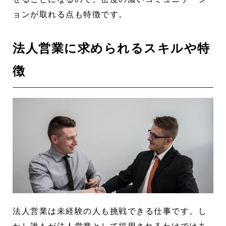
ョンが取れる点も特徴です。
法人営業に求められるスキルや特
徴
法人営業は未経験の人も挑戦できる仕事です。し
かし誰もが法人営業として採用されるわけではあ