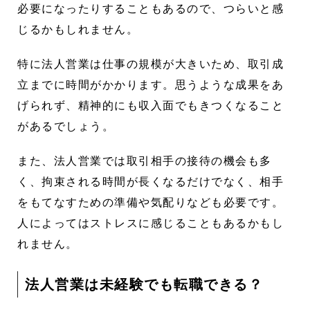
必要になったりすることもあるので、つらいと感
じるかもしれません。
特に法人営業は仕事の規模が大きいため、取引成
立までに時間がかかります。思うような成果をあ
げられず、精神的にも収入面でもきつくなること
があるでしょう。
また、法人営業では取引相手の接待の機会も多
く、拘束される時間が長くなるだけでなく、相手
をもてなすための準備や気配りなども必要です。
人によってはストレスに感じることもあるかもし
れません。
法人営業は未経験でも転職できる？