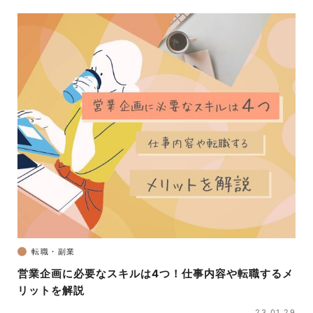
転職・副業
営業企画に必要なスキルは4つ！仕事内容や転職するメ
リットを解説
23.01.29