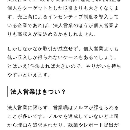
個人をターゲットとした取引よりも大きくなりま
す。売上高によるインセンティブ制度を導入して
いる企業であれば、法人営業のほうが個人営業よ
りも高収入が見込めるかもしれません。
しかしなかなか取引が成立せず、個人営業よりも
低い収入しか得られないケースもあるでしょう。
とはいえ1件決まれば大きいので、やりがいを持ち
やすいといえます。
法人営業はきつい？
法人営業に限らず、営業職はノルマが課せられる
ことが多いです。ノルマを達成していないと上司
から理由を追求されたり、残業やレポート提出が