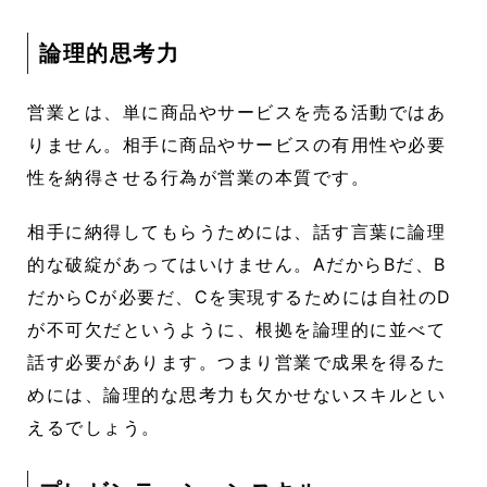
論理的思考力
営業とは、単に商品やサービスを売る活動ではあ
りません。相手に商品やサービスの有用性や必要
性を納得させる行為が営業の本質です。
相手に納得してもらうためには、話す言葉に論理
的な破綻があってはいけません。AだからBだ、B
だからCが必要だ、Cを実現するためには自社のD
が不可欠だというように、根拠を論理的に並べて
話す必要があります。つまり営業で成果を得るた
めには、論理的な思考力も欠かせないスキルとい
えるでしょう。