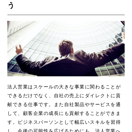
う
法人営業はスケールの大きな事業に関わることが
できるだけでなく、自社の売上にダイレクトに貢
献できる仕事です。また自社製品やサービスを通
して、顧客企業の成長にも貢献することができま
す。ビジネスパーソンとして幅広いスキルを習得
し、今後の可能性を広げるためにも、法人営業へ