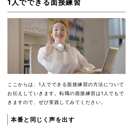
1人でできる面接練習
ここからは、1人でできる面接練習の方法について
お伝えしていきます。転職の面接練習は1人でもで
きますので、ぜひ実践してみてください。
本番と同じく声を出す