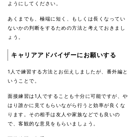
ようにしてください。
あくまでも、極端に短く、もしくは長くなってい
ないかの判断をするための方法と考えておきまし
ょう。
キャリアアドバイザーにお願いする
1人で練習する方法とお伝えしましたが、番外編と
いうことで。
面接練習は1人ですることも十分に可能ですが、や
はり誰かに見てもらいながら行うと効率が良くな
ります。その相手は友人や家族などでも良いの
で、客観的な意見をもらいましょう。