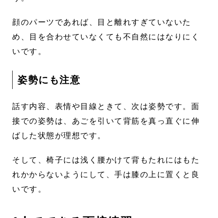
顔のパーツであれば、目と離れすぎていないた
め、目を合わせていなくても不自然にはなりにく
いです。
姿勢にも注意
話す内容、表情や目線ときて、次は姿勢です。面
接での姿勢は、あごを引いて背筋を真っ直ぐに伸
ばした状態が理想です。
そして、椅子には浅く腰かけて背もたれにはもた
れかからないようにして、手は膝の上に置くと良
いです。