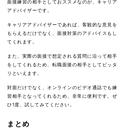
面接練習の相手としておススメなのが、キャリア
アドバイザーです。
キャリアアドバイザーであれば、客観的な意見を
もらえるだけでなく、面接対策のアドバイスもし
てくれます。
また、実際の面接で想定される質問に沿って相手
をしてくれるため、転職面接の相手としてピッタ
リといえます。
対面だけでなく、オンラインのビデオ通話でも練
習相手となってくれるため、非常に便利です。ぜ
ひ1度、試してみてください。
まとめ