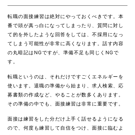
転職の面接練習は絶対にやっておくべきです。本
番で頭が真っ白になってしまったり、質問に対し
て的を外したような回答をしては、不採用になっ
てしまう可能性が非常に高くなります。話す内容
の丸暗記はNGですが、準備不足も同じくNGで
す。
転職というのは、それだけですごくエネルギーを
使います。退職の準備から始まり、求人検索、応
募書類の作成など、やることが数多くあります。
その準備の中でも、面接練習は非常に重要です。
面接は練習をした分だけ上手く話せるようになる
ので、何度も練習して自信をつけ、面接に臨むよ