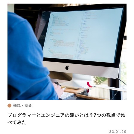
転職・副業
プログラマーとエンジニアの違いとは？7つの観点で比
べてみた
23.01.29