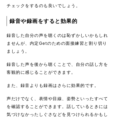
チェックをするのも良いでしょう。
録音や録画をすると効果的
録音した自分の声を聴くのは恥ずかしいかもしれ
ませんが、内定Getのための面接練習と割り切り
ましょう。
録音した声を後から聴くことで、自分の話し方を
客観的に感じることができます。
また、録音よりも録画はさらに効果的です。
声だけでなく、表情や目線、姿勢といったすべて
を確認することができます。話しているときには
気づけなかったしぐさなどを見つけられるかもし