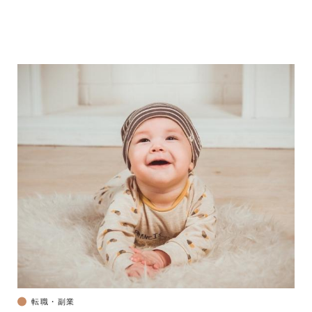
転職・副業