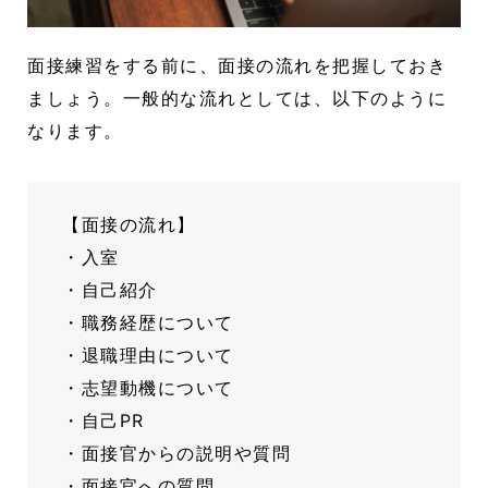
面接練習をする前に、面接の流れを把握しておき
ましょう。一般的な流れとしては、以下のように
なります。
【面接の流れ】
・入室
・自己紹介
・職務経歴について
・退職理由について
・志望動機について
・自己PR
・面接官からの説明や質問
・面接官への質問