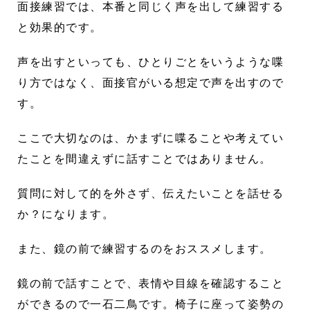
面接練習では、本番と同じく声を出して練習する
と効果的です。
声を出すといっても、ひとりごとをいうような喋
り方ではなく、面接官がいる想定で声を出すので
す。
ここで大切なのは、かまずに喋ることや考えてい
たことを間違えずに話すことではありません。
質問に対して的を外さず、伝えたいことを話せる
か？になります。
また、鏡の前で練習するのをおススメします。
鏡の前で話すことで、表情や目線を確認すること
ができるので一石二鳥です。椅子に座って姿勢の