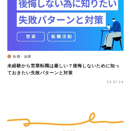
転職・副業
未経験から営業転職は厳しい？後悔しないために知っ
ておきたい失敗パターンと対策
25.01.24