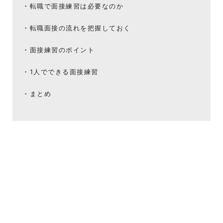
転職で面接練習は必要なのか
転職面接の流れを把握しておく
面接練習のポイント
1人でできる面接練習
まとめ