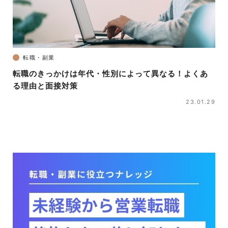
転職・副業
転職のきっかけは年代・性別によって異なる！よくあ
る理由と面接対策
23.01.29