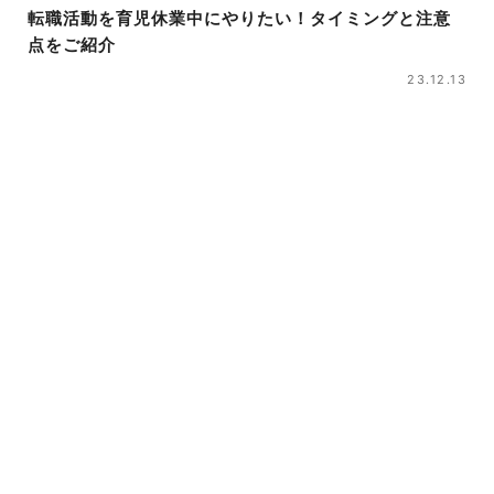
転職活動を育児休業中にやりたい！タイミングと注意
点をご紹介
23.12.13