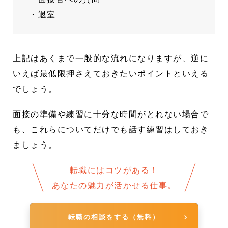
・退室
上記はあくまで一般的な流れになりますが、逆に
いえば最低限押さえておきたいポイントといえる
でしょう。
面接の準備や練習に十分な時間がとれない場合で
も、これらについてだけでも話す練習はしておき
ましょう。
転職にはコツがある！
あなたの魅力が活かせる仕事。
転職の相談をする（無料）