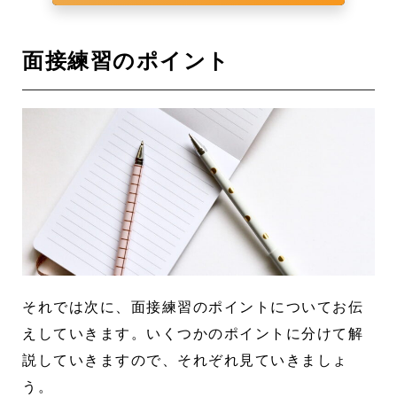
面接練習のポイント
それでは次に、面接練習のポイントについてお伝
えしていきます。いくつかのポイントに分けて解
説していきますので、それぞれ見ていきましょ
う。