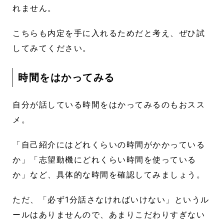
れません。
こちらも内定を手に入れるためだと考え、ぜひ試
してみてください。
時間をはかってみる
自分が話している時間をはかってみるのもおスス
メ。
「自己紹介にはどれくらいの時間がかかっている
か」「志望動機にどれくらい時間を使っている
か」など、具体的な時間を確認してみましょう。
ただ、「必ず1分話さなければいけない」というル
ールはありませんので、あまりこだわりすぎない