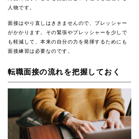
人物です。
面接はやり直しはききませんので、プレッシャー
がかかります。その緊張やプレッシャーを少しで
も軽減して、本来の自分の力を発揮するためにも
面接練習は必要なのです。
転職面接の流れを把握しておく