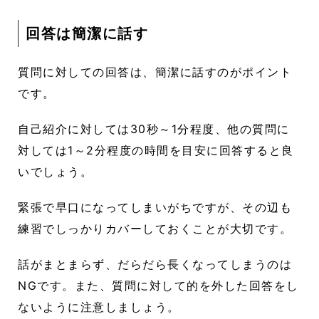
回答は簡潔に話す
質問に対しての回答は、簡潔に話すのがポイント
です。
自己紹介に対しては30秒～1分程度、他の質問に
対しては1～2分程度の時間を目安に回答すると良
いでしょう。
緊張で早口になってしまいがちですが、その辺も
練習でしっかりカバーしておくことが大切です。
話がまとまらず、だらだら長くなってしまうのは
NGです。また、質問に対して的を外した回答をし
ないように注意しましょう。