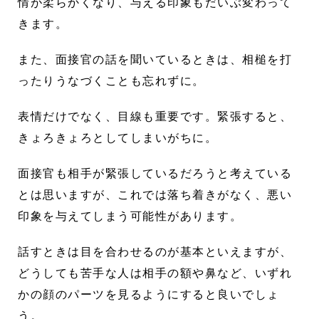
情が柔らかくなり、与える印象もだいぶ変わって
きます。
また、面接官の話を聞いているときは、相槌を打
ったりうなづくことも忘れずに。
表情だけでなく、目線も重要です。緊張すると、
きょろきょろとしてしまいがちに。
面接官も相手が緊張しているだろうと考えている
とは思いますが、これでは落ち着きがなく、悪い
印象を与えてしまう可能性があります。
話すときは目を合わせるのが基本といえますが、
どうしても苦手な人は相手の額や鼻など、いずれ
かの顔のパーツを見るようにすると良いでしょ
う。