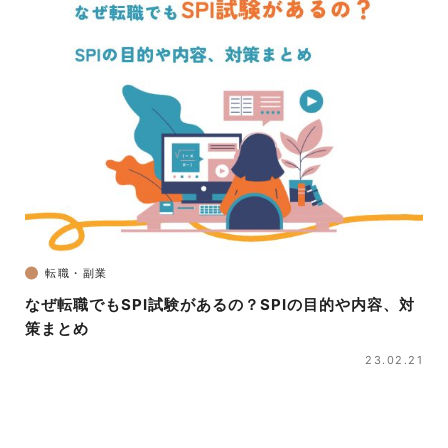
転職・副業
なぜ転職でもSPI試験があるの？SPIの目的や内容、対
策まとめ
23.02.21