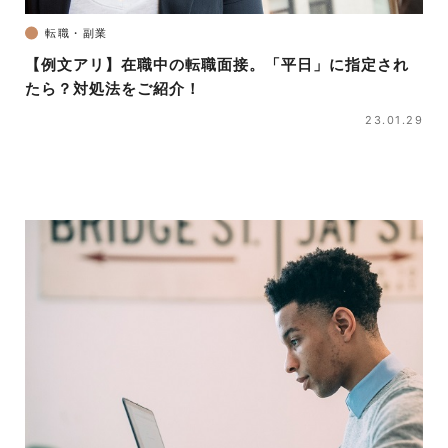
転職・副業
【例文アリ】在職中の転職面接。「平日」に指定され
たら？対処法をご紹介！
23.01.29