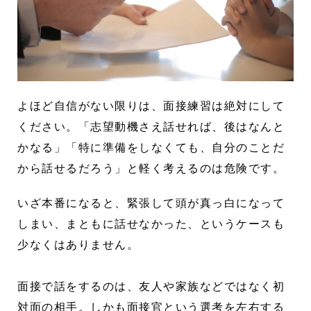
よほど自信がない限りは、面接練習は絶対にして
ください。「志望動機さえ話せれば、後はなんと
かなる」「特に準備をしなくても、自分のことだ
から話せるだろう」と軽く考えるのは危険です。
いざ本番になると、緊張して頭が真っ白になって
しまい、まともに話せなかった、というケースも
少なくはありません。
面接で話をするのは、友人や家族などではなく初
対面の相手。しかも面接官という選考を左右する