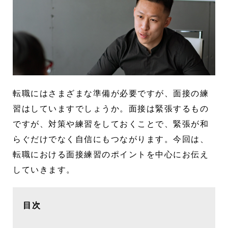
転職にはさまざまな準備が必要ですが、面接の練
習はしていますでしょうか。面接は緊張するもの
ですが、対策や練習をしておくことで、緊張が和
らぐだけでなく自信にもつながります。今回は、
転職における面接練習のポイントを中心にお伝え
していきます。
目次