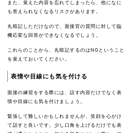
また、覚えた内容を忘れてしまったら、他になに
も答えられなくなるリスクがあります。
丸暗記しただけなので、面接官の質問に対して臨
機応変な回答ができなくなるでしょう。
これらのことから、丸暗記するのはNGということ
を覚えておいてください。
表情や目線にも気を付ける
面接の練習をする際には、話す内容だけでなく表
情や目線にも気を付けましょう。
緊張して難しいかもしれませんが、笑顔を心がけ
て話すと良いです。少し口角を上げるだけでも表