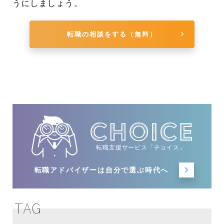
うにしましょう。
転職の相談をする（無料）
転職支援サービス「チョイス」
転職アドバイザーは
自分で選ぶ時代へ
TAG