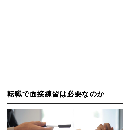
転職で面接練習は必要なのか