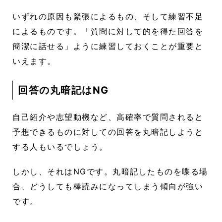
いずれの原因も緊張によるもの、そして練習不足
によるものです。「質問に対して的を得た回答を
簡潔に話せる」ように練習しておくことが重要と
いえます。
回答の丸暗記はNG
自己紹介や志望動機など、高確率で質問されると
予想できるものに対しての回答を丸暗記しようと
する人もいるでしょう。
しかし、それはNGです。丸暗記したものを喋る場
合、どうしても棒読みになってしまう傾向が強い
です。