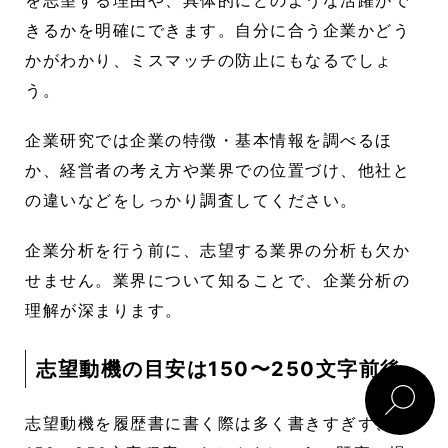
きるかを明確にできます。自分に合う企業かどう
かがわかり、ミスマッチの防止にもなるでしょ
う。
企業研究では企業の特徴・基本情報を調べるほ
か、経営者の考え方や業界での位置づけ、他社と
の違いなどをしっかり調査してください。
企業分析を行う前に、志望する業界の分析も欠か
せません。業界について知ることで、企業分析の
理解が深まります。
志望動機の目安は150〜250文字前後
志望動機を履歴書に書く際は多く書きすぎず、