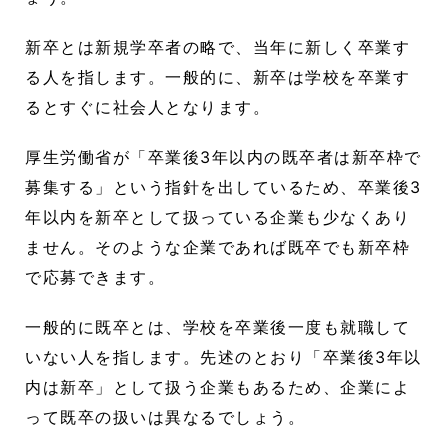
新卒とは新規学卒者の略で、当年に新しく卒業す
る人を指します。一般的に、新卒は学校を卒業す
るとすぐに社会人となります。
厚生労働省が「卒業後3年以内の既卒者は新卒枠で
募集する」という指針を出しているため、卒業後3
年以内を新卒として扱っている企業も少なくあり
ません。そのような企業であれば既卒でも新卒枠
で応募できます。
一般的に既卒とは、学校を卒業後一度も就職して
いない人を指します。先述のとおり「卒業後3年以
内は新卒」として扱う企業もあるため、企業によ
って既卒の扱いは異なるでしょう。