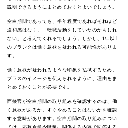
説明できるようにまとめておくとよいでしょう。
空白期間であっても、半年程度であればそれほど
違和感はなく、「転職活動をしていたのかもしれ
ない」と考えてくれるでしょう。しかし、1年以上
のブランクは働く意欲を疑われる可能性がありま
す。
働く意欲が疑われるような印象を払拭するため、
プラスのイメージを伝えられるように、理由をま
とめておくことが必要です。
面接官が空白期間の取り組みを確認するのは、働
く意欲があるか、すぐやめることはないかを確認
する意味があります。空白期間の取り組みについ
ては、応募企業や職種に関係する内容で回答する