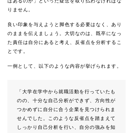
はあるのか」といった疑念を取り払わなければな
りません。
良い印象を与えようと脚色する必要はなく、あり
のままを伝えましょう。大切なのは、既卒になっ
た責任は自分にあると考え、反省点を分析するこ
とです。
一例として、以下のような内容が挙げられます。
「大学在学中から就職活動を行っていたも
のの、十分な自己分析ができず、方向性が
つかめずに自分に合う企業を見つけられま
せんでした。このような反省点を踏まえて
しっかり自己分析を行い、自分の強みを知