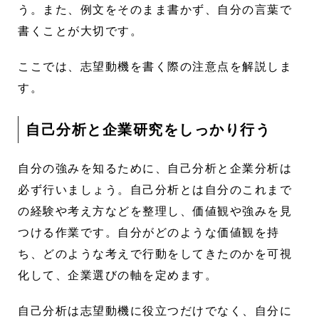
う。また、例文をそのまま書かず、自分の言葉で
書くことが大切です。
ここでは、志望動機を書く際の注意点を解説しま
す。
自己分析と企業研究をしっかり行う
自分の強みを知るために、自己分析と企業分析は
必ず行いましょう。自己分析とは自分のこれまで
の経験や考え方などを整理し、価値観や強みを見
つける作業です。自分がどのような価値観を持
ち、どのような考えで行動をしてきたのかを可視
化して、企業選びの軸を定めます。
自己分析は志望動機に役立つだけでなく、自分に