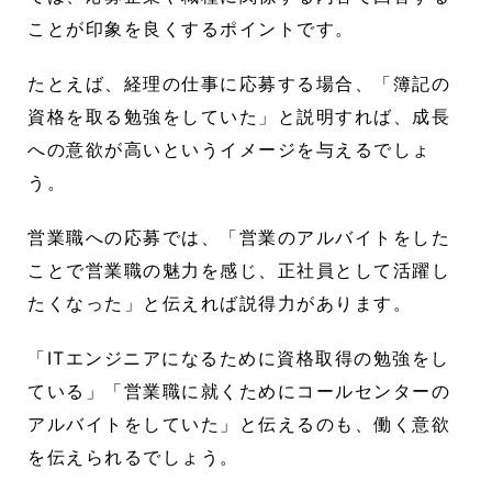
ことが印象を良くするポイントです。
たとえば、経理の仕事に応募する場合、「簿記の
資格を取る勉強をしていた」と説明すれば、成長
への意欲が高いというイメージを与えるでしょ
う。
営業職への応募では、「営業のアルバイトをした
ことで営業職の魅力を感じ、正社員として活躍し
たくなった」と伝えれば説得力があります。
「ITエンジニアになるために資格取得の勉強をし
ている」「営業職に就くためにコールセンターの
アルバイトをしていた」と伝えるのも、働く意欲
を伝えられるでしょう。