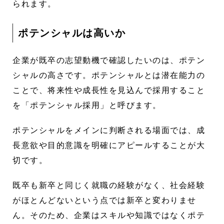
られます。
ポテンシャルは高いか
企業が既卒の志望動機で確認したいのは、ポテン
シャルの高さです。ポテンシャルとは潜在能力の
ことで、将来性や成長性を見込んで採用すること
を「ポテンシャル採用」と呼びます。
ポテンシャルをメインに判断される場面では、成
長意欲や目的意識を明確にアピールすることが大
切です。
既卒も新卒と同じく就職の経験がなく、社会経験
がほとんどないという点では新卒と変わりませ
ん。そのため、企業はスキルや知識ではなくポテ