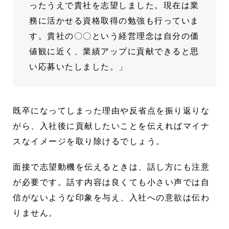
ったうえで貴社を志望しました。現在は業
務に活かせる資格取得の勉強も行っていま
す。貴社の〇〇という経営理念は自分の価
値観に近く、業績アップに貢献できると思
い応募いたしました。」
既卒になってしまった理由や反省点を振り返りな
がら、入社後に貢献したいことを伝えればマイナ
スなイメージを取り除けるでしょう。
面接で志望動機を伝えるときは、話し方にも注意
が必要です。話す内容は良くても小さい声では自
信がないような印象を与え、入社への意欲は伝わ
りません。