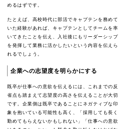
めるはずです。
たとえば、高校時代に部活でキャプテンを務めて
いた経験があれば、キャプテンとしてチームを率
いてきたことを伝え、入社後にもリーダーシップ
を発揮して業務に活かしたいという内容を伝えら
れるでしょう。
企業への志望度を明らかにする
既卒が仕事への意欲を伝えるには、これまでの反
省点も踏まえて志望度の高さを伝えることが大切
です。企業側は既卒であることにネガティブな印
象を抱いている可能性も高く、「採用しても長く
勤めてもらえないかもしれない」「仕事への意欲