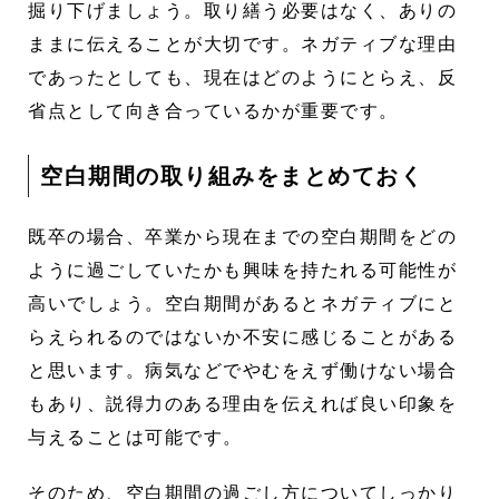
掘り下げましょう。取り繕う必要はなく、ありの
ままに伝えることが大切です。ネガティブな理由
であったとしても、現在はどのようにとらえ、反
省点として向き合っているかが重要です。
空白期間の取り組みをまとめておく
既卒の場合、卒業から現在までの空白期間をどの
ように過ごしていたかも興味を持たれる可能性が
高いでしょう。空白期間があるとネガティブにと
らえられるのではないか不安に感じることがある
と思います。病気などでやむをえず働けない場合
もあり、説得力のある理由を伝えれば良い印象を
与えることは可能です。
そのため、空白期間の過ごし方についてしっかり