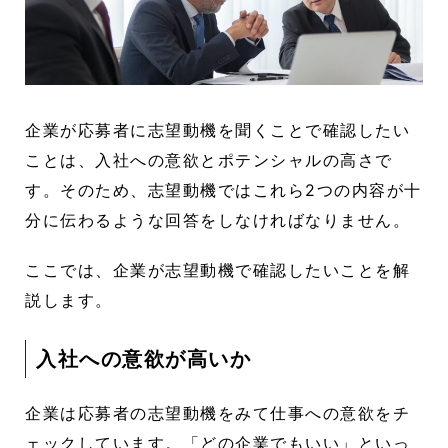
企業が応募者に志望動機を聞くことで確認したい
ことは、入社への意欲とポテンシャルの高さで
す。そのため、志望動機ではこれら2つの内容が十
分に伝わるような回答をしなければなりません。
ここでは、企業が志望動機で確認したいことを解
説します。
入社への意欲が高いか
企業は応募者の志望動機をみて仕事への意欲をチ
ェックしています。「どの企業でもいい」といっ