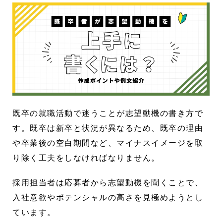
既卒の就職活動で迷うことが志望動機の書き方で
す。既卒は新卒と状況が異なるため、既卒の理由
や卒業後の空白期間など、マイナスイメージを取
り除く工夫をしなければなりません。
採用担当者は応募者から志望動機を聞くことで、
入社意欲やポテンシャルの高さを見極めようとし
ています。