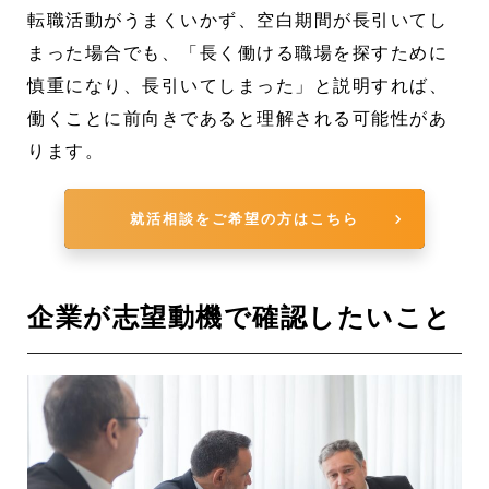
転職活動がうまくいかず、空白期間が長引いてし
まった場合でも、「長く働ける職場を探すために
慎重になり、長引いてしまった」と説明すれば、
働くことに前向きであると理解される可能性があ
ります。
就活相談をご希望の方はこちら
企業が志望動機で確認したいこと