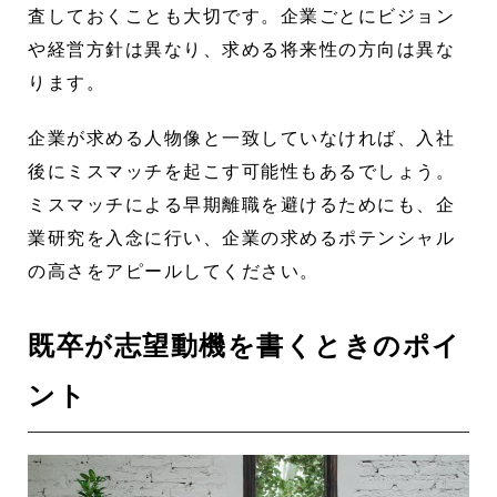
査しておくことも大切です。企業ごとにビジョン
や経営方針は異なり、求める将来性の方向は異な
ります。
企業が求める人物像と一致していなければ、入社
後にミスマッチを起こす可能性もあるでしょう。
ミスマッチによる早期離職を避けるためにも、企
業研究を入念に行い、企業の求めるポテンシャル
の高さをアピールしてください。
既卒が志望動機を書くときのポイ
ント