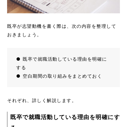
既卒が志望動機を書く際は、次の内容を整理して
おきましょう。
● 既卒で就職活動している理由を明確に
する
● 空白期間の取り組みをまとめておく
それぞれ、詳しく解説します。
既卒で就職活動している理由を明確にす