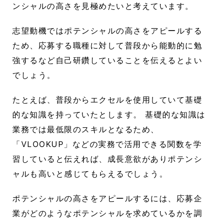
ンシャルの高さを見極めたいと考えています。
志望動機ではポテンシャルの高さをアピールする
ため、応募する職種に対して普段から能動的に勉
強するなど自己研鑽していることを伝えるとよい
でしょう。
たとえば、普段からエクセルを使用していて基礎
的な知識を持っていたとします。 基礎的な知識は
業務では最低限のスキルとなるため、
「VLOOKUP」などの実務で活用できる関数を学
習していると伝えれば、成長意欲がありポテンシ
ャルも高いと感じてもらえるでしょう。
ポテンシャルの高さをアピールするには、応募企
業がどのようなポテンシャルを求めているかを調