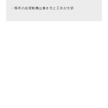
既卒の志望動機は書き方と工夫が大切