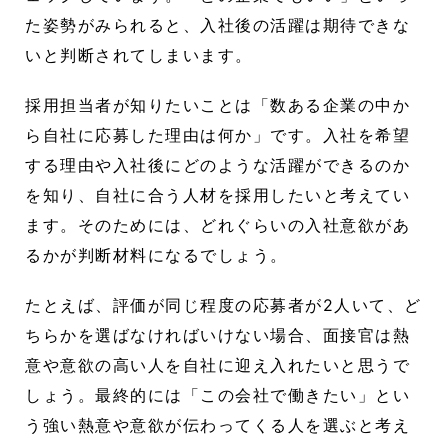
た姿勢がみられると、入社後の活躍は期待できな
いと判断されてしまいます。
採用担当者が知りたいことは「数ある企業の中か
ら自社に応募した理由は何か」です。入社を希望
する理由や入社後にどのような活躍ができるのか
を知り、自社に合う人材を採用したいと考えてい
ます。そのためには、どれぐらいの入社意欲があ
るかが判断材料になるでしょう。
たとえば、評価が同じ程度の応募者が2人いて、ど
ちらかを選ばなければいけない場合、面接官は熱
意や意欲の高い人を自社に迎え入れたいと思うで
しょう。最終的には「この会社で働きたい」とい
う強い熱意や意欲が伝わってくる人を選ぶと考え