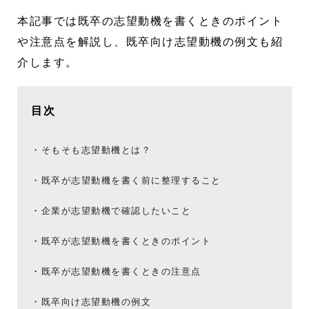
本記事では既卒の志望動機を書くときのポイント
や注意点を解説し、既卒向け志望動機の例文も紹
介します。
目次
そもそも志望動機とは？
既卒が志望動機を書く前に整理すること
企業が志望動機で確認したいこと
既卒が志望動機を書くときのポイント
既卒が志望動機を書くときの注意点
既卒向け志望動機の例文