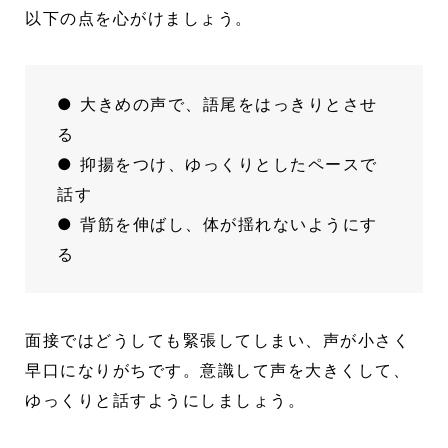
以下の点を心がけましょう。
● 大きめの声で、語尾をはっきりとさせ
る
● 抑揚をつけ、ゆっくりとしたペースで
話す
● 背筋を伸ばし、体が揺れないようにす
る
面接ではどうしても緊張してしまい、声が小さく
早口になりがちです。意識して声を大きくして、
ゆっくりと話すようにしましょう。