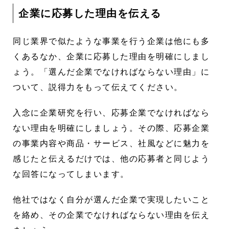
企業に応募した理由を伝える
同じ業界で似たような事業を行う企業は他にも多
くあるなか、企業に応募した理由を明確にしまし
ょう。「選んだ企業でなければならない理由」に
ついて、説得力をもって伝えてください。
入念に企業研究を行い、応募企業でなければなら
ない理由を明確にしましょう。その際、応募企業
の事業内容や商品・サービス、社風などに魅力を
感じたと伝えるだけでは、他の応募者と同じよう
な回答になってしまいます。
他社ではなく自分が選んだ企業で実現したいこと
を絡め、その企業でなければならない理由を伝え