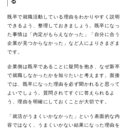
る
既卒で就職活動している理由をわかりやすく説明
できるよう、整理しておきましょう。既卒になっ
た事情は「内定がもらえなかった」「自分に合う
企業が見つからなかった」など人によりさまざま
です。
企業側は既卒であることに疑問を抱き、なぜ新卒
で就職しなかったかを知りたいと考えます。面接
では、既卒になった理由を必ず聞かれると思って
よいでしょう。質問されてすぐに答えられるよ
う、理由を明確にしておくことが大切です。
「就活がうまくいかなかった」という表面的な内
容ではなく、うまくいかない結果になった理由を