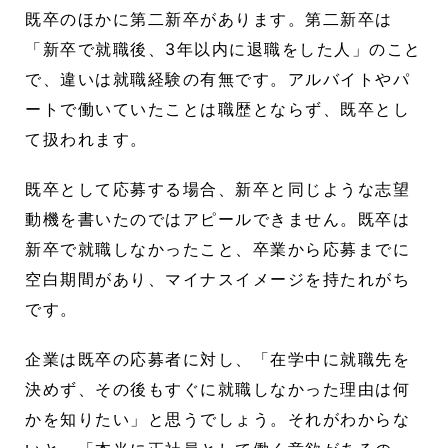
既卒のほかに第二新卒があります。第二新卒は
「新卒で就職後、3年以内に退職をした人」のこと
で、違いは就職経験の有無です。アルバイトやパ
ートで働いていたことは職歴とならず、既卒とし
て扱われます。
既卒として応募する場合、新卒と同じような志望
動機を書いたのではアピールできません。既卒は
新卒で就職しなかったこと、卒業から応募までに
空白期間があり、マイナスイメージを持たれがち
です。
企業は既卒の応募者に対し、「在学中に就職先を
決めず、その後もすぐに就職しなかった理由は何
かを知りたい」と思うでしょう。それがわからな