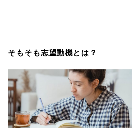
そもそも志望動機とは？