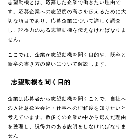
志望動機とは、応募した企業で働きたい理由で
す。応募企業への志望度の高さを伝えるために大
切な項目であり、応募企業について詳しく調査
し、説得力のある志望動機を伝えなければなりま
せん。
ここでは、企業が志望動機を聞く目的や、既卒と
新卒の書き方の違いについて解説します。
志望動機を聞く目的
企業は応募者から志望動機を聞くことで、自社へ
の入社意欲や会社・仕事への理解度を知りたいと
考えています。数多くの企業の中から選んだ理由
を整理し、説得力のある説明をしなければなりま
せん。