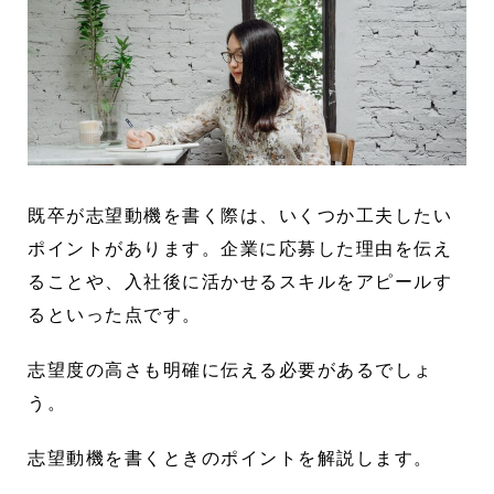
既卒が志望動機を書く際は、いくつか工夫したい
ポイントがあります。企業に応募した理由を伝え
ることや、入社後に活かせるスキルをアピールす
るといった点です。
志望度の高さも明確に伝える必要があるでしょ
う。
志望動機を書くときのポイントを解説します。