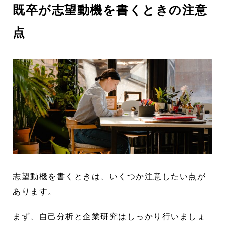
既卒が志望動機を書くときの注意
点
志望動機を書くときは、いくつか注意したい点が
あります。
まず、自己分析と企業研究はしっかり行いましょ