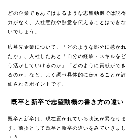
どの企業でもあてはまるような志望動機では説得
力がなく、入社意欲や熱意を伝えることはできな
いでしょう。
応募先企業について、「どのような部分に惹かれ
たか」、入社したあと「自分の経験・スキルをど
う活かしていけるのか」「どのように貢献ができ
るのか」など、よく調べ具体的に伝えることが評
価されるポイントです。
既卒と新卒で志望動機の書き方の違い
既卒と新卒は、現在置かれている状況が異なりま
す。前提として既卒と新卒の違いをみていきまし
ょう。