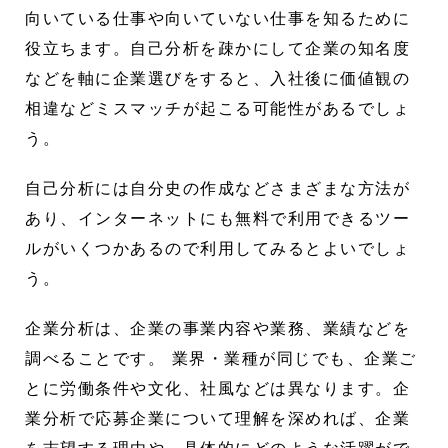
向いている仕事や向いていない仕事を知るために
役立ちます。自己分析を疎かにして企業の知名度
などを軸に企業選びをすると、入社後に価値観の
相違などミスマッチが起こる可能性があるでしょ
う。
自己分析には自分史の作成などさまざまな方法が
あり、インターネットにも無料で利用できるツー
ルがいくつかあるので利用してみるとよいでしょ
う。
企業分析は、企業の事業内容や業務、業績などを
調べることです。 業界・業種が同じでも、企業ご
とに労働条件や文化、社風などは異なります。企
業分析で応募企業について理解を深めれば、企業
を志望する理由や、具体的にどのような活躍がで