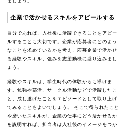
ましょう。
企業で活かせるスキルをアピールする
自分であれば、入社後に活躍できることをアピー
ルすることも大切です。企業が応募者にどのよう
なことを求めているかを考え、応募企業で活かせ
る経験やスキル、強みを志望動機に盛り込みまし
ょう。
経験やスキルは、学生時代の体験からも導けま
す。勉強や部活、サークル活動などで活躍したこ
と、成し遂げたことをエピソードとして取り上げ
てみることもよいでしょう。 そこで得られたこと
や磨いたスキルが、企業の仕事にどう活かせるか
を説明すれば、担当者は入社後のイメージをつか