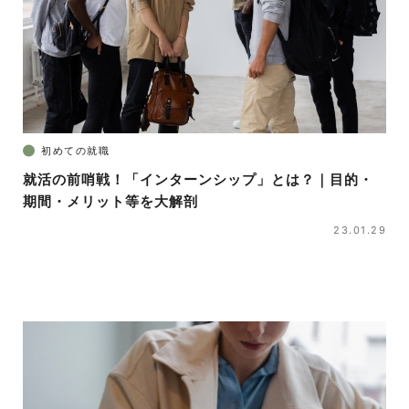
初めての就職
就活の前哨戦！「インターンシップ」とは？｜目的・
期間・メリット等を大解剖
23.01.29