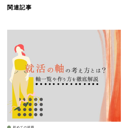
関連記事
初めての就職