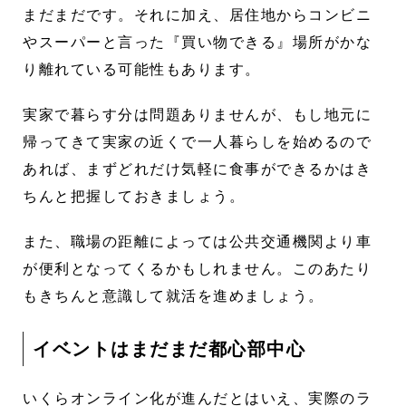
まだまだです。それに加え、居住地からコンビニ
やスーパーと言った『買い物できる』場所がかな
り離れている可能性もあります。
実家で暮らす分は問題ありませんが、もし地元に
帰ってきて実家の近くで一人暮らしを始めるので
あれば、まずどれだけ気軽に食事ができるかはき
ちんと把握しておきましょう。
また、職場の距離によっては公共交通機関より車
が便利となってくるかもしれません。このあたり
もきちんと意識して就活を進めましょう。
イベントはまだまだ都心部中心
いくらオンライン化が進んだとはいえ、実際のラ