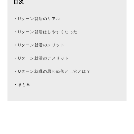
目次
Uターン就活のリアル
Uターン就活はしやすくなった
Uターン就活のメリット
Uターン就活のデメリット
Uターン就職の思わぬ落とし穴とは？
まとめ