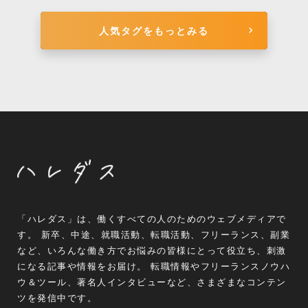
人気タグをもっとみる
「ハレダス」は、働くすべての人のためのウェブメディアで
す。 新卒、中途、就職活動、転職活動、フリーランス、副業
など、いろんな働き方でお悩みの皆様にとって役立ち、刺激
になる記事や情報をお届け。 転職情報やフリーランスノウハ
ウ＆ツール、著名人インタビューなど、さまざまなコンテン
ツを発信中です。