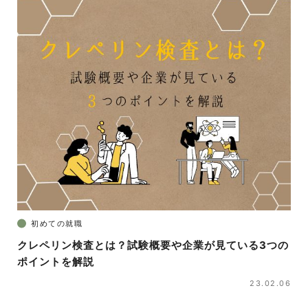
初めての就職
クレペリン検査とは？試験概要や企業が見ている3つの
ポイントを解説
23.02.06