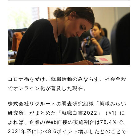
コロナ禍を受け、就職活動のみならず、社会全般
でオンライン化が普及した現在。
株式会社リクルートの調査研究組織「就職みらい
研究所」がまとめた「就職白書2022」（※1）に
よれば、企業のWeb面接の実施割合は78.4％で、
2021年卒に比べ8.6ポイント増加したとのことで