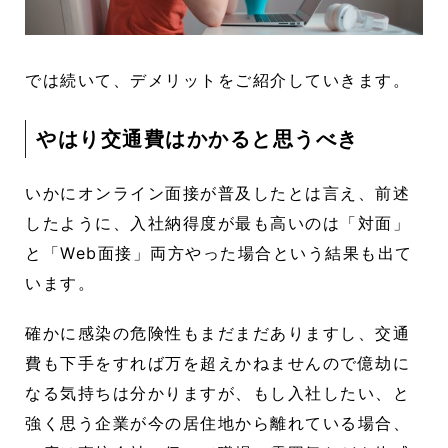
では続いて、デメリットをご紹介していきます。
やはり交通費はかかると思うべき
いかにオンライン面接が普及したとは言え、前述
したように、入社納得度が最も高いのは「対面」
と「Web面接」両方やった場合という結果も出て
います。
確かに感染の危険性もまだまだありますし、交通
費も下手をすれば万を超えかねませんので億劫に
なる気持ちは分かりますが、もし入社したい、と
強く思う企業が今の居住地から離れている場合、