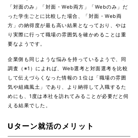
「対面のみ」「対面・Web両方」「Webのみ」だ
った学生ごとに比較した場合、「対面・Web両
方」の納得度が最も高い結果となっており、やは
り実際に行って職場の雰囲気を確かめることは重
要なようです。
企業側も同じような悩みを持っているようで、同
調査（※1）によれば、Web選考と対面選考を比較
して伝えづらくなった情報の１位は「職場の雰囲
気や組織風土」であり、より納得して入職するた
めにも、1度は本社を訪れてみることが必要だと伺
える結果でした。
Uターン就活のメリット