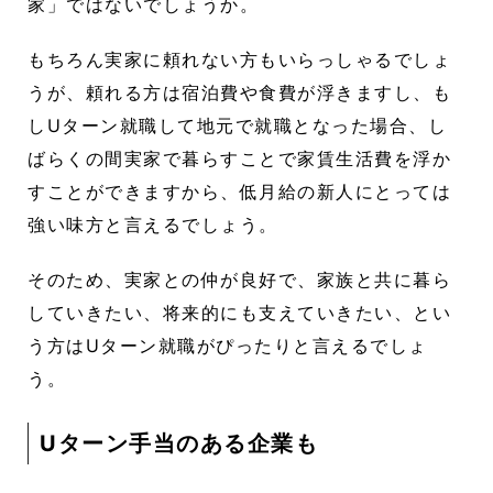
家」ではないでしょうか。
もちろん実家に頼れない方もいらっしゃるでしょ
うが、頼れる方は宿泊費や食費が浮きますし、も
しUターン就職して地元で就職となった場合、し
ばらくの間実家で暮らすことで家賃生活費を浮か
すことができますから、低月給の新人にとっては
強い味方と言えるでしょう。
そのため、実家との仲が良好で、家族と共に暮ら
していきたい、将来的にも支えていきたい、とい
う方はUターン就職がぴったりと言えるでしょ
う。
Uターン手当のある企業も