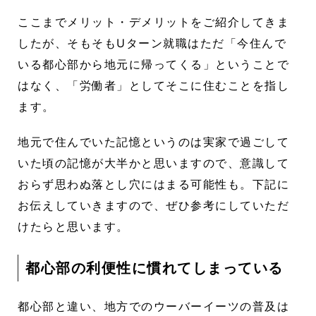
ここまでメリット・デメリットをご紹介してきま
したが、そもそもUターン就職はただ「今住んで
いる都心部から地元に帰ってくる」ということで
はなく、「労働者」としてそこに住むことを指し
ます。
地元で住んでいた記憶というのは実家で過ごして
いた頃の記憶が大半かと思いますので、意識して
おらず思わぬ落とし穴にはまる可能性も。下記に
お伝えしていきますので、ぜひ参考にしていただ
けたらと思います。
都心部の利便性に慣れてしまっている
都心部と違い、地方でのウーバーイーツの普及は