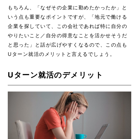
もちろん、「なぜその企業に勤めたかったか」と
いう点も重要なポイントですが、「地元で働ける
企業を探していて、この会社であれば特に自分の
やりたいこと／自分の得意なことを活かせそうだ
と思った」と話が広げやすくなるので、この点も
Uターン就活のメリットと言えるでしょう。
Uターン就活のデメリット