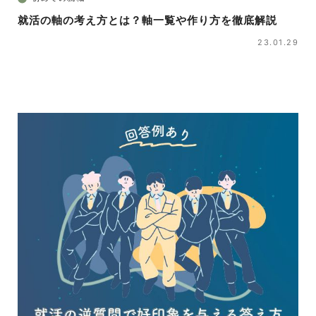
就活の軸の考え方とは？軸一覧や作り方を徹底解説
23.01.29