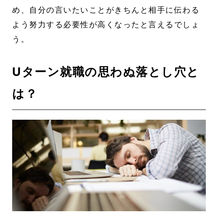
め、自分の言いたいことがきちんと相手に伝わる
よう努力する必要性が高くなったと言えるでしょ
う。
Uターン就職の思わぬ落とし穴と
は？