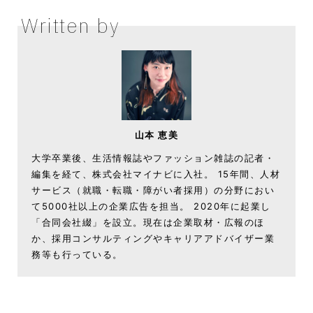
Written by
山本 恵美
大学卒業後、生活情報誌やファッション雑誌の記者・
編集を経て、株式会社マイナビに入社。 15年間、人材
サービス（就職・転職・障がい者採用）の分野におい
て5000社以上の企業広告を担当。 2020年に起業し
「合同会社綴」を設立。現在は企業取材・広報のほ
か、採用コンサルティングやキャリアアドバイザー業
務等も行っている。