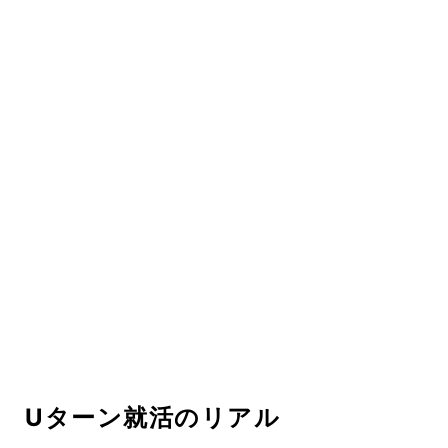
Uターン就活のリアル