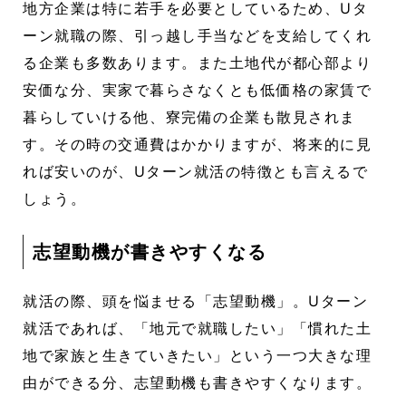
地方企業は特に若手を必要としているため、Uタ
ーン就職の際、引っ越し手当などを支給してくれ
る企業も多数あります。また土地代が都心部より
安価な分、実家で暮らさなくとも低価格の家賃で
暮らしていける他、寮完備の企業も散見されま
す。その時の交通費はかかりますが、将来的に見
れば安いのが、Uターン就活の特徴とも言えるで
しょう。
志望動機が書きやすくなる
就活の際、頭を悩ませる「志望動機」。Uターン
就活であれば、「地元で就職したい」「慣れた土
地で家族と生きていきたい」という一つ大きな理
由ができる分、志望動機も書きやすくなります。