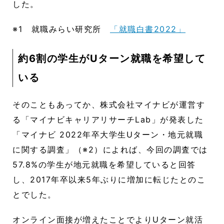
した。
※1 就職みらい研究所
「就職白書2022」
約6割の学生がUターン就職を希望して
いる
そのこともあってか、株式会社マイナビが運営す
る「マイナビキャリアリサーチLab」が発表した
「マイナビ 2022年卒大学生Uターン・地元就職
に関する調査」（※2）によれば、今回の調査では
57.8%の学生が地元就職を希望していると回答
し、2017年卒以来5年ぶりに増加に転じたとのこ
とでした。
オンライン面接が増えたことでよりUターン就活