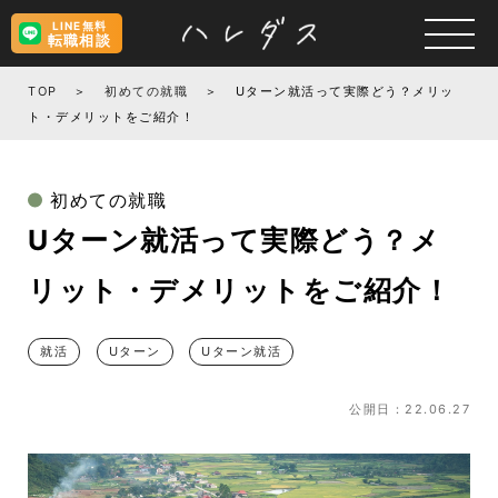
LINE無料
転職相談
TOP
初めての就職
Uターン就活って実際どう？メリッ
ト・デメリットをご紹介！
初めての就職
Uターン就活って実際どう？メ
リット・デメリットをご紹介！
就活
Uターン
Uターン就活
公開日：22.06.27