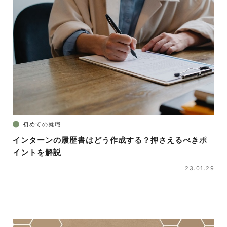
初めての就職
インターンの履歴書はどう作成する？押さえるべきポ
イントを解説
23.01.29