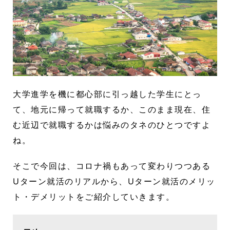
大学進学を機に都心部に引っ越した学生にとっ
て、地元に帰って就職するか、このまま現在、住
む近辺で就職するかは悩みのタネのひとつですよ
ね。
そこで今回は、コロナ禍もあって変わりつつある
Uターン就活のリアルから、Uターン就活のメリッ
ト・デメリットをご紹介していきます。