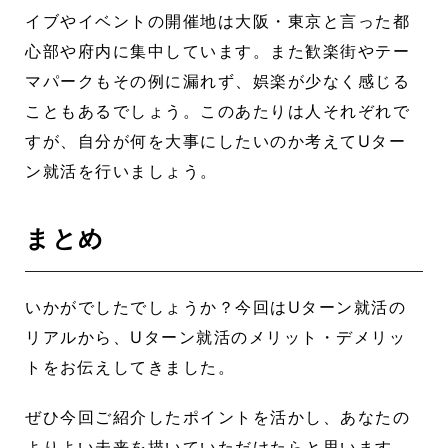
イブやイベントの開催地は大阪・東京と言った都
心部や府内に集中しています。また歓楽街やテー
マパークもその例に漏れず、娯楽が少なく感じる
こともあるでしょう。このあたりは人それぞれで
すが、自分が何を大事にしたいのか考えてUター
ン就活を行いましょう。
まとめ
いかがでしたでしょうか？今回はUターン就活の
リアルから、Uターン就活のメリット・デメリッ
トをお伝えしてきました。
ぜひ今回ご紹介したポイントを活かし、あなたの
よりよい未来を描いていただけたらと思います。