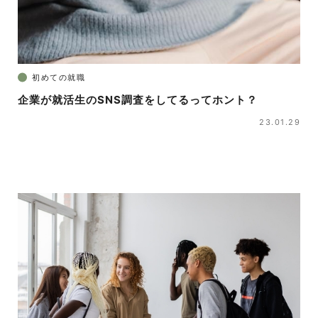
初めての就職
企業が就活生のSNS調査をしてるってホント？
23.01.29