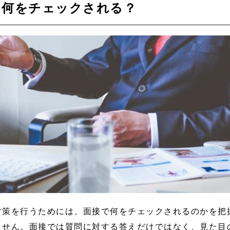
は何をチェックされる？
対策を行うためには、面接で何をチェックされるのかを把
ません。面接では質問に対する答えだけではなく、見た目