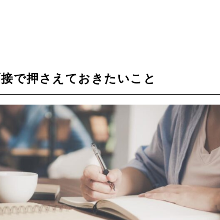
面接で押さえておきたいこと