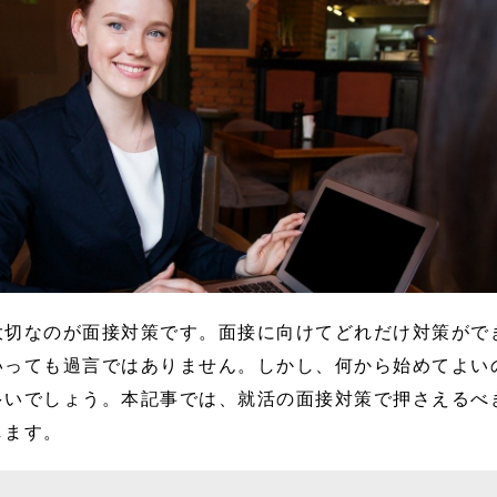
大切なのが面接対策です。面接に向けてどれだけ対策がで
いっても過言ではありません。しかし、何から始めてよい
多いでしょう。本記事では、就活の面接対策で押さえるべ
します。