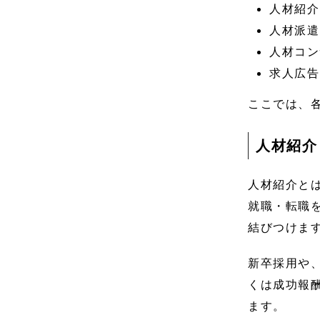
人材紹介
人材派遣
人材コン
求人広告
ここでは、
人材紹介
人材紹介と
就職・転職
結びつけま
新卒採用や
くは成功報
ます。