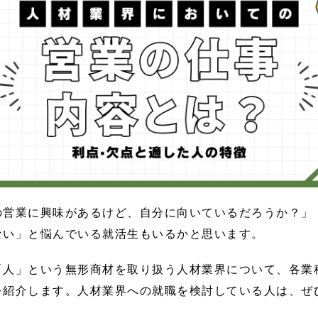
の営業に興味があるけど、自分に向いているだろうか？」
ない」と悩んでいる就活生もいるかと思います。
「人」という無形商材を取り扱う人材業界について、各業
を紹介します。人材業界への就職を検討している人は、ぜ