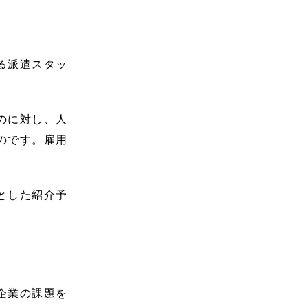
る派遣スタッ
のに対し、人
のです。雇用
とした紹介予
企業の課題を