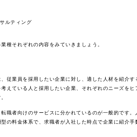
サルティング
各業種それぞれの内容をみていきましょう。
は、従業員を採用したい企業に対し、適した人材を紹介す
を考えている人と採用したい企業、それぞれのニーズをヒ
す。
、転職者向けのサービスに分かれているのが一般的です。
酬型の料金体系で、求職者が入社した時点で企業に紹介手