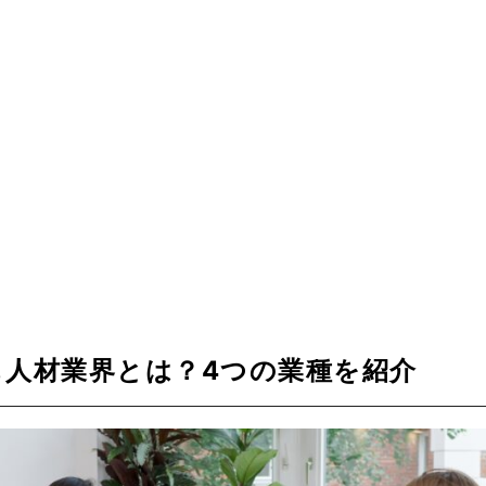
も人材業界とは？4つの業種を紹介