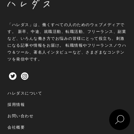
「ハレダス」は、働くすべての人のためのウェブメディアで
す。 新卒、中途、就職活動、転職活動、フリーランス、副業
など、いろんな働き方でお悩みの皆様にとって役立ち、刺激
になる記事や情報をお届け。 転職情報やフリーランスノウハ
ウ＆ツール、著名人インタビューなど、さまざまなコンテン
ツを発信中です。
ハレダスについて
採用情報
お問い合わせ
会社概要