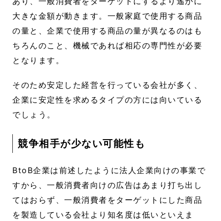
あり、一般消費者をターゲットにするより遙かに
大きな金額が動きます。一般家庭で使用する商品
の量と、企業で使用する商品の量が異なるのはも
ちろんのこと、機械であれば相応の専門性が必要
となります。
そのため安定した経営を行っている会社が多く、
企業に安定性を求めるタイプの方には向いている
でしょう。
競争相手が少ない可能性も
BtoB企業は前述したように法人企業向けの事業で
すから、一般消費者向けの広告はあまり打ち出し
てはおらず、一般消費者をターゲットにした商品
を製造している会社より知名度は低いといえま