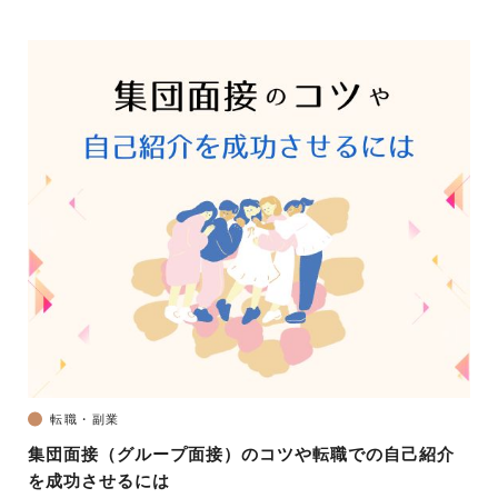
転職・副業
集団面接（グループ面接）のコツや転職での自己紹介
を成功させるには