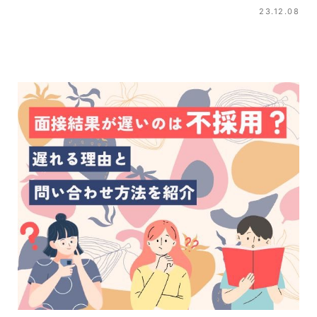
23.12.08