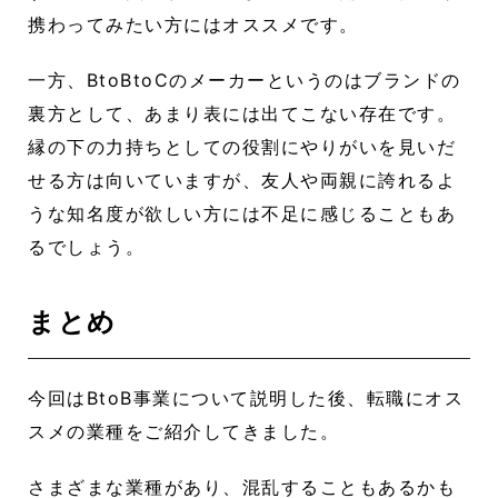
携わってみたい方にはオススメです。
一方、BtoBtoCのメーカーというのはブランドの
裏方として、あまり表には出てこない存在です。
縁の下の力持ちとしての役割にやりがいを見いだ
せる方は向いていますが、友人や両親に誇れるよ
うな知名度が欲しい方には不足に感じることもあ
るでしょう。
まとめ
今回はBtoB事業について説明した後、転職にオス
スメの業種をご紹介してきました。
さまざまな業種があり、混乱することもあるかも