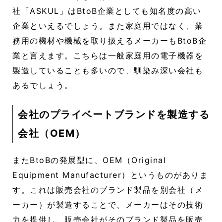
社「ASKUL」はBtoB企業としても知名度の高い
企業といえるでしょう。また家庭用ではなく、業
務用の機材や機械を取り扱えるメーカーもBtoB企
業と言えます。こちらは一般家庭用の電子機器を
製造していることも多いので、馴染み深い会社も
あるでしょう。
会社のプライベートブランドを製造する
会社（OEM）
またBtoBの発展型に、OEM（Original
Equipment Manufacturer）というものがありま
す。これは販売会社のブランド製品を別会社（メ
ーカー）が製造することで、メーカーはその技術
力を提供し、販売会社がそのブランド製品を販売