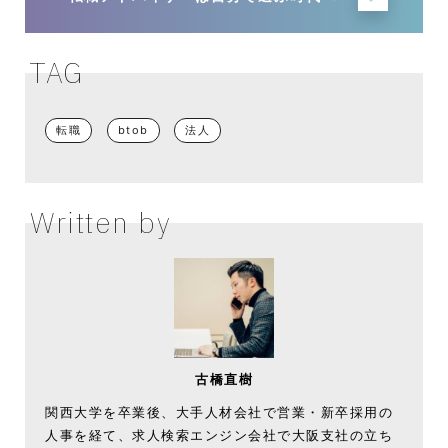
TAG
転職
btob
法人
Written by
古橋直樹
関西大学を卒業後、大手人材会社で営業・新卒採用の
人事を経て、求人検索エンジン会社で大阪支社の立ち