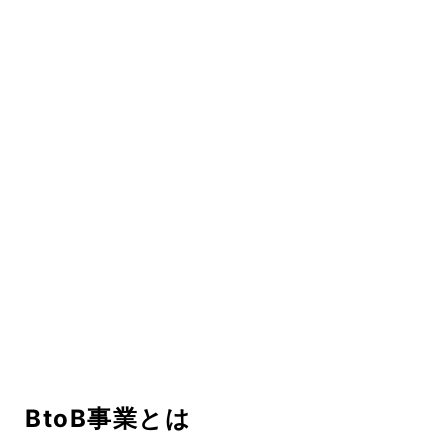
BtoB事業とは