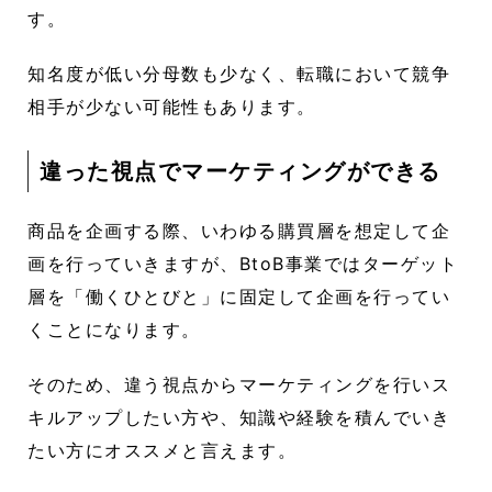
す。
知名度が低い分母数も少なく、転職において競争
相手が少ない可能性もあります。
違った視点でマーケティングができる
商品を企画する際、いわゆる購買層を想定して企
画を行っていきますが、BtoB事業ではターゲット
層を「働くひとびと」に固定して企画を行ってい
くことになります。
そのため、違う視点からマーケティングを行いス
キルアップしたい方や、知識や経験を積んでいき
たい方にオススメと言えます。