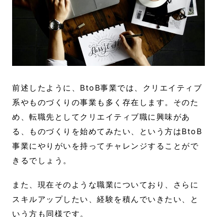
前述したように、BtoB事業では、クリエイティブ
系やものづくりの事業も多く存在します。そのた
め、転職先としてクリエイティブ職に興味があ
る、ものづくりを始めてみたい、という方はBtoB
事業にやりがいを持ってチャレンジすることがで
きるでしょう。
また、現在そのような職業についており、さらに
スキルアップしたい、経験を積んでいきたい、と
いう方も同様です。