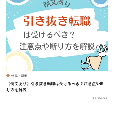
転職・副業
【例文あり】引き抜き転職は受けるべき？注意点や断
り方を解説
23.03.03