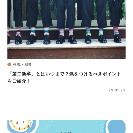
転職・副業
「第二新卒」とはいつまで？気をつけるべきポイント
をご紹介！
23.01.29