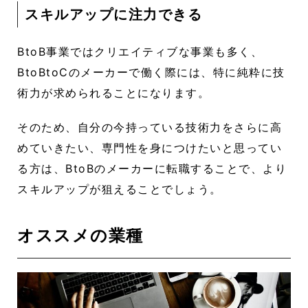
スキルアップに注力できる
BtoB事業ではクリエイティブな事業も多く、
BtoBtoCのメーカーで働く際には、特に純粋に技
術力が求められることになります。
そのため、自分の今持っている技術力をさらに高
めていきたい、専門性を身につけたいと思ってい
る方は、BtoBのメーカーに転職することで、より
スキルアップが狙えることでしょう。
オススメの業種