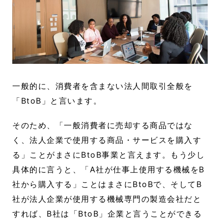
一般的に、消費者を含まない法人間取引全般を
「BtoB」と言います。
そのため、「一般消費者に売却する商品ではな
く、法人企業で使用する商品・サービスを購入す
る」ことがまさにBtoB事業と言えます。もう少し
具体的に言うと、「A社が仕事上使用する機械をB
社から購入する」ことはまさにBtoBで、そしてB
社が法人企業が使用する機械専門の製造会社だと
すれば、B社は「BtoB」企業と言うことができる