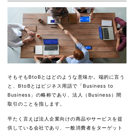
そもそもBtoBとはどのような意味か。端的に言う
と、BtoBとはビジネス用語で「Business to
Business」の略称であり、法人（Business）間
取引のことを指します。
平たく言えば法人企業向けの商品やサービスを提
供している会社であり、一般消費者をターゲット