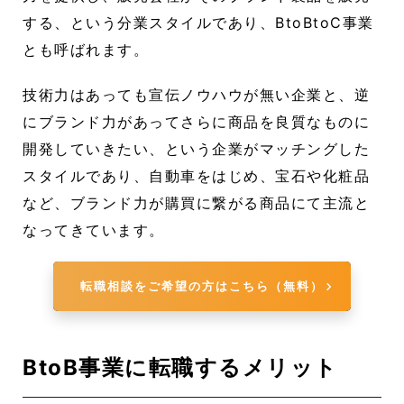
する、という分業スタイルであり、BtoBtoC事業
とも呼ばれます。
技術力はあっても宣伝ノウハウが無い企業と、逆
にブランド力があってさらに商品を良質なものに
開発していきたい、という企業がマッチングした
スタイルであり、自動車をはじめ、宝石や化粧品
など、ブランド力が購買に繋がる商品にて主流と
なってきています。
転職相談をご希望の方はこちら（無料）
BtoB事業に転職するメリット