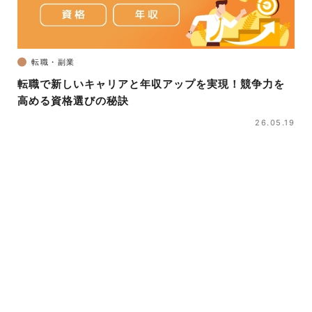
転職・副業
転職で新しいキャリアと年収アップを実現！競争力を
高める資格選びの秘訣
26.05.19