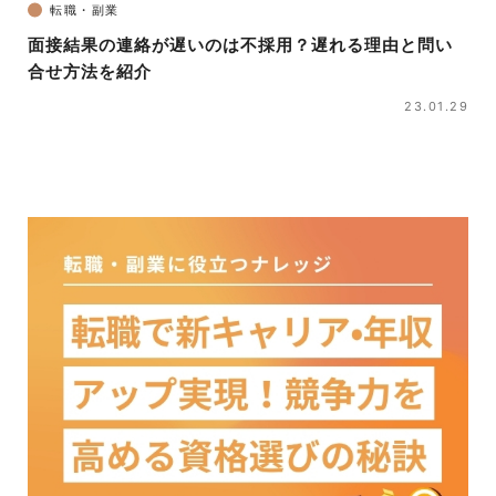
転職・副業
面接結果の連絡が遅いのは不採用？遅れる理由と問い
合せ方法を紹介
23.01.29