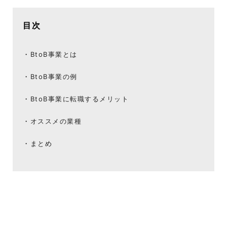
目次
BtoB事業とは
BtoB事業の例
BtoB事業に転職するメリット
オススメの業種
まとめ