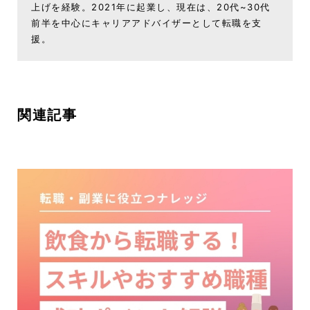
上げを経験。2021年に起業し、現在は、20代~30代
前半を中心にキャリアアドバイザーとして転職を支
援。
関連記事