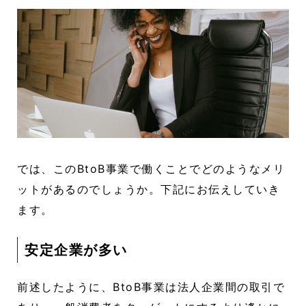
では、このBtoB事業で働くことでどのようなメリ
ットがあるのでしょうか。下記にお伝えしていき
ます。
安定企業が多い
前述したように、BtoB事業は法人企業間の取引で