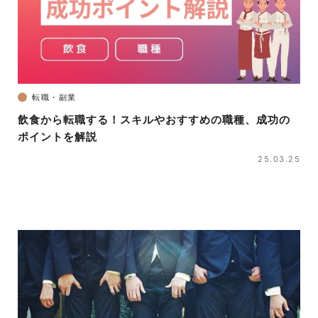
転職・副業
飲食から転職する！スキルやおすすめの職種、成功の
ポイントを解説
25.03.25