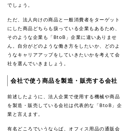
でしょう。
ただ、法人向けの商品と一般消費者をターゲット
にした商品どちらも扱っている企業もあるため、
そのような企業も「BtoB」企業に違いありませ
ん。自分がどのような働き方をしたいか、どのよ
うなキャリアアップをしていきたいかを考えて会
社を選んでいきましょう。
会社で使う商品を製造・販売する会社
前述したように、法人企業で使用する機械や商品
を製造・販売している会社は代表的な「BtoB」企
業と言えます。
有名どころでいうならば、オフィス用品の通販会