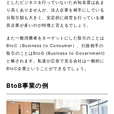
としたビジネスを行っていないため知名度はあま
り高くありませんが、法人企業を相手にしている
分取引額も大きく、安定的に経営を行っている優
良企業が多いのが特徴と言えるでしょう。
また一般消費者をターゲットにした取引のことは
BtoC（Business to Consumer）、行政相手の
取引のことはBtoG (Business to Government)
と略されます。私達が広告で見る会社は一般的に
BtoC企業ということができるでしょう。
BtoB事業の例