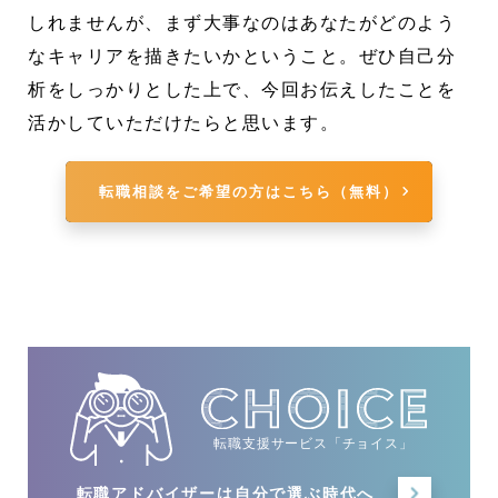
しれませんが、まず大事なのはあなたがどのよう
なキャリアを描きたいかということ。ぜひ自己分
析をしっかりとした上で、今回お伝えしたことを
活かしていただけたらと思います。
転職相談をご希望の方はこちら（無料）
転職支援サービス「チョイス」
転職アドバイザーは
自分で選ぶ時代へ