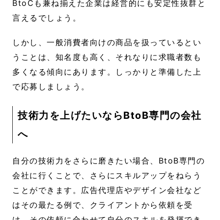
BtoCも兼ね揃えた企業は経営的にも安定性抜群と
言えるでしょう。
しかし、一般消費者向けの商品を扱っているとい
うことは、知名度も高く、それなりに求職者数も
多くなる傾向にあります。しっかりと準備した上
で応募しましょう。
技術力を上げたいならBtoB専門の会社
へ
自分の技術力をさらに磨きたい場合、BtoB専門の
会社に行くことで、さらにスキルアップをねらう
ことができます。広告代理店やデザイン会社など
はその最たる例で、クライアントから依頼を受
け、その依頼に合わせて自分のスキルを発揮でき