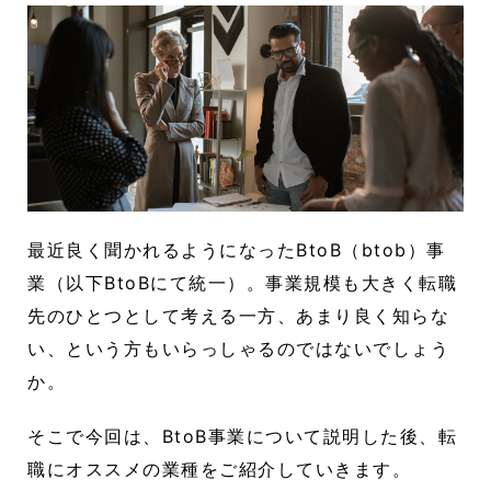
最近良く聞かれるようになったBtoB（btob）事
業（以下BtoBにて統一）。事業規模も大きく転職
先のひとつとして考える一方、あまり良く知らな
い、という方もいらっしゃるのではないでしょう
か。
そこで今回は、BtoB事業について説明した後、転
職にオススメの業種をご紹介していきます。