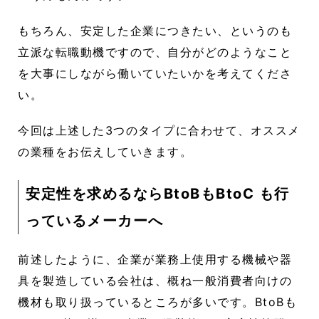
もちろん、安定した企業につきたい、というのも
立派な転職動機ですので、自分がどのようなこと
を大事にしながら働いていたいかを考えてくださ
い。
今回は上述した3つのタイプに合わせて、オススメ
の業種をお伝えしていきます。
安定性を求めるならBtoBもBtoC も行
っているメーカーへ
前述したように、企業が業務上使用する機械や器
具を製造している会社は、概ね一般消費者向けの
機材も取り扱っているところが多いです。BtoBも