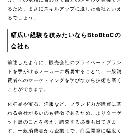
るため、まさにスキルアップに適した会社といえ
るでしょう。
幅広い経験を積みたいならBtoBtoCの
会社も
前述したように、販売会社のプライベートブラン
ドを手がけるメーカーに所属することで、一般消
費者へのマーケティングを学びながら技術も磨く
ことができます。
化粧品や宝石、洋服など、ブランド力が購買に関
わる会社が多いのも特徴であるため、よりターゲ
ット層のことを考え、調査する必要も出てきま
す。一般消費者から企業まで、商品開発に幅広く