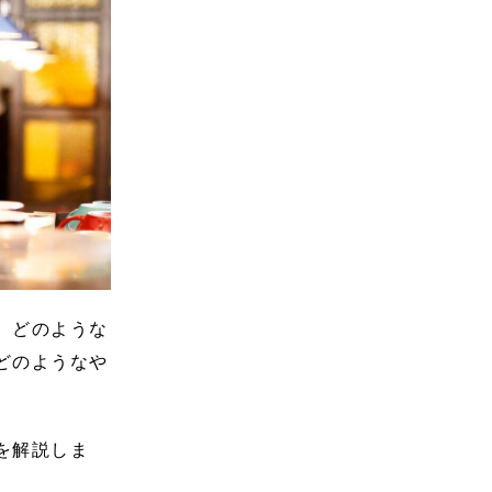
、どのような
どのようなや
を解説しま