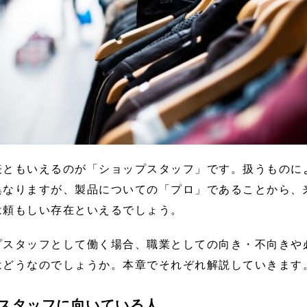
表ともいえるのが「ショップスタッフ」です。扱うものに
異なりますが、製品についての「プロ」であることから、
は頼もしい存在といえるでしょう。
プスタッフとして働く場合、職業としての向き・不向きや
はどうなのでしょうか。本章でそれぞれ解説していきます
スタッフに向いている人