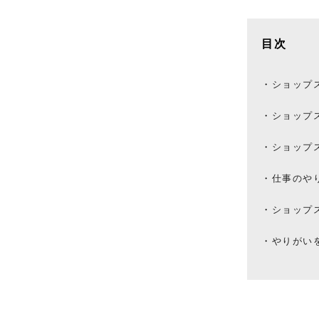
目次
ショップ
ショップ
ショップ
仕事のや
ショップ
やりがい