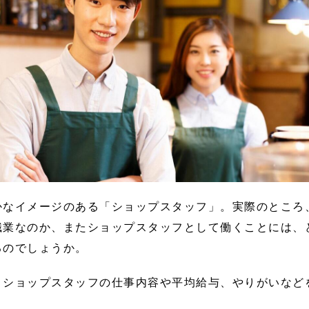
かなイメージのある「ショップスタッフ」。実際のところ
職業なのか、またショップスタッフとして働くことには、
るのでしょうか。
、ショップスタッフの仕事内容や平均給与、やりがいなど