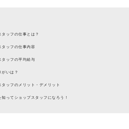
スタッフの仕事とは？
スタッフの仕事内容
スタッフの平均給与
りがいは？
スタッフのメリット・デメリット
を知ってショップスタッフになろう！