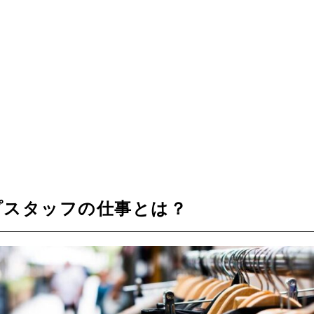
プスタッフの仕事とは？