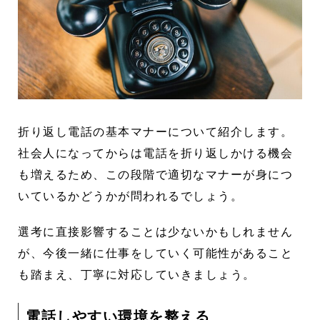
折り返し電話の基本マナーについて紹介します。
社会人になってからは電話を折り返しかける機会
も増えるため、この段階で適切なマナーが身につ
いているかどうかが問われるでしょう。
選考に直接影響することは少ないかもしれません
が、今後一緒に仕事をしていく可能性があること
も踏まえ、丁寧に対応していきましょう。
電話しやすい環境を整える