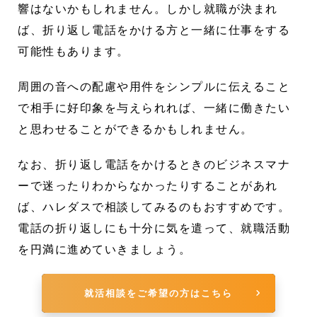
響はないかもしれません。しかし就職が決まれ
ば、折り返し電話をかける方と一緒に仕事をする
可能性もあります。
周囲の音への配慮や用件をシンプルに伝えること
で相手に好印象を与えられれば、一緒に働きたい
と思わせることができるかもしれません。
なお、折り返し電話をかけるときのビジネスマナ
ーで迷ったりわからなかったりすることがあれ
ば、ハレダスで相談してみるのもおすすめです。
電話の折り返しにも十分に気を遣って、就職活動
を円満に進めていきましょう。
就活相談をご希望の方はこちら