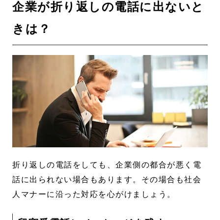
企業が折り返しの電話に出ないと
きは？
折り返しの電話をしても、企業側の都合が悪く電
話に出られない場合もあります。その場合も社会
人マナーに沿った対応を心がけましょう。