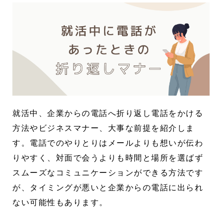
就活中、企業からの電話へ折り返し電話をかける
方法やビジネスマナー、大事な前提を紹介しま
す。電話でのやりとりはメールよりも想いが伝わ
りやすく、対面で会うよりも時間と場所を選ばず
スムーズなコミュニケーションができる方法です
が、タイミングが悪いと企業からの電話に出られ
ない可能性もあります。