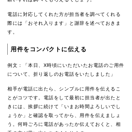
電話に対応してくれた方が担当者を調べてくれる
際には「おそれ入ります」と謝辞を述べておきま
す。
用件をコンパクトに伝える
例文：「本日、X時頃にいただいたお電話のご用件
について、折り返しのお電話をいたしました」
相手が電話に出たら、シンプルに用件を伝えるこ
とがコツです。電話をして最初に担当者が出たと
きには、挨拶に続けて「いまお時間よろしいでし
ょうか」と確認を取ってから、用件を伝えましょ
う。何時ごろに電話があったか伝えておくと、相