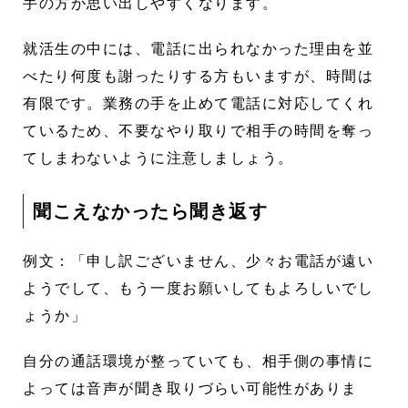
手の方が思い出しやすくなります。
就活生の中には、電話に出られなかった理由を並
べたり何度も謝ったりする方もいますが、時間は
有限です。業務の手を止めて電話に対応してくれ
ているため、不要なやり取りで相手の時間を奪っ
てしまわないように注意しましょう。
聞こえなかったら聞き返す
例文：「申し訳ございません、少々お電話が遠い
ようでして、もう一度お願いしてもよろしいでし
ょうか」
自分の通話環境が整っていても、相手側の事情に
よっては音声が聞き取りづらい可能性がありま