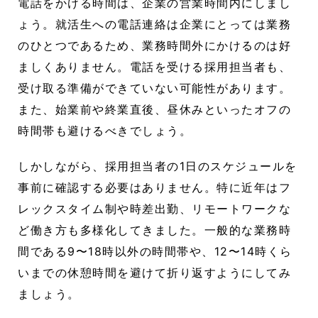
電話をかける時間は、企業の営業時間内にしまし
ょう。就活生への電話連絡は企業にとっては業務
のひとつであるため、業務時間外にかけるのは好
ましくありません。電話を受ける採用担当者も、
受け取る準備ができていない可能性があります。
また、始業前や終業直後、昼休みといったオフの
時間帯も避けるべきでしょう。
しかしながら、採用担当者の1日のスケジュールを
事前に確認する必要はありません。特に近年はフ
レックスタイム制や時差出勤、リモートワークな
ど働き方も多様化してきました。一般的な業務時
間である9〜18時以外の時間帯や、12〜14時くら
いまでの休憩時間を避けて折り返すようにしてみ
ましょう。