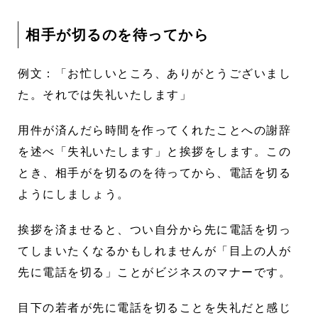
相手が切るのを待ってから
例文：「お忙しいところ、ありがとうございまし
た。それでは失礼いたします」
用件が済んだら時間を作ってくれたことへの謝辞
を述べ「失礼いたします」と挨拶をします。この
とき、相手がを切るのを待ってから、電話を切る
ようにしましょう。
挨拶を済ませると、つい自分から先に電話を切っ
てしまいたくなるかもしれませんが「目上の人が
先に電話を切る」ことがビジネスのマナーです。
目下の若者が先に電話を切ることを失礼だと感じ