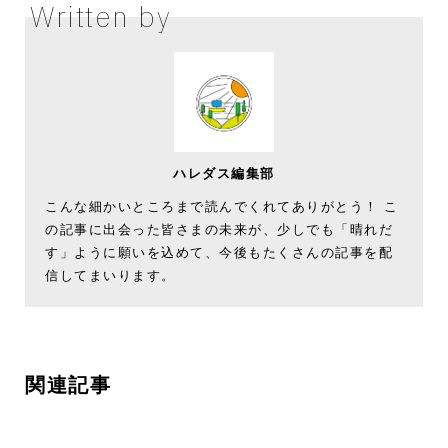
Written by
ハレダス編集部
こんな細かいところまで読んでくれてありがとう！ こ
の記事に出会った皆さまの未来が、少しでも「晴れだ
す」ように願いを込めて、今後もたくさんの記事を配
信してまいります。
関連記事