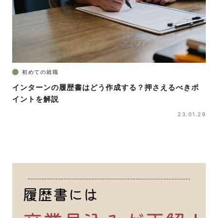
初めての就職
インターンの履歴書はどう作成する？押さえるべきポ
イントを解説
23.01.29