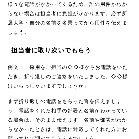
様々な電話がかかってくるため、誰の用件かわか
らない場合は担当者に負担がかかります。必ず所
属大学・自分の名前を名乗ってから用件を伝えま
しょう。
担当者に取り次いでもらう
例文：「採用をご担当の◇◇様からお電話をいた
だき、折り返しのご連絡をいたしました。◇◇様
はいらっしゃいますでしょうか」
まず折り返しの電話をもらった旨を伝えましょ
う。電話をくれた相手の部署と名前がわかってい
る場合は、そのまま伝えます。名前や部署がわか
らなかったときは、電話に対応してくれた方にお
願いすれば調べてもらえるでしょう。