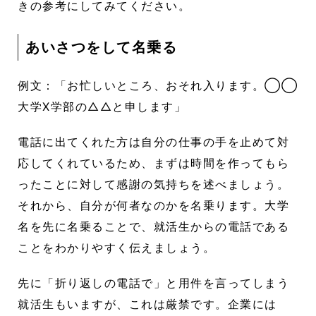
きの参考にしてみてください。
あいさつをして名乗る
例文：「お忙しいところ、おそれ入ります。◯◯
大学X学部の△△と申します」
電話に出てくれた方は自分の仕事の手を止めて対
応してくれているため、まずは時間を作ってもら
ったことに対して感謝の気持ちを述べましょう。
それから、自分が何者なのかを名乗ります。大学
名を先に名乗ることで、就活生からの電話である
ことをわかりやすく伝えましょう。
先に「折り返しの電話で」と用件を言ってしまう
就活生もいますが、これは厳禁です。企業には