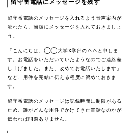
留守番電話にメッセージを残す
留守番電話のメッセージを入れるよう音声案内が
流れたら、簡潔にメッセージを入れておきましょ
う。
「こんにちは。◯◯大学X学部の△△と申しま
す。お電話をいただいていたようなのでご連絡差
し上げました。また、改めてお電話いたします」
など、用件を完結に伝える程度に留めておきま
す。
留守番電話のメッセージは記録時間に制限がある
ため、誰がどんな用件でかけてきた電話なのかが
伝われば問題ありません。