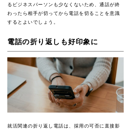
るビジネスパーソンも少なくないため、通話が終
わったら相手が切ってから電話を切ることを意識
するとよいでしょう。
電話の折り返しも好印象に
就活関連の折り返し電話は、採用の可否に直接影