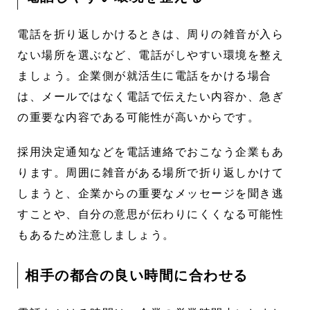
電話を折り返しかけるときは、周りの雑音が入ら
ない場所を選ぶなど、電話がしやすい環境を整え
ましょう。企業側が就活生に電話をかける場合
は、メールではなく電話で伝えたい内容か、急ぎ
の重要な内容である可能性が高いからです。
採用決定通知などを電話連絡でおこなう企業もあ
ります。周囲に雑音がある場所で折り返しかけて
しまうと、企業からの重要なメッセージを聞き逃
すことや、自分の意思が伝わりにくくなる可能性
もあるため注意しましょう。
相手の都合の良い時間に合わせる