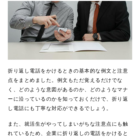
折り返し電話をかけるときの基本的な例文と注意
点をまとめました。例文もただ覚えるだけでな
く、どのような意図があるのか、どのようなマナ
ーに沿っているのかを知っておくだけで、折り返
し電話にも丁寧な対応ができるでしょう。
また、就活生がやってしまいがちな注意点にも触
れているため、企業に折り返しの電話をかけると