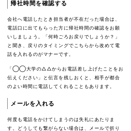
帰社時間を確認する
会社へ電話したとき担当者が不在だった場合は、
電話口に出てもらった方に帰社時間の確認をお願
いしましょう。「何時ごろお戻りでしょうか？」
と聞き、戻りのタイミングでこちらから改めて電
話を入れるのがマナーです。
「◯◯大学の△△からお電話差し上げたことをお
伝えください」と伝言を残しおくと、相手が都合
のよい時間に電話してくれることもあります。
メールを入れる
何度も電話をかけてしまうのは失礼にあたりま
す。どうしても繋がらない場合は、メールで折り