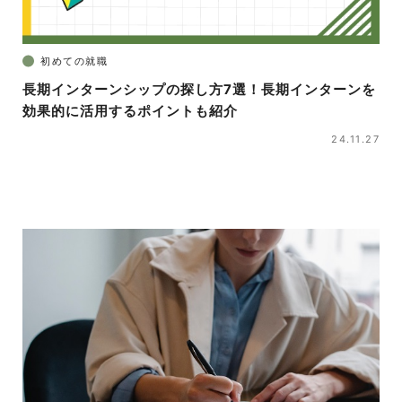
初めての就職
長期インターンシップの探し方7選！長期インターンを
効果的に活用するポイントも紹介
24.11.27