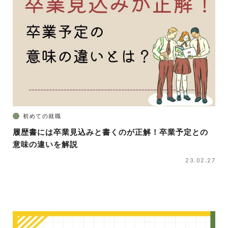
初めての就職
履歴書には卒業見込みと書くのが正解！卒業予定との
意味の違いを解説
23.02.27