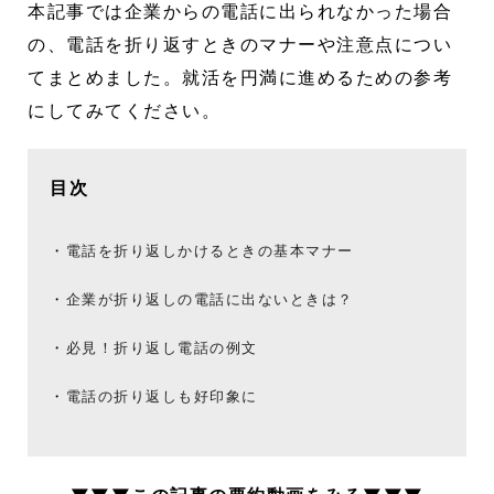
本記事では企業からの電話に出られなかった場合
の、電話を折り返すときのマナーや注意点につい
てまとめました。就活を円満に進めるための参考
にしてみてください。
目次
電話を折り返しかけるときの基本マナー
企業が折り返しの電話に出ないときは？
必見！折り返し電話の例文
電話の折り返しも好印象に