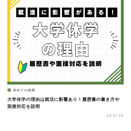
初めての就職
大学休学の理由は就活に影響あり！履歴書の書き方や
面接対応を説明
25.01.24