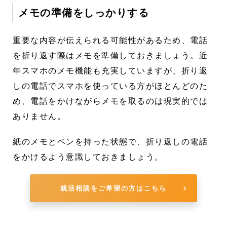
メモの準備をしっかりする
重要な内容が伝えられる可能性があるため、電話
を折り返す際はメモを準備しておきましょう。近
年スマホのメモ機能も充実していますが、折り返
しの電話でスマホを使っている方がほとんどのた
め、電話をかけながらメモを取るのは現実的では
ありません。
紙のメモとペンを持った状態で、折り返しの電話
をかけるよう意識しておきましょう。
就活相談をご希望の方はこちら