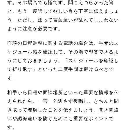
す。その場合でも慌てず、聞こえづらかった旨
と、もう一度話して欲しい旨を丁寧に伝えましょ
う。ただし、焦って言葉遣いが乱れてしまわない
ように注意が必要です。
面談の日程調整に関する電話の場合は、手元のス
ケジュール帳を確認して、その場で即答できるよ
うにしておきましょう。「スケジュールを確認し
て折り返す」といった二度手間は避けるべきで
す。
相手から日程や面談場所といった重要な情報を伝
えられたら、一言一句逃さず復唱し、きちんと聞
き取って理解したことを伝えましょう。聞き間違
いや認識違いを防ぐためにも重要なポイントで
す。