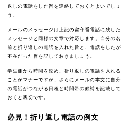
返しの電話をした旨を連絡しておくとよいでしょ
う。
メールのメッセージは上記の留守番電話に残した
メッセージと同様の文章で対応します。自分の名
前と折り返しの電話を入れた旨と、電話をしたが
不在だった旨を記しておきましょう。
学生側から時間を改め、折り返しの電話を入れる
ことがマナーですが、さらにメールの本文に自分
の電話がつながる日程と時間帯の候補を記載して
おくと親切です。
必見！折り返し電話の例文