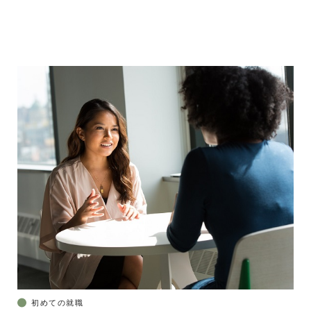
初めての就職