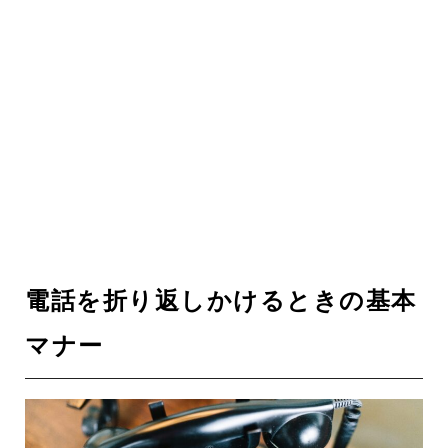
電話を折り返しかけるときの基本
マナー