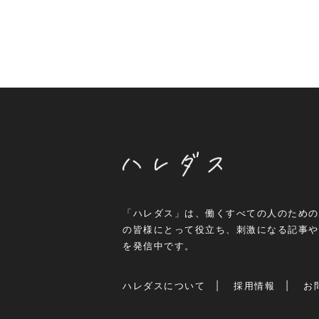
「ハレダス」は、働くすべての人のための
の皆様にとって役立ち、刺激になる記事や
を発信中です。
ハレダスについて
採用情報
お