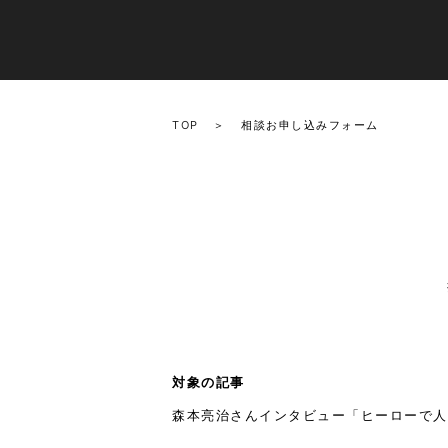
TOP
相談お申し込みフォーム
対象の記事
森本亮治さんインタビュー「ヒーローで人