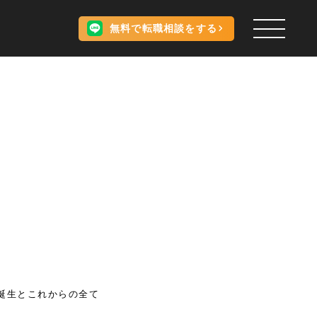
無料で転職相談をする
。
の誕生とこれからの全て