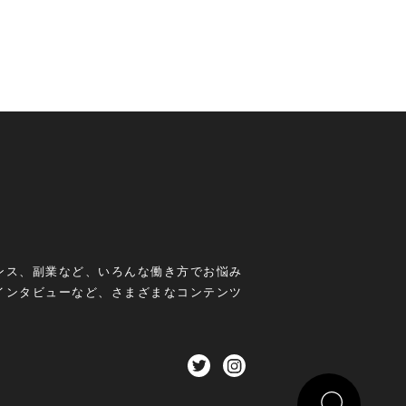
ンス、副業など、いろんな働き方でお悩み
インタビューなど、さまざまなコンテンツ