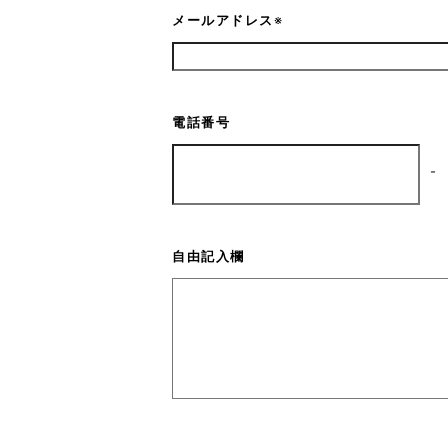
メールアドレス
※
電話番号
-
自由記入欄