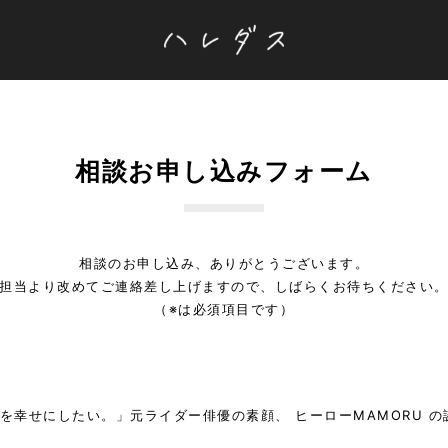
相談お申し込みフォーム
相談のお申し込み、ありがとうございます。
担当より改めてご連絡差し上げますので、しばらくお待ちください
（※は必須項目です）
を幸せにしたい。」元ライダー俳優の素顔、 ヒーローMAMORU 