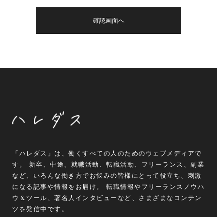
「ハレダス」は、働くすべての人のためのウェブメディアで
す。 新卒、中途、就職活動、転職活動、フリーランス、副業
など、いろんな働き方でお悩みの皆様にとって役立ち、刺激
になる記事や情報をお届け。 転職情報やフリーランスノウハ
ウ＆ツール、著名人インタビューなど、さまざまなコンテン
ツを発信中です。