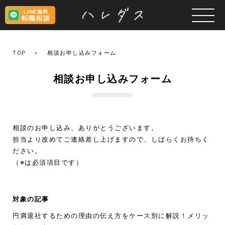
LINE無料
転職相談
TOP
相談お申し込みフォーム
相談お申し込みフォーム
相談のお申し込み、ありがとうございます。
担当より改めてご連絡差し上げますので、しばらくお待ちく
ださい。
（※は必須項目です）
対象の記事
円満退社するための理由の伝え方をケース別に解説！メリッ