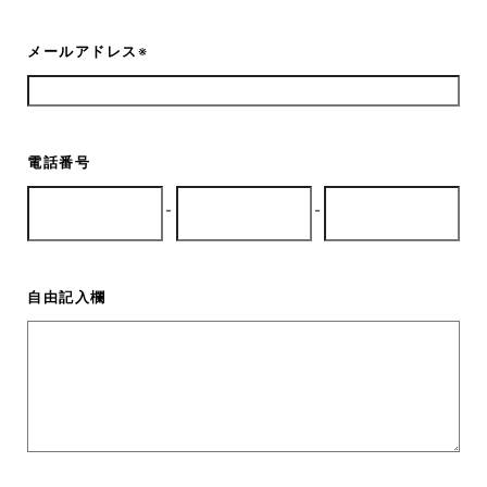
メールアドレス
※
電話番号
-
-
自由記入欄