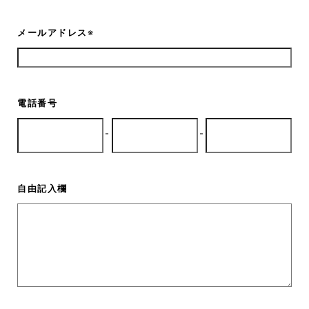
メールアドレス
※
電話番号
-
-
自由記入欄