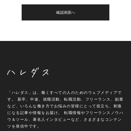
「ハレダス」は、働くすべての人のためのウェブメディアで
す。 新卒、中途、就職活動、転職活動、フリーランス、副業
など、いろんな働き方でお悩みの皆様にとって役立ち、刺激
になる記事や情報をお届け。 転職情報やフリーランスノウハ
ウ＆ツール、著名人インタビューなど、さまざまなコンテン
ツを発信中です。