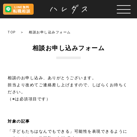
LINE無料
転職相談
TOP
相談お申し込みフォーム
相談お申し込みフォーム
相談のお申し込み、ありがとうございます。
担当より改めてご連絡差し上げますので、しばらくお待ちく
ださい。
（※は必須項目です）
対象の記事
「子どもたちはなんでもできる」可能性を表現できるように