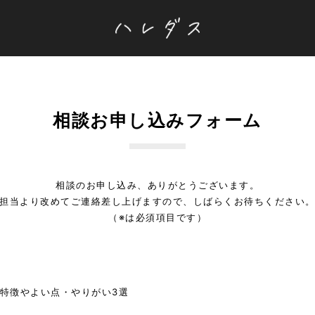
相談お申し込みフォーム
相談のお申し込み、ありがとうございます。
担当より改めてご連絡差し上げますので、しばらくお待ちください
（※は必須項目です）
特徴やよい点・やりがい3選