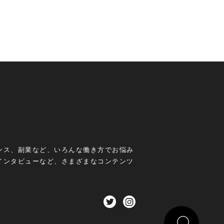
ンス、副業など、いろんな働き方でお悩み
インタビューなど、さまざまなコンテンツ