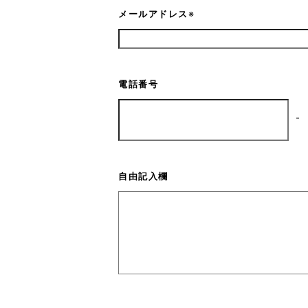
メールアドレス
※
電話番号
-
自由記入欄