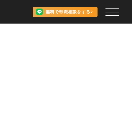
無料で転職相談をする
。