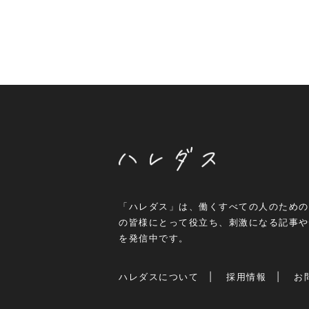
「ハレダス」は、働くすべての人のための
の皆様にとって役立ち、刺激になる記事や
を発信中です。
ハレダスについて
採用情報
お