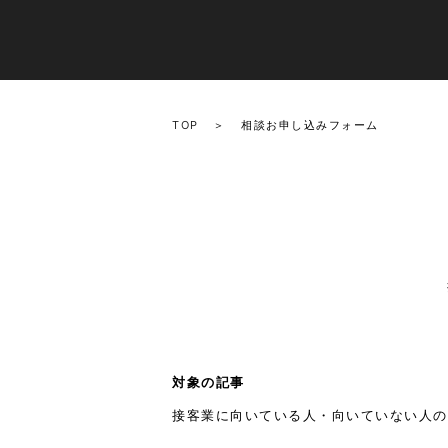
TOP
相談お申し込みフォーム
対象の記事
接客業に向いている人・向いていない人の