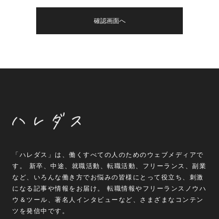
「ハレダス」は、働くすべての人のためのウェブメディアで
す。 新卒、中途、就職活動、転職活動、フリーランス、副業
など、いろんな働き方でお悩みの皆様にとって役立ち、刺激
になる記事や情報をお届け。 転職情報やフリーランスノウハ
ウ＆ツール、著名人インタビューなど、さまざまなコンテン
ツを発信中です。