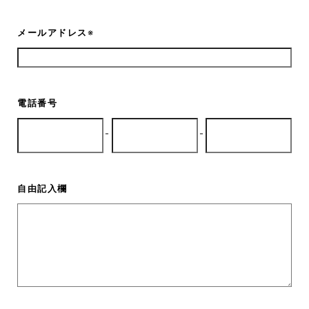
メールアドレス
※
電話番号
-
-
自由記入欄