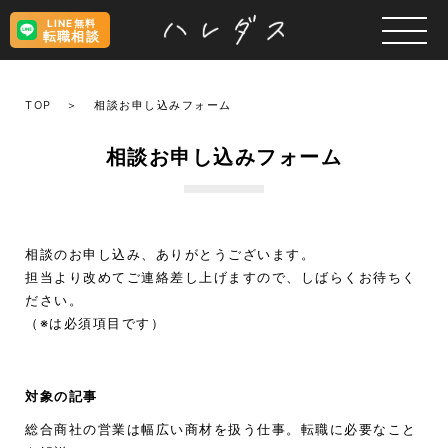
LINE無料
転職相談
TOP
相談お申し込みフォーム
相談お申し込みフォーム
相談のお申し込み、ありがとうございます。
担当より改めてご連絡差し上げますので、しばらくお待ちく
ださい。
（※は必須項目です）
対象の記事
総合商社の営業は幅広い商材を扱う仕事。転職に必要なこと