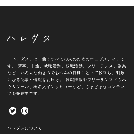
「ハレダス」は、働くすべての人のためのウェブメディアで
す。 新卒、中途、就職活動、転職活動、フリーランス、副業
など、いろんな働き方でお悩みの皆様にとって役立ち、刺激
になる記事や情報をお届け。 転職情報やフリーランスノウハ
ウ＆ツール、著名人インタビューなど、さまざまなコンテン
ツを発信中です。
ハレダスについて