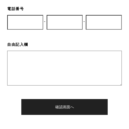
電話番号
-
-
自由記入欄