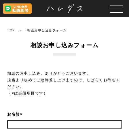
LINE無料
転職相談
TOP
相談お申し込みフォーム
相談お申し込みフォーム
相談のお申し込み、ありがとうございます。
担当より改めてご連絡差し上げますので、しばらくお待ちく
ださい。
（※は必須項目です）
お名前
※