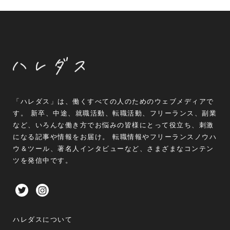
「ハレダス」は、働くすべての人のためのウェブメディアで
す。 新卒、中途、就職活動、転職活動、フリーランス、副業
など、いろんな働き方でお悩みの皆様にとって役立ち、刺激
になる記事や情報をお届け。 転職情報やフリーランスノウハ
ウ＆ツール、著名人インタビューなど、さまざまなコンテン
ツを発信中です。
ハレダスについて