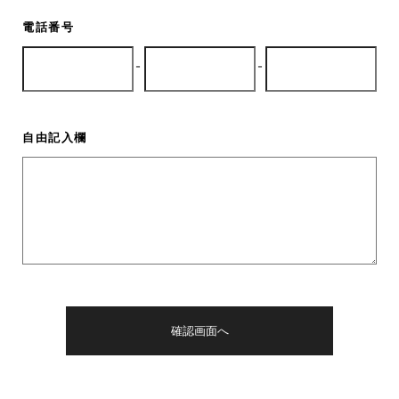
電話番号
-
-
自由記入欄