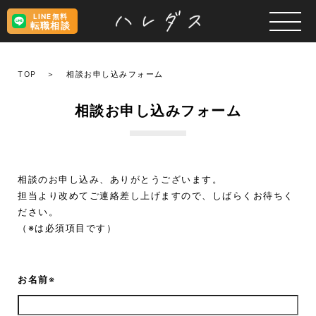
LINE無料
転職相談
TOP
相談お申し込みフォーム
相談お申し込みフォーム
相談のお申し込み、ありがとうございます。
担当より改めてご連絡差し上げますので、しばらくお待ちく
ださい。
（※は必須項目です）
お名前
※