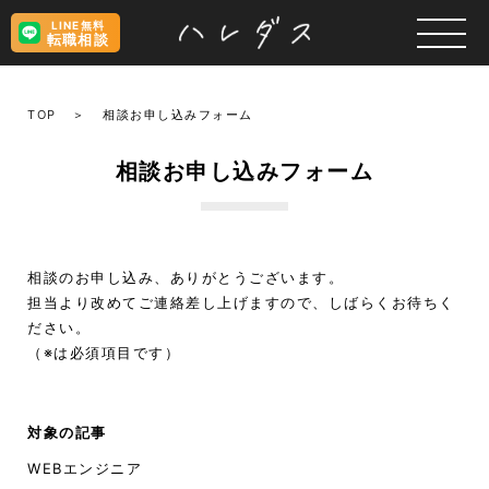
LINE無料
転職相談
TOP
相談お申し込みフォーム
相談お申し込みフォーム
相談のお申し込み、ありがとうございます。
担当より改めてご連絡差し上げますので、しばらくお待ちく
ださい。
（※は必須項目です）
対象の記事
WEBエンジニア