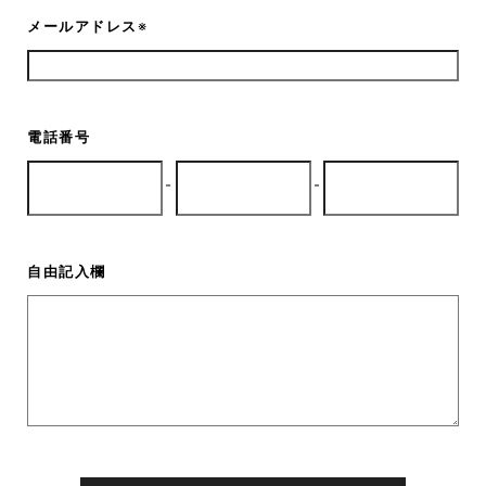
メールアドレス
※
電話番号
-
-
自由記入欄