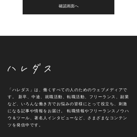
「ハレダス」は、働くすべての人のためのウェブメディアで
す。 新卒、中途、就職活動、転職活動、フリーランス、副業
など、いろんな働き方でお悩みの皆様にとって役立ち、刺激
になる記事や情報をお届け。 転職情報やフリーランスノウハ
ウ＆ツール、著名人インタビューなど、さまざまなコンテン
ツを発信中です。