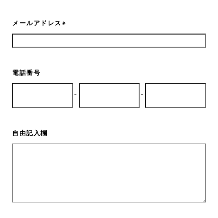
メールアドレス
※
電話番号
-
-
自由記入欄