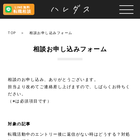
LINE無料
転職相談
TOP
相談お申し込みフォーム
相談お申し込みフォーム
相談のお申し込み、ありがとうございます。
担当より改めてご連絡差し上げますので、しばらくお待ちく
ださい。
（※は必須項目です）
対象の記事
転職活動中のエントリー後に返信がない時はどうする？対処