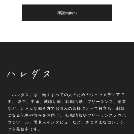
「ハレダス」は、働くすべての人のためのウェブメディアで
す。 新卒、中途、就職活動、転職活動、フリーランス、副業
など、いろんな働き方でお悩みの皆様にとって役立ち、刺激
になる記事や情報をお届け。 転職情報やフリーランスノウハ
ウ＆ツール、著名人インタビューなど、さまざまなコンテン
ツを発信中です。