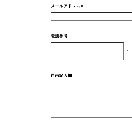
メールアドレス
※
電話番号
-
自由記入欄