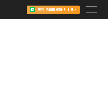
無料で転職相談をする
。