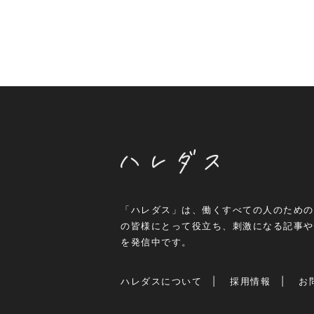
「ハレダス」は、働くすべての人のための
の皆様にとって役立ち、刺激になる記事や
を発信中です。
ハレダスについて
採用情報
お