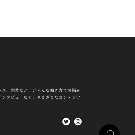
ンス、副業など、いろんな働き方でお悩み
インタビューなど、さまざまなコンテンツ