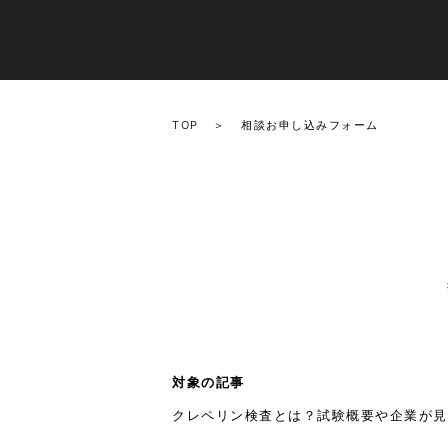
TOP
相談お申し込みフォーム
対象の記事
クレペリン検査とは？試験概要や企業が見