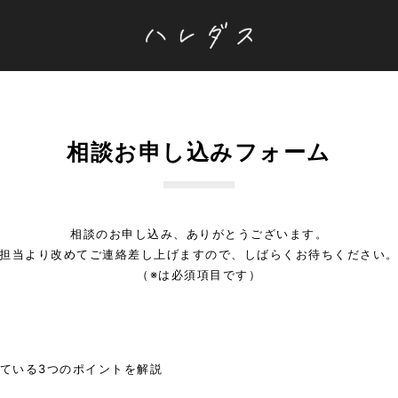
相談お申し込みフォーム
相談のお申し込み、ありがとうございます。
担当より改めてご連絡差し上げますので、しばらくお待ちください
（※は必須項目です）
ている3つのポイントを解説