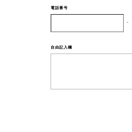
電話番号
-
自由記入欄