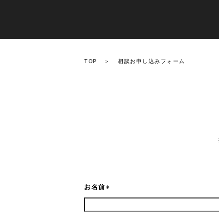
TOP
相談お申し込みフォーム
お名前
※