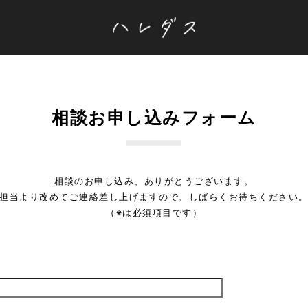
相談お申し込みフォーム
相談のお申し込み、ありがとうございます。
担当より改めてご連絡差し上げますので、しばらくお待ちください
（※は必須項目です）