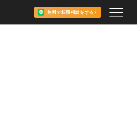
無料で転職相談をする
。