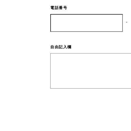
電話番号
-
自由記入欄