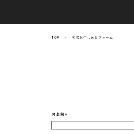
TOP
相談お申し込みフォーム
お名前
※