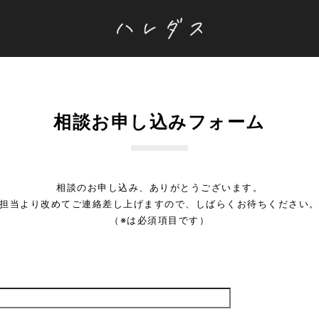
相談お申し込みフォーム
相談のお申し込み、ありがとうございます。
担当より改めてご連絡差し上げますので、しばらくお待ちください
（※は必須項目です）