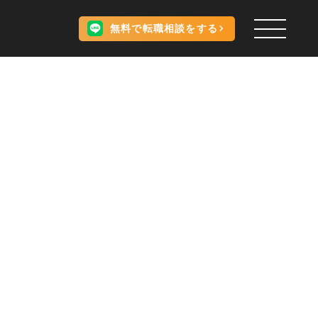
無料で転職相談をする
。